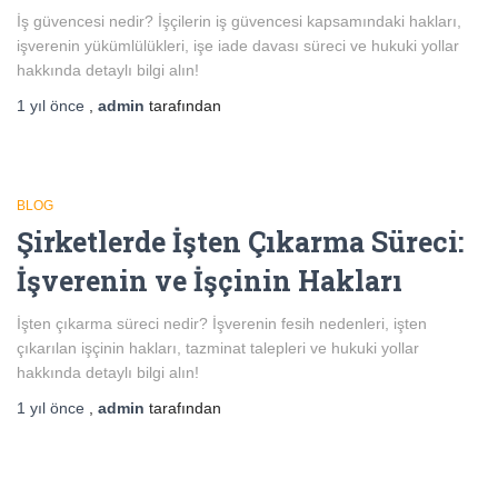
İş güvencesi nedir? İşçilerin iş güvencesi kapsamındaki hakları,
işverenin yükümlülükleri, işe iade davası süreci ve hukuki yollar
hakkında detaylı bilgi alın!
1 yıl
önce
,
admin
tarafından
BLOG
Şirketlerde İşten Çıkarma Süreci:
İşverenin ve İşçinin Hakları
İşten çıkarma süreci nedir? İşverenin fesih nedenleri, işten
çıkarılan işçinin hakları, tazminat talepleri ve hukuki yollar
hakkında detaylı bilgi alın!
1 yıl
önce
,
admin
tarafından