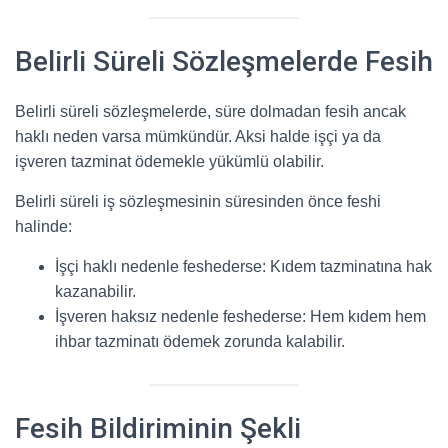
Belirli Süreli Sözleşmelerde Fesih
Belirli süreli sözleşmelerde, süre dolmadan fesih ancak
haklı neden varsa mümkündür. Aksi halde işçi ya da
işveren tazminat ödemekle yükümlü olabilir.
Belirli süreli iş sözleşmesinin süresinden önce feshi
halinde:
İşçi haklı nedenle feshederse: Kıdem tazminatına hak
kazanabilir.
İşveren haksız nedenle feshederse: Hem kıdem hem
ihbar tazminatı ödemek zorunda kalabilir.
Fesih Bildiriminin Şekli