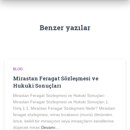
Benzer yazılar
BLOG
Mirastan Feragat Sözleşmesi ve
Hukuki Sonuçları
Mirastan Feragat Sözleşmesi ve Hukuki Sonuçları
Mirastan Feragat Sözleşmesi ve Hukuki Sonuçları 1.
Giriş 1.1. Mirastan Feragat Sözleşmesi Nedir? Mirastan
feragat sözleşmesi, miras bırakanın (muris) ölmünden
önce, belirli bir mirasçının veya mirasçıların kendilerine
düşecek miras
Devamı…