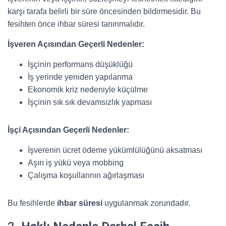
karşı tarafa belirli bir süre öncesinden bildirmesidir. Bu
fesihten önce ihbar süresi tanınmalıdır.
İşveren Açısından Geçerli Nedenler:
İşçinin performans düşüklüğü
İş yerinde yeniden yapılanma
Ekonomik kriz nedeniyle küçülme
İşçinin sık sık devamsızlık yapması
İşçi Açısından Geçerli Nedenler:
İşverenin ücret ödeme yükümlülüğünü aksatması
Aşırı iş yükü veya mobbing
Çalışma koşullarının ağırlaşması
Bu fesihlerde
ihbar süresi
uygulanmak zorundadır.