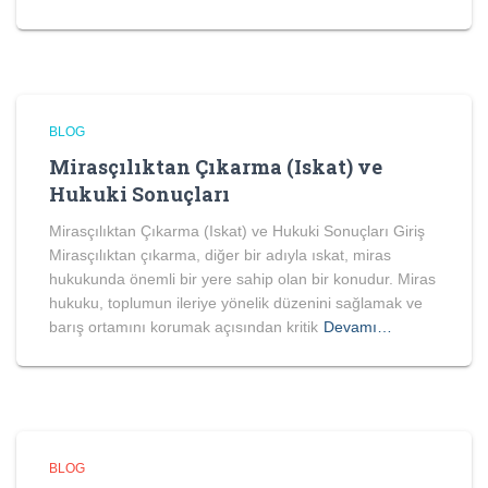
BLOG
Mirasçılıktan Çıkarma (Iskat) ve
Hukuki Sonuçları
Mirasçılıktan Çıkarma (Iskat) ve Hukuki Sonuçları Giriş
Mirasçılıktan çıkarma, diğer bir adıyla ıskat, miras
hukukunda önemli bir yere sahip olan bir konudur. Miras
hukuku, toplumun ileriye yönelik düzenini sağlamak ve
barış ortamını korumak açısından kritik
Devamı…
BLOG