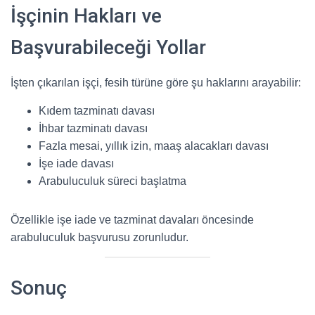
İşçinin Hakları ve
Başvurabileceği Yollar
İşten çıkarılan işçi, fesih türüne göre şu haklarını arayabilir:
Kıdem tazminatı davası
İhbar tazminatı davası
Fazla mesai, yıllık izin, maaş alacakları davası
İşe iade davası
Arabuluculuk süreci başlatma
Özellikle işe iade ve tazminat davaları öncesinde
arabuluculuk başvurusu zorunludur.
Sonuç