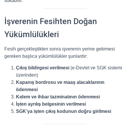
sokabilir.
İşverenin Fesihten Doğan
Yükümlülükleri
Fesih gerçekleştikten sonra işverenin yerine getirmesi
gereken başlıca yükümlülükler şunlardır:
Çıkış bildirgesi verilmesi
(e-Devlet ve SGK sistemi
üzerinden)
Kapanış bordrosu ve maaş alacaklarının
ödenmesi
Kıdem ve ihbar tazminatının ödenmesi
İşten ayrılış belgesinin verilmesi
SGK’ya işten çıkış kodunun doğru girilmesi