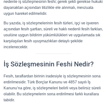
nedenle iş sözleşmesinin feshi; gerek şekli gerekse hukuki
dayanakları açısından titizlikle ele alınmalı, mevzuata
uygun hareket edilmelidir.
Bu yazıda, iş sözleşmelerinin fesih türleri, işçi ve işveren
açısından fesih şartları, süreli ve haklı nedenli fesih farkları,
usulüne uygun bildirim yükümlülükleri ve uygulamada sık
karşılaşılan fesih uyuşmazlıkları detaylı şekilde
incelenecektir.
İş Sözleşmesinin Feshi Nedir?
Fesih, taraflardan birinin iradesiyle iş sözleşmesinin sona
erdirilmesidir. Türk Borçlar Kanunu ve 4857 sayılı İş
Kanunu’na göre, iş sözleşmeleri belirli veya belirsiz süreli
olabilir. Bu sözleşmelerin sona erdirilmesi farklı kurallara
tabidir.