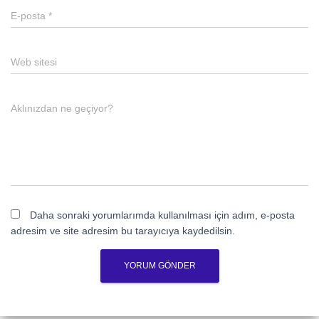
E-posta
*
Web sitesi
Aklınızdan ne geçiyor?
Daha sonraki yorumlarımda kullanılması için adım, e-posta
adresim ve site adresim bu tarayıcıya kaydedilsin.