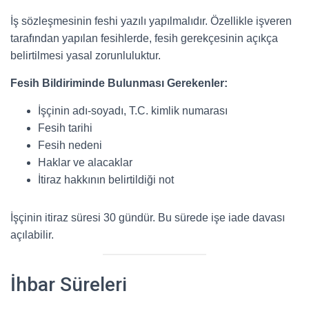
İş sözleşmesinin feshi yazılı yapılmalıdır. Özellikle işveren
tarafından yapılan fesihlerde, fesih gerekçesinin açıkça
belirtilmesi yasal zorunluluktur.
Fesih Bildiriminde Bulunması Gerekenler:
İşçinin adı-soyadı, T.C. kimlik numarası
Fesih tarihi
Fesih nedeni
Haklar ve alacaklar
İtiraz hakkının belirtildiği not
İşçinin itiraz süresi 30 gündür. Bu sürede işe iade davası
açılabilir.
İhbar Süreleri