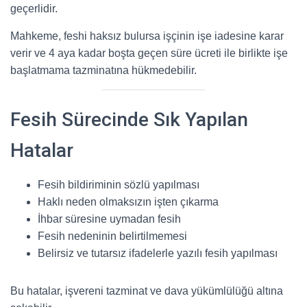
geçerlidir.
Mahkeme, feshi haksız bulursa işçinin işe iadesine karar
verir ve 4 aya kadar boşta geçen süre ücreti ile birlikte işe
başlatmama tazminatına hükmedebilir.
Fesih Sürecinde Sık Yapılan
Hatalar
Fesih bildiriminin sözlü yapılması
Haklı neden olmaksızın işten çıkarma
İhbar süresine uymadan fesih
Fesih nedeninin belirtilmemesi
Belirsiz ve tutarsız ifadelerle yazılı fesih yapılması
Bu hatalar, işvereni tazminat ve dava yükümlülüğü altına