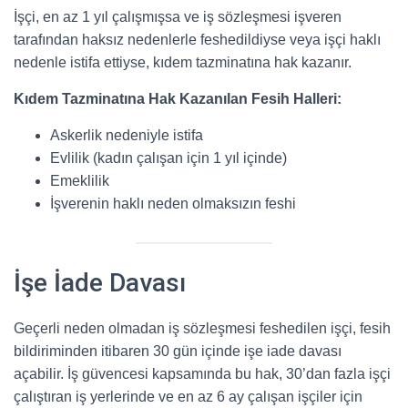
İşçi, en az 1 yıl çalışmışsa ve iş sözleşmesi işveren
tarafından haksız nedenlerle feshedildiyse veya işçi haklı
nedenle istifa ettiyse, kıdem tazminatına hak kazanır.
Kıdem Tazminatına Hak Kazanılan Fesih Halleri:
Askerlik nedeniyle istifa
Evlilik (kadın çalışan için 1 yıl içinde)
Emeklilik
İşverenin haklı neden olmaksızın feshi
İşe İade Davası
Geçerli neden olmadan iş sözleşmesi feshedilen işçi, fesih
bildiriminden itibaren 30 gün içinde işe iade davası
açabilir. İş güvencesi kapsamında bu hak, 30’dan fazla işçi
çalıştıran iş yerlerinde ve en az 6 ay çalışan işçiler için