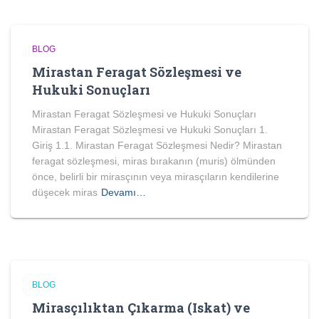
BLOG
Mirastan Feragat Sözleşmesi ve
Hukuki Sonuçları
Mirastan Feragat Sözleşmesi ve Hukuki Sonuçları
Mirastan Feragat Sözleşmesi ve Hukuki Sonuçları 1.
Giriş 1.1. Mirastan Feragat Sözleşmesi Nedir? Mirastan
feragat sözleşmesi, miras bırakanın (muris) ölmünden
önce, belirli bir mirasçının veya mirasçıların kendilerine
düşecek miras
Devamı…
BLOG
Mirasçılıktan Çıkarma (Iskat) ve