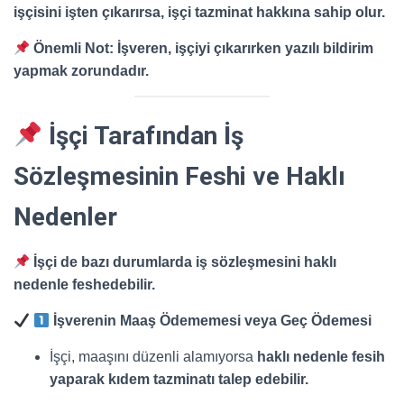
işçisini işten çıkarırsa, işçi tazminat hakkına sahip olur.
Önemli Not:
İşveren, işçiyi çıkarırken yazılı bildirim
yapmak zorundadır.
İşçi Tarafından İş
Sözleşmesinin Feshi ve Haklı
Nedenler
İşçi de bazı durumlarda iş sözleşmesini haklı
nedenle feshedebilir.
İşverenin Maaş Ödememesi veya Geç Ödemesi
İşçi, maaşını düzenli alamıyorsa
haklı nedenle fesih
yaparak kıdem tazminatı talep edebilir.