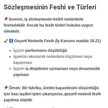
Sözleşmesinin Feshi ve Türleri
İşveren, iş sözleşmesini belirli nedenlerle
feshedebilir. Ancak bu fesih türleri hukuka uygun
olmalıdır.
Geçerli Nedenle Fesih (İş Kanunu madde 18-21)
İşçinin
performans düşüklüğü
İşyerinin ekonomik nedenlerle küçülmesi veya
kapanması
İşçinin
iş disiplinine uymaması veya devamsızlık
yapması
Örnek:
Bir fabrika, üretim kapasitesini düşürdüğü
için bazı işçileri işten çıkarıyorsa, geçerli nedenli fesih
yapılmış olabilir.