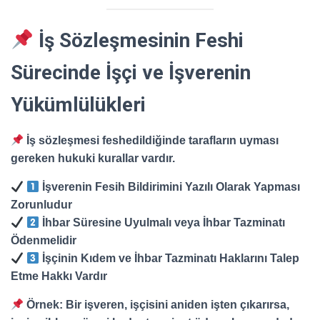
İş Sözleşmesinin Feshi
Sürecinde İşçi ve İşverenin
Yükümlülükleri
İş sözleşmesi feshedildiğinde tarafların uyması
gereken hukuki kurallar vardır.
İşverenin Fesih Bildirimini Yazılı Olarak Yapması
Zorunludur
İhbar Süresine Uyulmalı veya İhbar Tazminatı
Ödenmelidir
İşçinin Kıdem ve İhbar Tazminatı Haklarını Talep
Etme Hakkı Vardır
Örnek:
Bir işveren, işçisini aniden işten çıkarırsa,