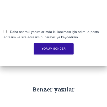
Daha sonraki yorumlarımda kullanılması için adım, e-posta
adresim ve site adresim bu tarayıcıya kaydedilsin.
Benzer yazılar