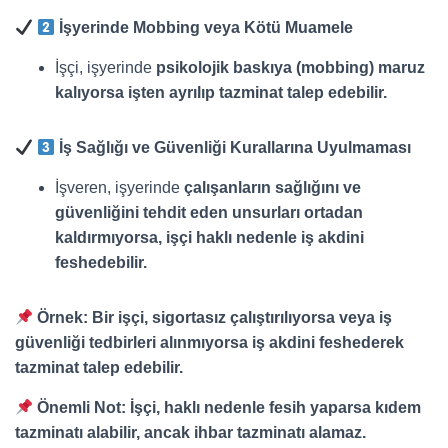
İşyerinde Mobbing veya Kötü Muamele
İşçi, işyerinde
psikolojik baskıya (mobbing) maruz
kalıyorsa işten ayrılıp tazminat talep edebilir.
İş Sağlığı ve Güvenliği Kurallarına Uyulmaması
İşveren, işyerinde
çalışanların sağlığını ve
güvenliğini tehdit eden unsurları ortadan
kaldırmıyorsa, işçi haklı nedenle iş akdini
feshedebilir.
Örnek:
Bir işçi, sigortasız çalıştırılıyorsa veya iş
güvenliği tedbirleri alınmıyorsa iş akdini feshederek
tazminat talep edebilir.
Önemli Not:
İşçi, haklı nedenle fesih yaparsa kıdem
tazminatı alabilir, ancak ihbar tazminatı alamaz.