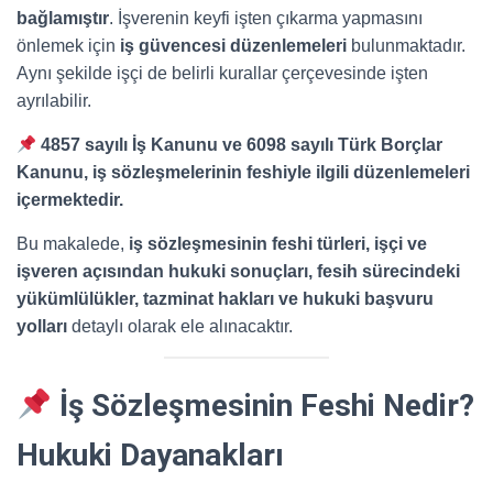
bağlamıştır
. İşverenin keyfi işten çıkarma yapmasını
önlemek için
iş güvencesi düzenlemeleri
bulunmaktadır.
Aynı şekilde işçi de belirli kurallar çerçevesinde işten
ayrılabilir.
4857 sayılı İş Kanunu ve 6098 sayılı Türk Borçlar
Kanunu, iş sözleşmelerinin feshiyle ilgili düzenlemeleri
içermektedir.
Bu makalede,
iş sözleşmesinin feshi türleri, işçi ve
işveren açısından hukuki sonuçları, fesih sürecindeki
yükümlülükler, tazminat hakları ve hukuki başvuru
yolları
detaylı olarak ele alınacaktır.
İş Sözleşmesinin Feshi Nedir?
Hukuki Dayanakları