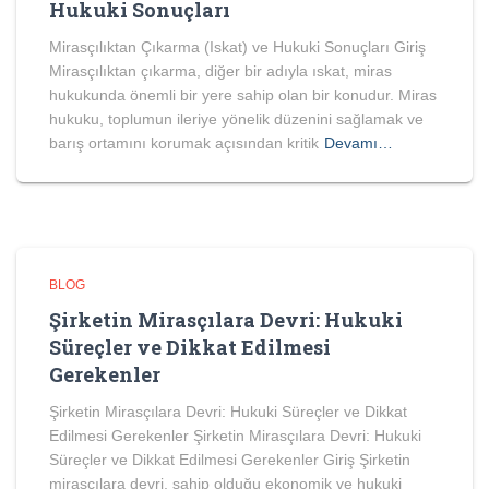
Hukuki Sonuçları
Mirasçılıktan Çıkarma (Iskat) ve Hukuki Sonuçları Giriş
Mirasçılıktan çıkarma, diğer bir adıyla ıskat, miras
hukukunda önemli bir yere sahip olan bir konudur. Miras
hukuku, toplumun ileriye yönelik düzenini sağlamak ve
barış ortamını korumak açısından kritik
Devamı…
BLOG
Şirketin Mirasçılara Devri: Hukuki
Süreçler ve Dikkat Edilmesi
Gerekenler
Şirketin Mirasçılara Devri: Hukuki Süreçler ve Dikkat
Edilmesi Gerekenler Şirketin Mirasçılara Devri: Hukuki
Süreçler ve Dikkat Edilmesi Gerekenler Giriş Şirketin
mirasçılara devri, sahip olduğu ekonomik ve hukuki