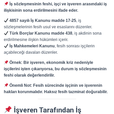
İş sözleşmesinin feshi, işçi ve işveren arasındaki iş
ilişkisinin sona erdirilmesini ifade eder.
4857 sayılı İş Kanunu madde 17-25
, iş
sözleşmelerinin fesih usul ve esaslarını düzenler.
Türk Borçlar Kanunu madde 438
, iş akdinin sona
erdirilmesine ilişkin hükümleri içerir.
İş Mahkemeleri Kanunu
, fesih sonrası işçilerin
açabileceği davaları düzenler.
Örnek:
Bir işveren, ekonomik kriz nedeniyle
işçilerini işten çıkarıyorsa, bu durum iş sözleşmesinin
feshi olarak değerlendirilir.
Önemli Not:
Fesih sürecinde işçinin ve işverenin
hakları korunmalıdır. Haksız fesih tazminat doğurabilir.
İşveren Tarafından İş