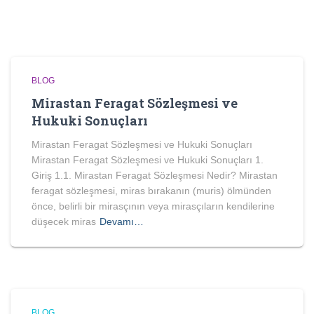
BLOG
Mirastan Feragat Sözleşmesi ve
Hukuki Sonuçları
Mirastan Feragat Sözleşmesi ve Hukuki Sonuçları
Mirastan Feragat Sözleşmesi ve Hukuki Sonuçları 1.
Giriş 1.1. Mirastan Feragat Sözleşmesi Nedir? Mirastan
feragat sözleşmesi, miras bırakanın (muris) ölmünden
önce, belirli bir mirasçının veya mirasçıların kendilerine
düşecek miras
Devamı…
BLOG