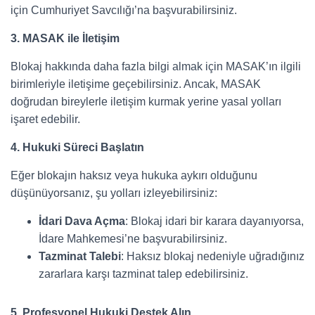
için Cumhuriyet Savcılığı’na başvurabilirsiniz.
3. MASAK ile İletişim
Blokaj hakkında daha fazla bilgi almak için MASAK’ın ilgili
birimleriyle iletişime geçebilirsiniz. Ancak, MASAK
doğrudan bireylerle iletişim kurmak yerine yasal yolları
işaret edebilir.
4. Hukuki Süreci Başlatın
Eğer blokajın haksız veya hukuka aykırı olduğunu
düşünüyorsanız, şu yolları izleyebilirsiniz:
İdari Dava Açma
: Blokaj idari bir karara dayanıyorsa,
İdare Mahkemesi’ne başvurabilirsiniz.
Tazminat Talebi
: Haksız blokaj nedeniyle uğradığınız
zararlara karşı tazminat talep edebilirsiniz.
5. Profesyonel Hukuki Destek Alın