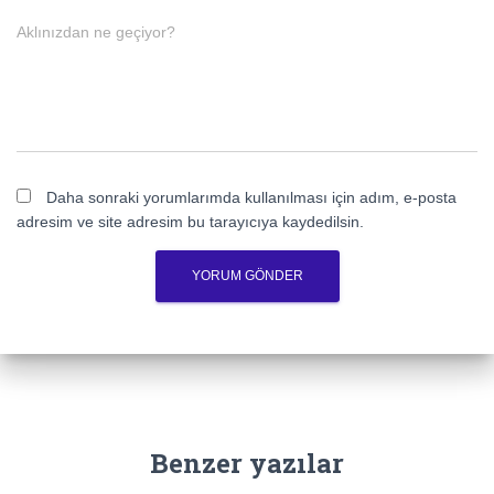
Aklınızdan ne geçiyor?
Daha sonraki yorumlarımda kullanılması için adım, e-posta
adresim ve site adresim bu tarayıcıya kaydedilsin.
Benzer yazılar