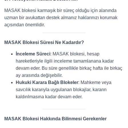
MASAK blokesi karmaşık bir süreç olduğu için alanında
uzman bir avukattan destek almanız haklarınızı korumak
açısından önemlidir.
MASAK Blokesi Süresi Ne Kadardır?
İnceleme Süreci
: MASAK blokesi, hesap
hareketleriyle ilgili inceleme tamamlanana kadar
devam eder. Bu süre genellikle birkaç hafta ile birkaç
ay arasında değişebilir.
Hukuki Karara Bağlı Blokeler
: Mahkeme veya
savcılık kararıyla uygulanan blokajlar, kararın
kaldırılmasına kadar devam eder.
MASAK Blokesi Hakkında Bilinmesi Gerekenler