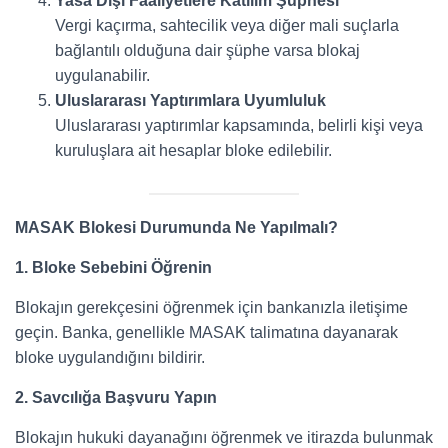
Yasa Dışı Faaliyetlere Katılım Şüphesi
Vergi kaçırma, sahtecilik veya diğer mali suçlarla
bağlantılı olduğuna dair şüphe varsa blokaj
uygulanabilir.
Uluslararası Yaptırımlara Uyumluluk
Uluslararası yaptırımlar kapsamında, belirli kişi veya
kuruluşlara ait hesaplar bloke edilebilir.
MASAK Blokesi Durumunda Ne Yapılmalı?
1. Bloke Sebebini Öğrenin
Blokajın gerekçesini öğrenmek için bankanızla iletişime
geçin. Banka, genellikle MASAK talimatına dayanarak
bloke uygulandığını bildirir.
2. Savcılığa Başvuru Yapın
Blokajın hukuki dayanağını öğrenmek ve itirazda bulunmak