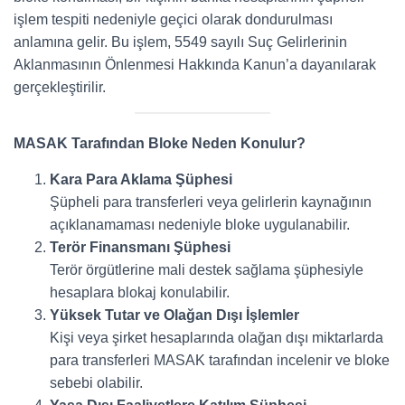
işlem tespiti nedeniyle geçici olarak dondurulması
anlamına gelir. Bu işlem, 5549 sayılı Suç Gelirlerinin
Aklanmasının Önlenmesi Hakkında Kanun’a dayanılarak
gerçekleştirilir.
MASAK Tarafından Bloke Neden Konulur?
Kara Para Aklama Şüphesi
Şüpheli para transferleri veya gelirlerin kaynağının
açıklanamaması nedeniyle bloke uygulanabilir.
Terör Finansmanı Şüphesi
Terör örgütlerine mali destek sağlama şüphesiyle
hesaplara blokaj konulabilir.
Yüksek Tutar ve Olağan Dışı İşlemler
Kişi veya şirket hesaplarında olağan dışı miktarlarda
para transferleri MASAK tarafından incelenir ve bloke
sebebi olabilir.