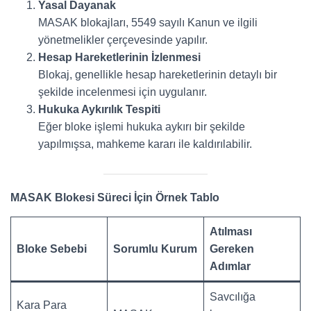
Yasal Dayanak
MASAK blokajları, 5549 sayılı Kanun ve ilgili
yönetmelikler çerçevesinde yapılır.
Hesap Hareketlerinin İzlenmesi
Blokaj, genellikle hesap hareketlerinin detaylı bir
şekilde incelenmesi için uygulanır.
Hukuka Aykırılık Tespiti
Eğer bloke işlemi hukuka aykırı bir şekilde
yapılmışsa, mahkeme kararı ile kaldırılabilir.
MASAK Blokesi Süreci İçin Örnek Tablo
Atılması
Bloke Sebebi
Sorumlu Kurum
Gereken
Adımlar
Savcılığa
Kara Para