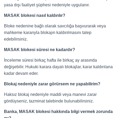
yasa dışı faaliyet şüphesi nedeniyle uygulanır.
MASAK blokesi nasıl kaldırılır?
Bloke nedenine bağlı olarak savcılığa başvurarak veya
mahkeme kararıyla blokajın kaldırılmasını talep
edebilirsiniz.
MASAK blokesi süresi ne kadardır?
İnceleme süresi birkaç hafta ile birkaç ay arasında
değişebilir. Hukuki karara dayalı blokajlar, karar kaldırılana
kadar devam eder.
Blokaj nedeniyle zarar görürsem ne yapabilirim?
Haksız blokaj nedeniyle maddi veya manevi zarar
gördüyseniz, tazminat talebinde bulunabilirsiniz.
Banka, MASAK blokesi hakkında bilgi vermek zorunda