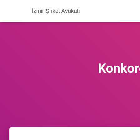
İzmir Şirket Avukatı
Konkor