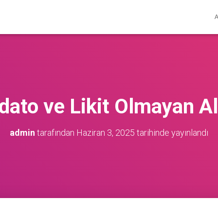
dato ve Likit Olmayan Al
admin
tarafından
Haziran 3, 2025
tarihinde yayınlandı