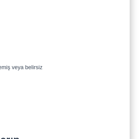
miş veya belirsiz