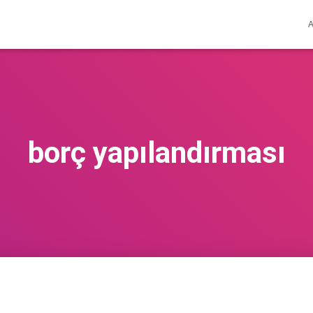
borç yapılandırması