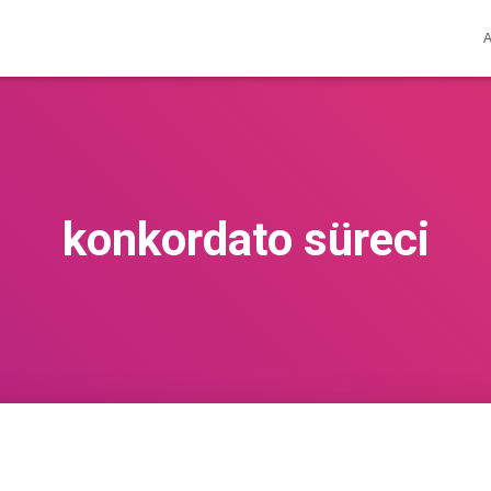
konkordato süreci