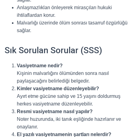
Anlaşmazlıkları önleyerek mirasçıları hukuki
ihtilaflardan korur.
Malvarlığı üzerinde ölüm sonrası tasarruf özgürlüğü
sağlar.
Sık Sorulan Sorular (SSS)
Vasiyetname nedir?
Kişinin malvarlığını ölümünden sonra nasıl
paylaşacağını belirlediği belgedir.
Kimler vasiyetname düzenleyebilir?
Ayırt etme gücüne sahip ve 15 yaşını doldurmuş
herkes vasiyetname düzenleyebilir.
Resmi vasiyetname nasıl yapılır?
Noter huzurunda, iki tanık eşliğinde hazırlanır ve
onaylanır.
El yazılı vasiyetnamenin şartları nelerdir?