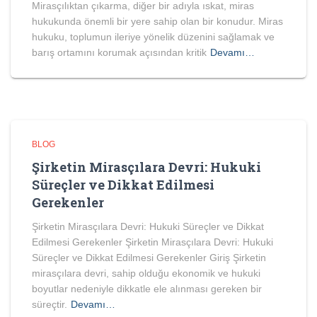
Mirasçılıktan çıkarma, diğer bir adıyla ıskat, miras
hukukunda önemli bir yere sahip olan bir konudur. Miras
hukuku, toplumun ileriye yönelik düzenini sağlamak ve
barış ortamını korumak açısından kritik
Devamı…
BLOG
Şirketin Mirasçılara Devri: Hukuki
Süreçler ve Dikkat Edilmesi
Gerekenler
Şirketin Mirasçılara Devri: Hukuki Süreçler ve Dikkat
Edilmesi Gerekenler Şirketin Mirasçılara Devri: Hukuki
Süreçler ve Dikkat Edilmesi Gerekenler Giriş Şirketin
mirasçılara devri, sahip olduğu ekonomik ve hukuki
boyutlar nedeniyle dikkatle ele alınması gereken bir
süreçtir.
Devamı…