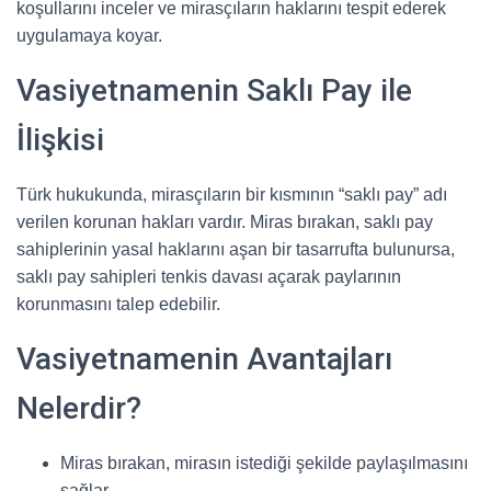
koşullarını inceler ve mirasçıların haklarını tespit ederek
uygulamaya koyar.
Vasiyetnamenin Saklı Pay ile
İlişkisi
Türk hukukunda, mirasçıların bir kısmının “saklı pay” adı
verilen korunan hakları vardır. Miras bırakan, saklı pay
sahiplerinin yasal haklarını aşan bir tasarrufta bulunursa,
saklı pay sahipleri tenkis davası açarak paylarının
korunmasını talep edebilir.
Vasiyetnamenin Avantajları
Nelerdir?
Miras bırakan, mirasın istediği şekilde paylaşılmasını
sağlar.