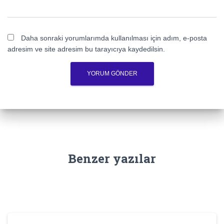
Daha sonraki yorumlarımda kullanılması için adım, e-posta
adresim ve site adresim bu tarayıcıya kaydedilsin.
Benzer yazılar