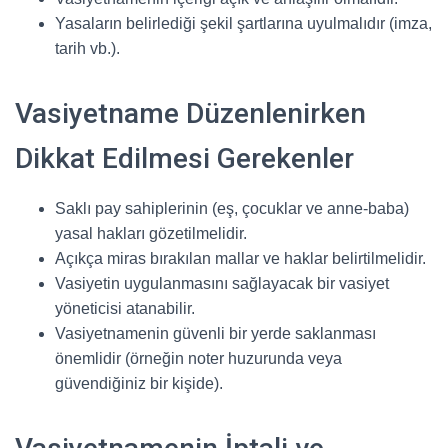
Yasaların belirlediği şekil şartlarına uyulmalıdır (imza,
tarih vb.).
Vasiyetname Düzenlenirken
Dikkat Edilmesi Gerekenler
Saklı pay sahiplerinin (eş, çocuklar ve anne-baba)
yasal hakları gözetilmelidir.
Açıkça miras bırakılan mallar ve haklar belirtilmelidir.
Vasiyetin uygulanmasını sağlayacak bir vasiyet
yöneticisi atanabilir.
Vasiyetnamenin güvenli bir yerde saklanması
önemlidir (örneğin noter huzurunda veya
güvendiğiniz bir kişide).