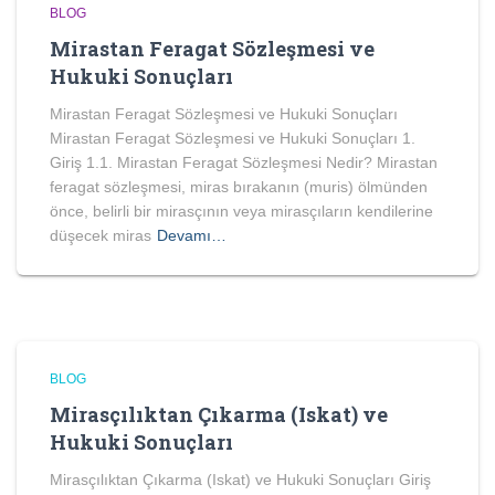
BLOG
Mirastan Feragat Sözleşmesi ve
Hukuki Sonuçları
Mirastan Feragat Sözleşmesi ve Hukuki Sonuçları
Mirastan Feragat Sözleşmesi ve Hukuki Sonuçları 1.
Giriş 1.1. Mirastan Feragat Sözleşmesi Nedir? Mirastan
feragat sözleşmesi, miras bırakanın (muris) ölmünden
önce, belirli bir mirasçının veya mirasçıların kendilerine
düşecek miras
Devamı…
BLOG
Mirasçılıktan Çıkarma (Iskat) ve
Hukuki Sonuçları
Mirasçılıktan Çıkarma (Iskat) ve Hukuki Sonuçları Giriş