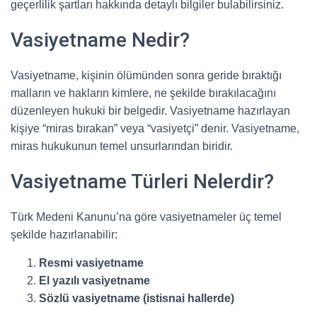
geçerlilik şartları hakkında detaylı bilgiler bulabilirsiniz.
Vasiyetname Nedir?
Vasiyetname, kişinin ölümünden sonra geride bıraktığı
malların ve hakların kimlere, ne şekilde bırakılacağını
düzenleyen hukuki bir belgedir. Vasiyetname hazırlayan
kişiye “miras bırakan” veya “vasiyetçi” denir. Vasiyetname,
miras hukukunun temel unsurlarından biridir.
Vasiyetname Türleri Nelerdir?
Türk Medeni Kanunu’na göre vasiyetnameler üç temel
şekilde hazırlanabilir:
Resmi vasiyetname
El yazılı vasiyetname
Sözlü vasiyetname (istisnai hallerde)