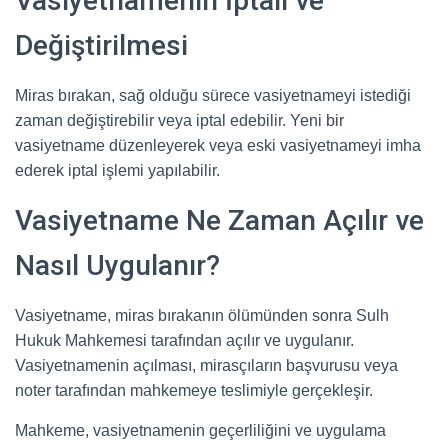
Vasiyetnamenin İptali ve
Değiştirilmesi
Miras bırakan, sağ olduğu sürece vasiyetnameyi istediği
zaman değiştirebilir veya iptal edebilir. Yeni bir
vasiyetname düzenleyerek veya eski vasiyetnameyi imha
ederek iptal işlemi yapılabilir.
Vasiyetname Ne Zaman Açılır ve
Nasıl Uygulanır?
Vasiyetname, miras bırakanın ölümünden sonra Sulh
Hukuk Mahkemesi tarafından açılır ve uygulanır.
Vasiyetnamenin açılması, mirasçıların başvurusu veya
noter tarafından mahkemeye teslimiyle gerçekleşir.
Mahkeme, vasiyetnamenin geçerliliğini ve uygulama