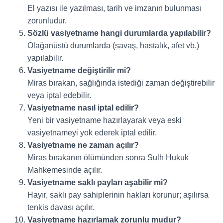
El yazısı ile yazılması, tarih ve imzanın bulunması
zorunludur.
Sözlü vasiyetname hangi durumlarda yapılabilir?
Olağanüstü durumlarda (savaş, hastalık, afet vb.)
yapılabilir.
Vasiyetname değiştirilir mi?
Miras bırakan, sağlığında istediği zaman değiştirebilir
veya iptal edebilir.
Vasiyetname nasıl iptal edilir?
Yeni bir vasiyetname hazırlayarak veya eski
vasiyetnameyi yok ederek iptal edilir.
Vasiyetname ne zaman açılır?
Miras bırakanın ölümünden sonra Sulh Hukuk
Mahkemesinde açılır.
Vasiyetname saklı payları aşabilir mi?
Hayır, saklı pay sahiplerinin hakları korunur; aşılırsa
tenkis davası açılır.
Vasiyetname hazırlamak zorunlu mudur?