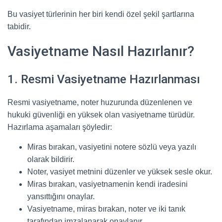
Bu vasiyet türlerinin her biri kendi özel şekil şartlarına
tabidir.
Vasiyetname Nasıl Hazırlanır?
1. Resmi Vasiyetname Hazırlanması
Resmi vasiyetname, noter huzurunda düzenlenen ve
hukuki güvenliği en yüksek olan vasiyetname türüdür.
Hazırlama aşamaları şöyledir:
Miras bırakan, vasiyetini notere sözlü veya yazılı
olarak bildirir.
Noter, vasiyet metnini düzenler ve yüksek sesle okur.
Miras bırakan, vasiyetnamenin kendi iradesini
yansıttığını onaylar.
Vasiyetname, miras bırakan, noter ve iki tanık
tarafından imzalanarak onaylanır.