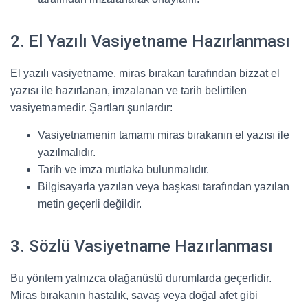
2. El Yazılı Vasiyetname Hazırlanması
El yazılı vasiyetname, miras bırakan tarafından bizzat el
yazısı ile hazırlanan, imzalanan ve tarih belirtilen
vasiyetnamedir. Şartları şunlardır:
Vasiyetnamenin tamamı miras bırakanın el yazısı ile
yazılmalıdır.
Tarih ve imza mutlaka bulunmalıdır.
Bilgisayarla yazılan veya başkası tarafından yazılan
metin geçerli değildir.
3. Sözlü Vasiyetname Hazırlanması
Bu yöntem yalnızca olağanüstü durumlarda geçerlidir.
Miras bırakanın hastalık, savaş veya doğal afet gibi