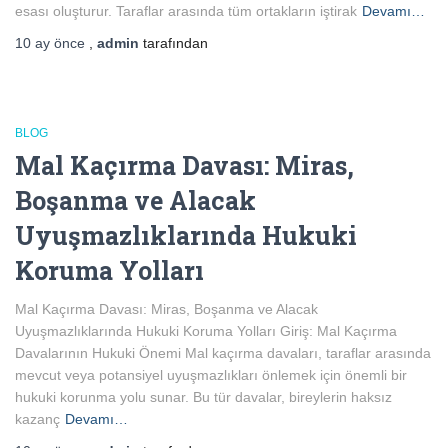
esası oluşturur. Taraflar arasında tüm ortakların iştirak
Devamı…
10 ay
önce
,
admin
tarafından
BLOG
Mal Kaçırma Davası: Miras,
Boşanma ve Alacak
Uyuşmazlıklarında Hukuki
Koruma Yolları
Mal Kaçırma Davası: Miras, Boşanma ve Alacak
Uyuşmazlıklarında Hukuki Koruma Yolları Giriş: Mal Kaçırma
Davalarının Hukuki Önemi Mal kaçırma davaları, taraflar arasında
mevcut veya potansiyel uyuşmazlıkları önlemek için önemli bir
hukuki korunma yolu sunar. Bu tür davalar, bireylerin haksız
kazanç
Devamı…