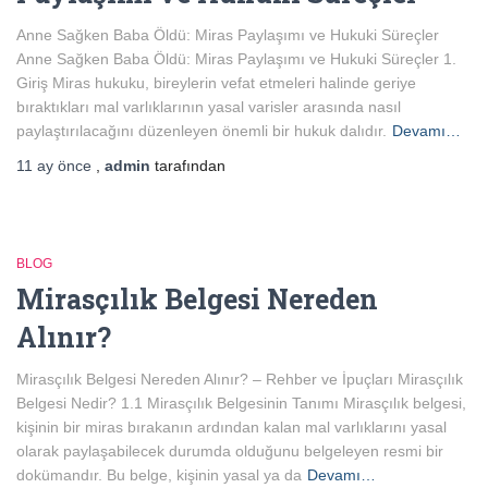
Anne Sağken Baba Öldü: Miras Paylaşımı ve Hukuki Süreçler
Anne Sağken Baba Öldü: Miras Paylaşımı ve Hukuki Süreçler 1.
Giriş Miras hukuku, bireylerin vefat etmeleri halinde geriye
bıraktıkları mal varlıklarının yasal varisler arasında nasıl
paylaştırılacağını düzenleyen önemli bir hukuk dalıdır.
Devamı…
11 ay
önce
,
admin
tarafından
BLOG
Mirasçılık Belgesi Nereden
Alınır?
Mirasçılık Belgesi Nereden Alınır? – Rehber ve İpuçları Mirasçılık
Belgesi Nedir? 1.1 Mirasçılık Belgesinin Tanımı Mirasçılık belgesi,
kişinin bir miras bırakanın ardından kalan mal varlıklarını yasal
olarak paylaşabilecek durumda olduğunu belgeleyen resmi bir
dokümandır. Bu belge, kişinin yasal ya da
Devamı…