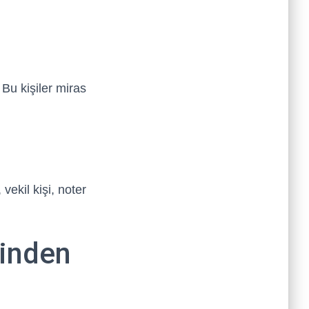
 Bu kişiler miras
vekil kişi, noter
inden