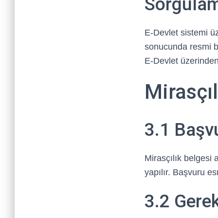
Sorgulam
E-Devlet sistemi üz
sonucunda resmi b
E-Devlet üzerinden 
Mirasçıl
3.1 Başv
Mirasçılık belgesi
yapılır. Başvuru es
3.2 Gerek