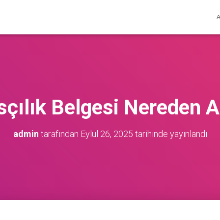
sçılık Belgesi Nereden Al
admin
tarafından
Eylül 26, 2025
tarihinde yayınlandı