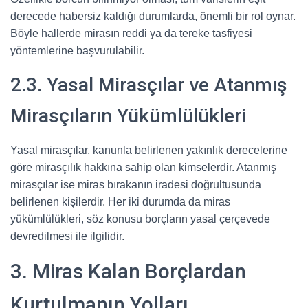
derecede habersiz kaldığı durumlarda, önemli bir rol oynar.
Böyle hallerde mirasın reddi ya da tereke tasfiyesi
yöntemlerine başvurulabilir.
2.3. Yasal Mirasçılar ve Atanmış
Mirasçıların Yükümlülükleri
Yasal mirasçılar, kanunla belirlenen yakınlık derecelerine
göre mirasçılık hakkına sahip olan kimselerdir. Atanmış
mirasçılar ise miras bırakanın iradesi doğrultusunda
belirlenen kişilerdir. Her iki durumda da miras
yükümlülükleri, söz konusu borçların yasal çerçevede
devredilmesi ile ilgilidir.
3. Miras Kalan Borçlardan
Kurtulmanın Yolları