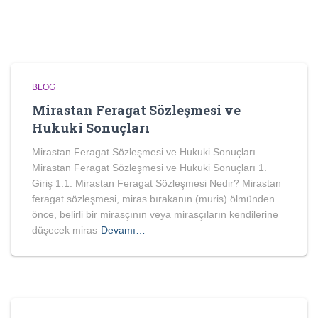
BLOG
Mirastan Feragat Sözleşmesi ve
Hukuki Sonuçları
Mirastan Feragat Sözleşmesi ve Hukuki Sonuçları
Mirastan Feragat Sözleşmesi ve Hukuki Sonuçları 1.
Giriş 1.1. Mirastan Feragat Sözleşmesi Nedir? Mirastan
feragat sözleşmesi, miras bırakanın (muris) ölmünden
önce, belirli bir mirasçının veya mirasçıların kendilerine
düşecek miras
Devamı…