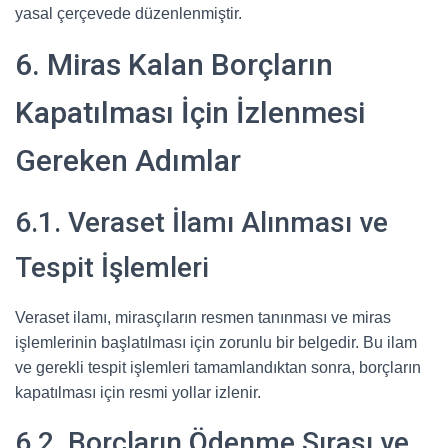
yasal çerçevede düzenlenmiştir.
6. Miras Kalan Borçların
Kapatılması İçin İzlenmesi
Gereken Adımlar
6.1. Veraset İlamı Alınması ve
Tespit İşlemleri
Veraset ilamı, mirasçıların resmen tanınması ve miras
işlemlerinin başlatılması için zorunlu bir belgedir. Bu ilam
ve gerekli tespit işlemleri tamamlandıktan sonra, borçların
kapatılması için resmi yollar izlenir.
6.2. Borçların Ödenme Sırası ve