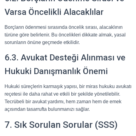
Varsa Öncelikli Alacaklılar
Borçların ödenmesi sırasında öncelik sırası, alacaklının
türüne göre belirlenir. Bu öncelikleri dikkate almak, yasal
sorunların önüne geçmede etkilidir.
6.3. Avukat Desteği Alınması ve
Hukuki Danışmanlık Önemi
Hukuki süreçlerin karmaşık yapısı, bir miras hukuku avukatı
reçetesi ile daha rahat ve etkili bir şekilde yönetilebilir.
Tecrübeli bir avukat yardımı, hem zaman hem de emek
açısından tasarrufta bulunmanızı sağlar.
7. Sık Sorulan Sorular (SSS)