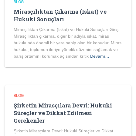
BLOG
Mirasçılıktan Çıkarma (Iskat) ve
Hukuki Sonuçları
Mirasçılıktan Çıkarma (Iskat) ve Hukuki Sonuçları Giriş
Mirasçılıktan çıkarma, diğer bir adıyla ıskat, miras
hukukunda önemli bir yere sahip olan bir konudur. Miras
hukuku, toplumun ileriye yönelik düzenini sağlamak ve
barış ortamını korumak açısından kritik
Devamı…
BLOG
Şirketin Mirasçılara Devri: Hukuki
Süreçler ve Dikkat Edilmesi
Gerekenler
Şirketin Mirasçılara Devri: Hukuki Süreçler ve Dikkat