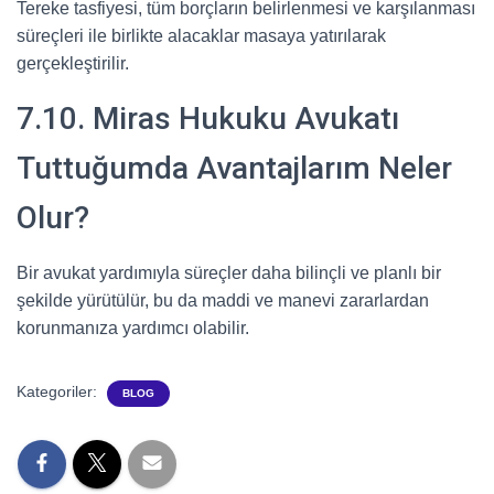
Tereke tasfiyesi, tüm borçların belirlenmesi ve karşılanması
süreçleri ile birlikte alacaklar masaya yatırılarak
gerçekleştirilir.
7.10. Miras Hukuku Avukatı
Tuttuğumda Avantajlarım Neler
Olur?
Bir avukat yardımıyla süreçler daha bilinçli ve planlı bir
şekilde yürütülür, bu da maddi ve manevi zararlardan
korunmanıza yardımcı olabilir.
Kategoriler:
BLOG