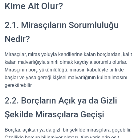
Kime Ait Olur?
2.1. Mirasçıların Sorumluluğu
Nedir?
Mirasçılar, miras yoluyla kendilerine kalan borçlardan, kalıt
kalan malvarlığıyla sınırlı olmak kaydıyla sorumlu olurlar.
Mirasçının borç yükümlülüğü, mirasın kabulüyle birlikte
başlar ve yasa gereği kişisel malvarlığının kullanılmasını
gerektirebilir.
2.2. Borçların Açık ya da Gizli
Şekilde Mirasçılara Geçişi
Borçlar, açıktan ya da gizli bir şekilde mirasçılara geçebilir.
Özellikle borcun bilinmiyor olması, tüm varislerin eşit