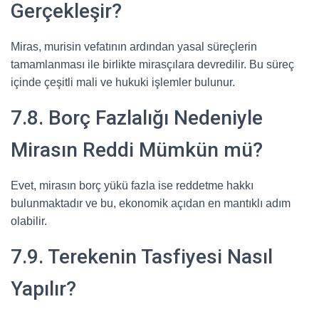
Gerçekleşir?
Miras, murisin vefatının ardından yasal süreçlerin
tamamlanması ile birlikte mirasçılara devredilir. Bu süreç
içinde çeşitli mali ve hukuki işlemler bulunur.
7.8. Borç Fazlalığı Nedeniyle
Mirasın Reddi Mümkün mü?
Evet, mirasın borç yükü fazla ise reddetme hakkı
bulunmaktadır ve bu, ekonomik açıdan en mantıklı adım
olabilir.
7.9. Terekenin Tasfiyesi Nasıl
Yapılır?