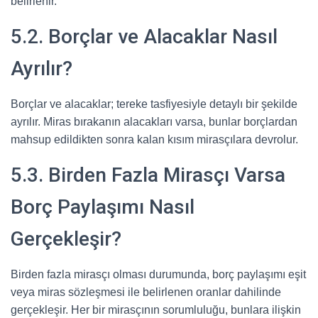
belirlenir.
5.2. Borçlar ve Alacaklar Nasıl
Ayrılır?
Borçlar ve alacaklar; tereke tasfiyesiyle detaylı bir şekilde
ayrılır. Miras bırakanın alacakları varsa, bunlar borçlardan
mahsup edildikten sonra kalan kısım mirasçılara devrolur.
5.3. Birden Fazla Mirasçı Varsa
Borç Paylaşımı Nasıl
Gerçekleşir?
Birden fazla mirasçı olması durumunda, borç paylaşımı eşit
veya miras sözleşmesi ile belirlenen oranlar dahilinde
gerçekleşir. Her bir mirasçının sorumluluğu, bunlara ilişkin