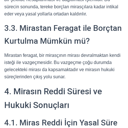
sürecin sonunda, tereke borçları mirasçılara kadar intikal
eder veya yasal yollarla ortadan kaldırılır.
3.3. Mirastan Feragat ile Borçtan
Kurtulma Mümkün mü?
Mirastan feragat, bir mirasçının mirası devralmaktan kendi
isteği ile vazgeçmesidir. Bu vazgeçme çoğu durumda
gelecekteki mirası da kapsamaktadır ve mirasın hukuki
süreçlerinden çıkış yolu sunar.
4. Mirasın Reddi Süresi ve
Hukuki Sonuçları
4.1. Miras Reddi İçin Yasal Süre