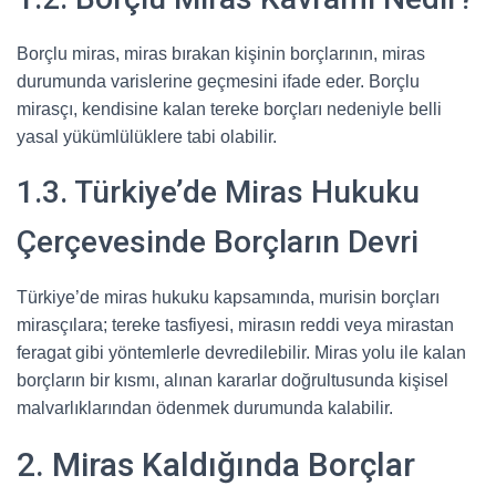
Borçlu miras, miras bırakan kişinin borçlarının, miras
durumunda varislerine geçmesini ifade eder. Borçlu
mirasçı, kendisine kalan tereke borçları nedeniyle belli
yasal yükümlülüklere tabi olabilir.
1.3. Türkiye’de Miras Hukuku
Çerçevesinde Borçların Devri
Türkiye’de miras hukuku kapsamında, murisin borçları
mirasçılara; tereke tasfiyesi, mirasın reddi veya mirastan
feragat gibi yöntemlerle devredilebilir. Miras yolu ile kalan
borçların bir kısmı, alınan kararlar doğrultusunda kişisel
malvarlıklarından ödenmek durumunda kalabilir.
2. Miras Kaldığında Borçlar