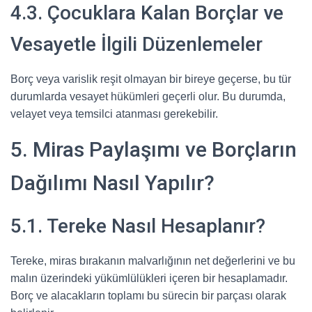
4.3. Çocuklara Kalan Borçlar ve
Vesayetle İlgili Düzenlemeler
Borç veya varislik reşit olmayan bir bireye geçerse, bu tür
durumlarda vesayet hükümleri geçerli olur. Bu durumda,
velayet veya temsilci atanması gerekebilir.
5. Miras Paylaşımı ve Borçların
Dağılımı Nasıl Yapılır?
5.1. Tereke Nasıl Hesaplanır?
Tereke, miras bırakanın malvarlığının net değerlerini ve bu
malın üzerindeki yükümlülükleri içeren bir hesaplamadır.
Borç ve alacakların toplamı bu sürecin bir parçası olarak