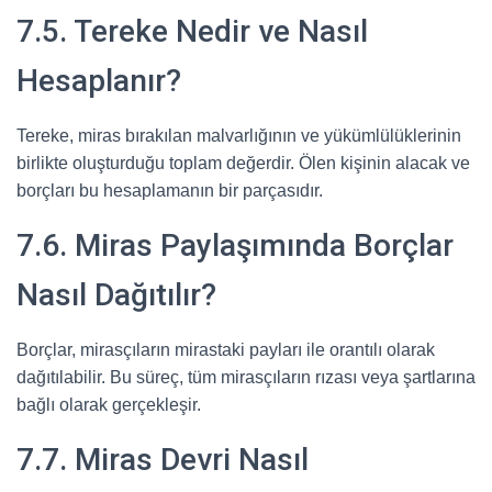
7.5. Tereke Nedir ve Nasıl
Hesaplanır?
Tereke, miras bırakılan malvarlığının ve yükümlülüklerinin
birlikte oluşturduğu toplam değerdir. Ölen kişinin alacak ve
borçları bu hesaplamanın bir parçasıdır.
7.6. Miras Paylaşımında Borçlar
Nasıl Dağıtılır?
Borçlar, mirasçıların mirastaki payları ile orantılı olarak
dağıtılabilir. Bu süreç, tüm mirasçıların rızası veya şartlarına
bağlı olarak gerçekleşir.
7.7. Miras Devri Nasıl