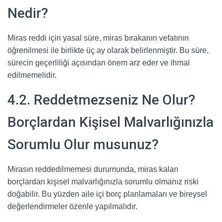
Nedir?
Miras reddi için yasal süre, miras bırakanın vefatının
öğrenilmesi ile birlikte üç ay olarak belirlenmiştir. Bu süre,
sürecin geçerliliği açısından önem arz eder ve ihmal
edilmemelidir.
4.2. Reddetmezseniz Ne Olur?
Borçlardan Kişisel Malvarlığınızla
Sorumlu Olur musunuz?
Mirasın reddedilmemesi durumunda, miras kalan
borçlardan kişisel malvarlığınızla sorumlu olmanız riski
doğabilir. Bu yüzden aile içi borç planlamaları ve bireysel
değerlendirmeler özenle yapılmalıdır.