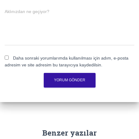
Aklınızdan ne geçiyor?
Daha sonraki yorumlarımda kullanılması için adım, e-posta
adresim ve site adresim bu tarayıcıya kaydedilsin.
Benzer yazılar