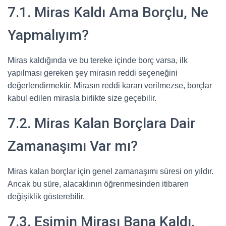
7.1. Miras Kaldı Ama Borçlu, Ne
Yapmalıyım?
Miras kaldığında ve bu tereke içinde borç varsa, ilk
yapılması gereken şey mirasın reddi seçeneğini
değerlendirmektir. Mirasın reddi kararı verilmezse, borçlar
kabul edilen mirasla birlikte size geçebilir.
7.2. Miras Kalan Borçlara Dair
Zamanaşımı Var mı?
Miras kalan borçlar için genel zamanaşımı süresi on yıldır.
Ancak bu süre, alacaklının öğrenmesinden itibaren
değişiklik gösterebilir.
7.3. Eşimin Mirası Bana Kaldı,