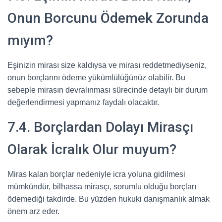
Onun Borcunu Ödemek Zorunda
mıyım?
Eşinizin mirası size kaldıysa ve mirası reddetmediyseniz,
onun borçlarını ödeme yükümlülüğünüz olabilir. Bu
sebeple mirasın devralınması sürecinde detaylı bir durum
değerlendirmesi yapmanız faydalı olacaktır.
7.4. Borçlardan Dolayı Mirasçı
Olarak İcralık Olur muyum?
Miras kalan borçlar nedeniyle icra yoluna gidilmesi
mümkündür, bilhassa mirasçı, sorumlu olduğu borçları
ödemediği takdirde. Bu yüzden hukuki danışmanlık almak
önem arz eder.