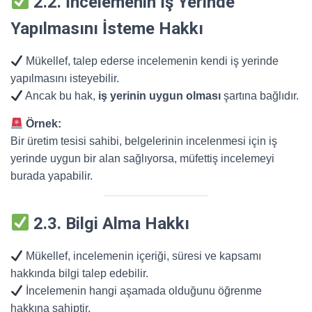
2.2. İncelemenin İş Yerinde
Yapılmasını İsteme Hakkı
Mükellef, talep ederse incelemenin kendi iş yerinde
yapılmasını isteyebilir.
Ancak bu hak,
iş yerinin uygun olması
şartına bağlıdır.
Örnek:
Bir üretim tesisi sahibi, belgelerinin incelenmesi için iş
yerinde uygun bir alan sağlıyorsa, müfettiş incelemeyi
burada yapabilir.
2.3. Bilgi Alma Hakkı
Mükellef, incelemenin içeriği, süresi ve kapsamı
hakkında bilgi talep edebilir.
İncelemenin hangi aşamada olduğunu öğrenme
hakkına sahiptir.