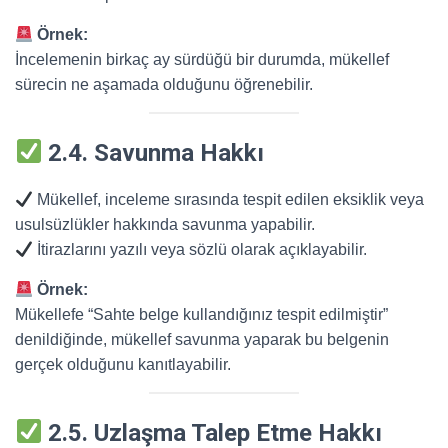
Örnek:
İncelemenin birkaç ay sürdüğü bir durumda, mükellef
sürecin ne aşamada olduğunu öğrenebilir.
2.4. Savunma Hakkı
Mükellef, inceleme sırasında tespit edilen eksiklik veya
usulsüzlükler hakkında savunma yapabilir.
İtirazlarını yazılı veya sözlü olarak açıklayabilir.
Örnek:
Mükellefe “Sahte belge kullandığınız tespit edilmiştir”
denildiğinde, mükellef savunma yaparak bu belgenin
gerçek olduğunu kanıtlayabilir.
2.5. Uzlaşma Talep Etme Hakkı