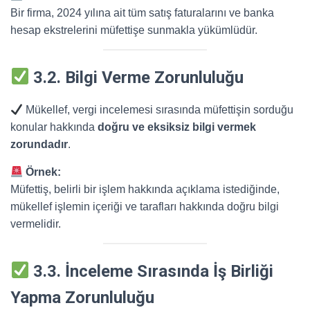
Bir firma, 2024 yılına ait tüm satış faturalarını ve banka
hesap ekstrelerini müfettişe sunmakla yükümlüdür.
3.2. Bilgi Verme Zorunluluğu
Mükellef, vergi incelemesi sırasında müfettişin sorduğu
konular hakkında
doğru ve eksiksiz bilgi vermek
zorundadır
.
Örnek:
Müfettiş, belirli bir işlem hakkında açıklama istediğinde,
mükellef işlemin içeriği ve tarafları hakkında doğru bilgi
vermelidir.
3.3. İnceleme Sırasında İş Birliği
Yapma Zorunluluğu