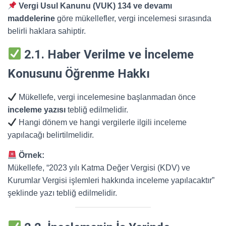
Vergi Usul Kanunu (VUK) 134 ve devamı
maddelerine
göre mükellefler, vergi incelemesi sırasında
belirli haklara sahiptir.
2.1. Haber Verilme ve İnceleme
Konusunu Öğrenme Hakkı
Mükellefe, vergi incelemesine başlanmadan önce
inceleme yazısı
tebliğ edilmelidir.
Hangi dönem ve hangi vergilerle ilgili inceleme
yapılacağı belirtilmelidir.
Örnek:
Mükellefe, “2023 yılı Katma Değer Vergisi (KDV) ve
Kurumlar Vergisi işlemleri hakkında inceleme yapılacaktır”
şeklinde yazı tebliğ edilmelidir.