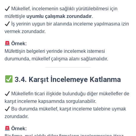
Mükellef, incelemenin sağlıklı yürütülebilmesi için
müfettişle
uyumlu çalışmak zorundadır
.
İş yerinin uygun bir alanında inceleme yapılmasına izin
vermek zorundadır.
Örnek:
Müfettişin belgeleri yerinde incelemek istemesi
durumunda, mükellef çalışma alanı sağlamalıdır.
3.4. Karşıt İncelemeye Katlanma
Mükellefin ticari ilişkide bulunduğu diğer mükellefler de
karşıt inceleme kapsamında sorgulanabilir.
Bu durumda mükellef, karşıt inceleme talebine uymak
zorundadır.
Örnek: