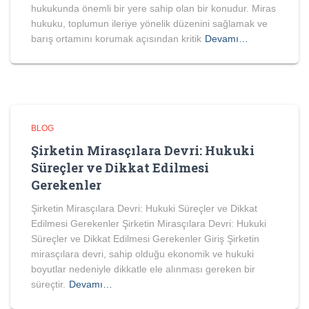
hukukunda önemli bir yere sahip olan bir konudur. Miras
hukuku, toplumun ileriye yönelik düzenini sağlamak ve
barış ortamını korumak açısından kritik
Devamı…
BLOG
Şirketin Mirasçılara Devri: Hukuki
Süreçler ve Dikkat Edilmesi
Gerekenler
Şirketin Mirasçılara Devri: Hukuki Süreçler ve Dikkat
Edilmesi Gerekenler Şirketin Mirasçılara Devri: Hukuki
Süreçler ve Dikkat Edilmesi Gerekenler Giriş Şirketin
mirasçılara devri, sahip olduğu ekonomik ve hukuki
boyutlar nedeniyle dikkatle ele alınması gereken bir
süreçtir.
Devamı…