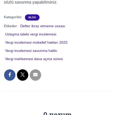
sözlü savunma yapabilirsiniz.
Kategoriler:
BLOG
Etiketler:
Defter ibraz etmeme cezası
Uzlaşma talebi vergi incelemesi
Vergi incelemesi mükellef hakları 2025
Vergi incelemesi savunma hakkı
Vergi mahkemesi dava açma süresi
0 yorum