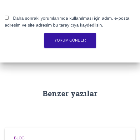
Daha sonraki yorumlarımda kullanılması için adım, e-posta
adresim ve site adresim bu tarayıcıya kaydedilsin.
Benzer yazılar
BLOG