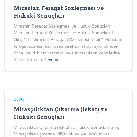
Mirastan Feragat Sözleşmesi ve
Hukuki Sonuçları
Mirastan Feragat Sözleşmesi ve Hukuki Sonuçları
Mirastan Feragat Sözleşmesi ve Hukuki Sonuçları 1.
Giriş 1.1. Mirastan Feragat Sözleşmesi Nedir? Mirastan
feragat sözleşmesi, miras bırakanın (muris) ölmünden
önce, belirli bir mirasçının veya mirasçıların kendilerine
düşecek miras
Devamı…
BLOG
Mirasçılıktan Çıkarma (Iskat) ve
Hukuki Sonuçları
Mirasçılıktan Çıkarma (Iskat) ve Hukuki Sonuçları Giriş
Mirasçılıktan çıkarma, diğer bir adıyla ıskat, miras