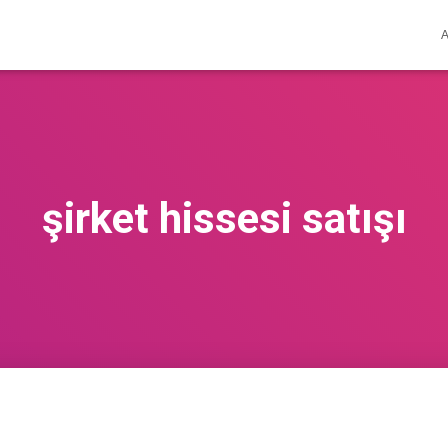
şirket hissesi satışı