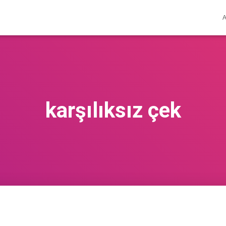
karşılıksız çek