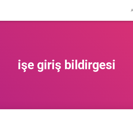
işe giriş bildirgesi