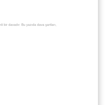
mli bir davadır. Bu yazıda dava şartları,