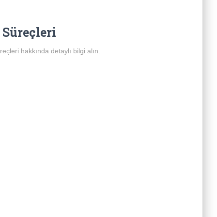
 Süreçleri
çleri hakkında detaylı bilgi alın.