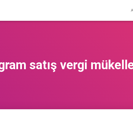
gram satış vergi mükelle