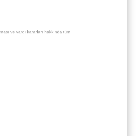
laması ve yargı kararları hakkında tüm