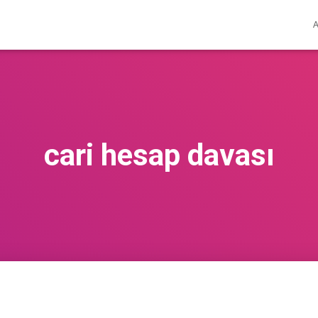
cari hesap davası