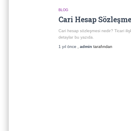
BLOG
Cari Hesap Sözleşme
Cari hesap sözleşmesi nedir? Ticari ili
detaylar bu yazıda.
1 yıl
önce
,
admin
tarafından