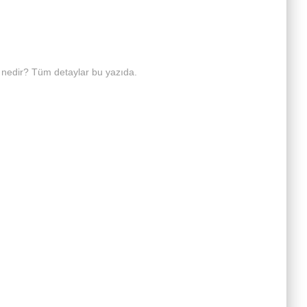
ği nedir? Tüm detaylar bu yazıda.