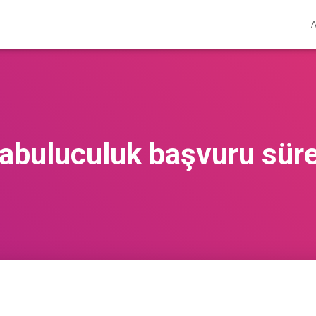
rabuluculuk başvuru süre