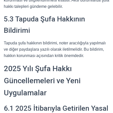
korunması ve bilgilendirilmesi esastır. Aksi durumlarda şufa
hakkı talepleri gündeme gelebilir.
5.3 Tapuda Şufa Hakkının
Bildirimi
Tapuda şufa hakkının bildirimi, noter aracılığıyla yapılmalı
ve diğer paydaşlara yazılı olarak iletilmelidir. Bu bildirim,
hakkın korunması açısından kritik önemdedir.
2025 Yılı Şufa Hakkı
Güncellemeleri ve Yeni
Uygulamalar
6.1 2025 İtibarıyla Getirilen Yasal