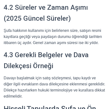
4.2 Süreler ve Zaman Aşımı
(2025 Güncel Süreler)
Şufa hakkının kullanımı için belirlenen süre, satışın resmi
kayıtlara geçtiği veya paydaşın durumu öğrendiği tarihten
itibaren üç aydır. Genel zaman aşımı süresi ise iki yıldır.
4.3 Gerekli Belgeler ve Dava
Dilekçesi Örneği
Davayı başlatmak için satış sözleşmesi, tapu kaydı ve
diğer ilgili evrakların dava dilekçesine eklenmesi gereklidir.
Dilekçe hazırlarken hukuki terminolojiye ve kurallara dikkat
edilmelidir.
Hisseli Tapularda Şufa ve Ön