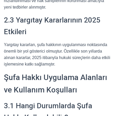
hızlandırılması ve hak sahiplerinin korunması amacıyla
yeni tedbirler alınmıştır.
2.3 Yargıtay Kararlarının 2025
Etkileri
Yargıtay kararları, şufa hakkının uygulanması noktasında
önemli bir yol gösterici olmuştur. Özellikle son yıllarda
alınan kararlar, 2025 itibarıyla hukuki süreçlerin daha etkili
işlemesine katkı sağlamıştır.
Şufa Hakkı Uygulama Alanları
ve Kullanım Koşulları
3.1 Hangi Durumlarda Şufa