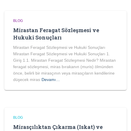
BLOG
Mirastan Feragat Sözleşmesi ve
Hukuki Sonuçları
Mirastan Feragat Sözleşmesi ve Hukuki Sonuçları
Mirastan Feragat Sözleşmesi ve Hukuki Sonuçları 1.
Giriş 1.1. Mirastan Feragat Sözleşmesi Nedir? Mirastan
feragat sözleşmesi, miras bırakanın (muris) ölmünden
önce, belirli bir mirasçının veya mirasçıların kendilerine
düşecek miras
Devamı…
BLOG
Mirasçılıktan Çıkarma (Iskat) ve