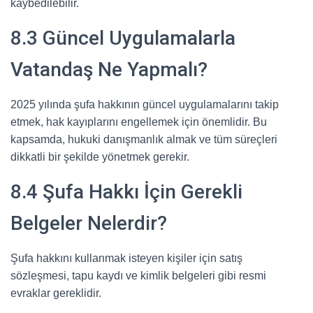
kaybedilebilir.
8.3 Güncel Uygulamalarla
Vatandaş Ne Yapmalı?
2025 yılında şufa hakkının güncel uygulamalarını takip
etmek, hak kayıplarını engellemek için önemlidir. Bu
kapsamda, hukuki danışmanlık almak ve tüm süreçleri
dikkatli bir şekilde yönetmek gerekir.
8.4 Şufa Hakkı İçin Gerekli
Belgeler Nelerdir?
Şufa hakkını kullanmak isteyen kişiler için satış
sözleşmesi, tapu kaydı ve kimlik belgeleri gibi resmi
evraklar gereklidir.