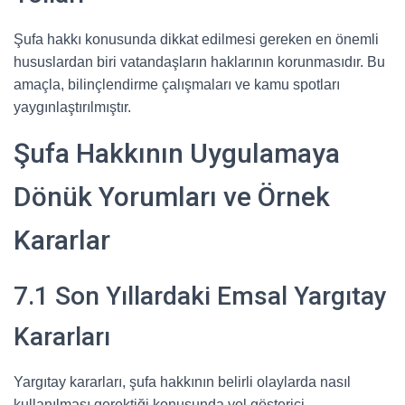
Şufa hakkı konusunda dikkat edilmesi gereken en önemli
hususlardan biri vatandaşların haklarının korunmasıdır. Bu
amaçla, bilinçlendirme çalışmaları ve kamu spotları
yaygınlaştırılmıştır.
Şufa Hakkının Uygulamaya
Dönük Yorumları ve Örnek
Kararlar
7.1 Son Yıllardaki Emsal Yargıtay
Kararları
Yargıtay kararları, şufa hakkının belirli olaylarda nasıl
kullanılması gerektiği konusunda yol gösterici