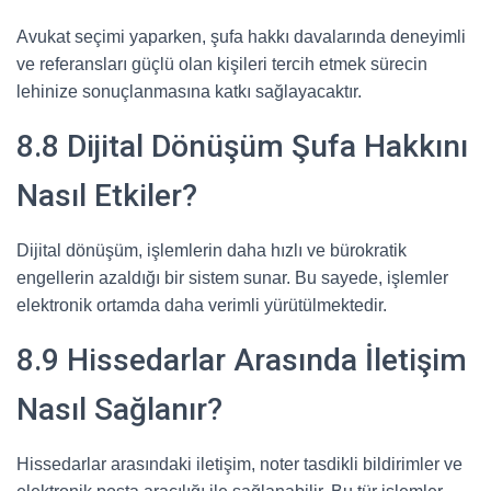
Avukat seçimi yaparken, şufa hakkı davalarında deneyimli
ve referansları güçlü olan kişileri tercih etmek sürecin
lehinize sonuçlanmasına katkı sağlayacaktır.
8.8 Dijital Dönüşüm Şufa Hakkını
Nasıl Etkiler?
Dijital dönüşüm, işlemlerin daha hızlı ve bürokratik
engellerin azaldığı bir sistem sunar. Bu sayede, işlemler
elektronik ortamda daha verimli yürütülmektedir.
8.9 Hissedarlar Arasında İletişim
Nasıl Sağlanır?
Hissedarlar arasındaki iletişim, noter tasdikli bildirimler ve