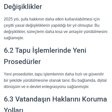
Değişiklikler
2025 yılı, şufa hakkının daha etkin kullanılabilmesi için
çeşitli yasal değişikliklerin yapıldığı bir yıl olmuştur. Bu
değişiklikler, süreçlerin daha kısa ve anlaşılır yürütülmesini
sağlamıştır.
6.2 Tapu İşlemlerinde Yeni
Prosedürler
Yeni prosedürler, tapu işlemlerinin daha hızlı ve güvenilir
bir şekilde yürütülmesine olanak tanır. Bu bağlamda, dijital
dönüşüm ve e-devlet entegrasyonu sağlanmıştır.
6.3 Vatandaşın Haklarını Koruma
Yolları