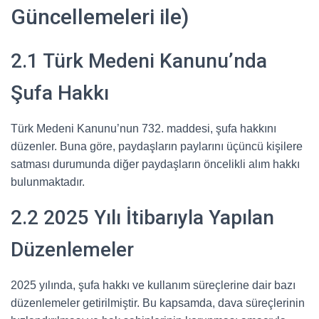
Güncellemeleri ile)
2.1 Türk Medeni Kanunu’nda
Şufa Hakkı
Türk Medeni Kanunu’nun 732. maddesi, şufa hakkını
düzenler. Buna göre, paydaşların paylarını üçüncü kişilere
satması durumunda diğer paydaşların öncelikli alım hakkı
bulunmaktadır.
2.2 2025 Yılı İtibarıyla Yapılan
Düzenlemeler
2025 yılında, şufa hakkı ve kullanım süreçlerine dair bazı
düzenlemeler getirilmiştir. Bu kapsamda, dava süreçlerinin