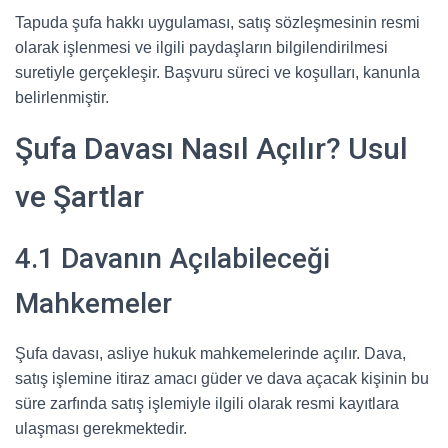
Tapuda şufa hakkı uygulaması, satış sözleşmesinin resmi
olarak işlenmesi ve ilgili paydaşların bilgilendirilmesi
suretiyle gerçekleşir. Başvuru süreci ve koşulları, kanunla
belirlenmiştir.
Şufa Davası Nasıl Açılır? Usul
ve Şartlar
4.1 Davanın Açılabileceği
Mahkemeler
Şufa davası, asliye hukuk mahkemelerinde açılır. Dava,
satış işlemine itiraz amacı güder ve dava açacak kişinin bu
süre zarfında satış işlemiyle ilgili olarak resmi kayıtlara
ulaşması gerekmektedir.