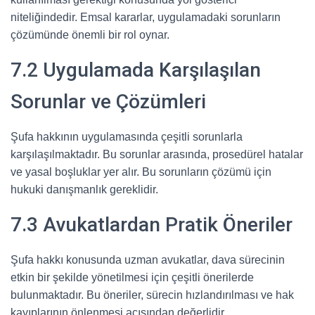
niteliğindedir. Emsal kararlar, uygulamadaki sorunların
çözümünde önemli bir rol oynar.
7.2 Uygulamada Karşılaşılan
Sorunlar ve Çözümleri
Şufa hakkının uygulamasında çeşitli sorunlarla
karşılaşılmaktadır. Bu sorunlar arasında, prosedürel hatalar
ve yasal boşluklar yer alır. Bu sorunların çözümü için
hukuki danışmanlık gereklidir.
7.3 Avukatlardan Pratik Öneriler
Şufa hakkı konusunda uzman avukatlar, dava sürecinin
etkin bir şekilde yönetilmesi için çeşitli önerilerde
bulunmaktadır. Bu öneriler, sürecin hızlandırılması ve hak
kayıplarının önlenmesi açısından değerlidir.