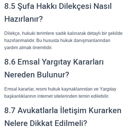
8.5 Şufa Hakkı Dilekçesi Nasıl
Hazırlanır?
Dilekçe, hukuki terimlere sadık kalınarak detaylı bir şekilde
hazırlanmalıdır. Bu hususta hukuk danışmanlarından
yardım almak önemlidir.
8.6 Emsal Yargıtay Kararları
Nereden Bulunur?
Emsal kararlar, resmi hukuk kaynaklarından ve Yargıtay
başkanlıklarının internet sitelerinden temin edilebilir.
8.7 Avukatlarla İletişim Kurarken
Nelere Dikkat Edilmeli?