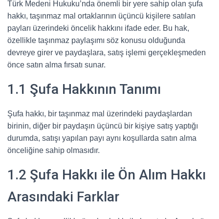
Türk Medeni Hukuku’nda önemli bir yere sahip olan şufa
hakkı, taşınmaz mal ortaklarının üçüncü kişilere satılan
payları üzerindeki öncelik hakkını ifade eder. Bu hak,
özellikle taşınmaz paylaşımı söz konusu olduğunda
devreye girer ve paydaşlara, satış işlemi gerçekleşmeden
önce satın alma fırsatı sunar.
1.1 Şufa Hakkının Tanımı
Şufa hakkı, bir taşınmaz mal üzerindeki paydaşlardan
birinin, diğer bir paydaşın üçüncü bir kişiye satış yaptığı
durumda, satışı yapılan payı aynı koşullarda satın alma
önceliğine sahip olmasıdır.
1.2 Şufa Hakkı ile Ön Alım Hakkı
Arasındaki Farklar