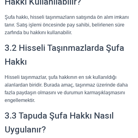
Hakkı Kullanılabilir?
Şufa hakkı, hisseli taşınmazların satışında ön alım imkanı
tanır. Satış işlemi öncesinde pay sahibi, belirlenen süre
zarfında bu hakkını kullanabilir.
3.2 Hisseli Taşınmazlarda Şufa
Hakkı
Hisseli taşınmazlar, şufa hakkının en sık kullanıldığı
alanlardan biridir. Burada amaç, taşınmaz üzerinde daha
fazla paydaşın olmasını ve durumun karmaşıklaşmasını
engellemektir.
3.3 Tapuda Şufa Hakkı Nasıl
Uygulanır?