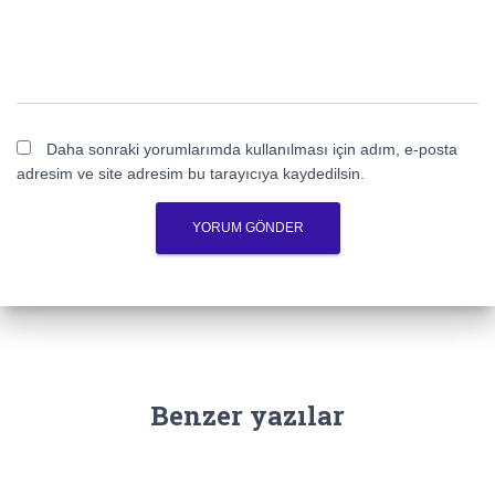
Daha sonraki yorumlarımda kullanılması için adım, e-posta
adresim ve site adresim bu tarayıcıya kaydedilsin.
Benzer yazılar