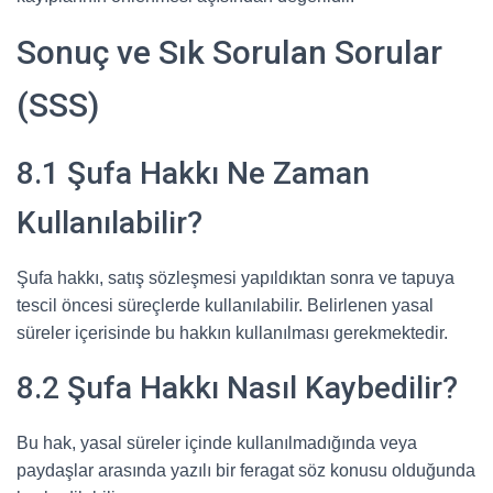
Sonuç ve Sık Sorulan Sorular
(SSS)
8.1 Şufa Hakkı Ne Zaman
Kullanılabilir?
Şufa hakkı, satış sözleşmesi yapıldıktan sonra ve tapuya
tescil öncesi süreçlerde kullanılabilir. Belirlenen yasal
süreler içerisinde bu hakkın kullanılması gerekmektedir.
8.2 Şufa Hakkı Nasıl Kaybedilir?
Bu hak, yasal süreler içinde kullanılmadığında veya
paydaşlar arasında yazılı bir feragat söz konusu olduğunda