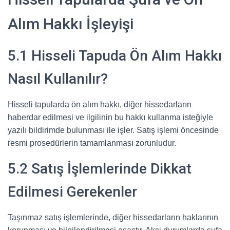
Alım Hakkı İşleyişi
5.1 Hisseli Tapuda Ön Alım Hakkı
Nasıl Kullanılır?
Hisseli tapularda ön alım hakkı, diğer hissedarların
haberdar edilmesi ve ilgilinin bu hakkı kullanma isteğiyle
yazılı bildirimde bulunması ile işler. Satış işlemi öncesinde
resmi prosedürlerin tamamlanması zorunludur.
5.2 Satış İşlemlerinde Dikkat
Edilmesi Gerekenler
Taşınmaz satış işlemlerinde, diğer hissedarların haklarının