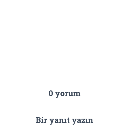
0 yorum
Bir yanıt yazın