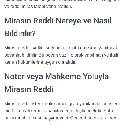
ve reddi miras talebi yer almalıdır.
Mirasın Reddi Nereye ve Nasıl
Bildirilir?
Mirasın reddi, yetkili sulh hukuk mahkemesine yapılacak
beyanla bildirilir. Bu beyan yazılı olarak yapılmalı ve ilgili
kanun hükümlerine uygun olmalıdır.
Noter veya Mahkeme Yoluyla
Mirasın Reddi
Mirasın reddi işlemi noter aracılığıyla yapılamaz; bu işlem
mutlaka mahkeme kanalıyla gerçekleştirilmelidir. Sulh
hukuk mahkemesi, başvuruyu değerlendirir ve karar verir.