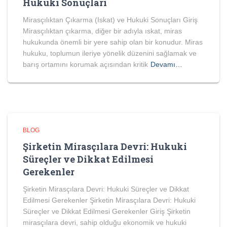
Hukuki Sonuçları
Mirasçılıktan Çıkarma (Iskat) ve Hukuki Sonuçları Giriş
Mirasçılıktan çıkarma, diğer bir adıyla ıskat, miras
hukukunda önemli bir yere sahip olan bir konudur. Miras
hukuku, toplumun ileriye yönelik düzenini sağlamak ve
barış ortamını korumak açısından kritik
Devamı…
BLOG
Şirketin Mirasçılara Devri: Hukuki
Süreçler ve Dikkat Edilmesi
Gerekenler
Şirketin Mirasçılara Devri: Hukuki Süreçler ve Dikkat
Edilmesi Gerekenler Şirketin Mirasçılara Devri: Hukuki
Süreçler ve Dikkat Edilmesi Gerekenler Giriş Şirketin
mirasçılara devri, sahip olduğu ekonomik ve hukuki