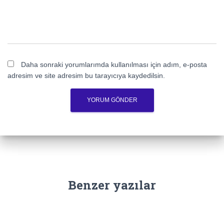
Daha sonraki yorumlarımda kullanılması için adım, e-posta
adresim ve site adresim bu tarayıcıya kaydedilsin.
Benzer yazılar