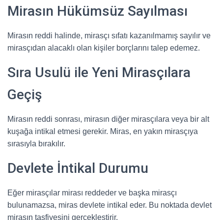
Mirasın Hükümsüz Sayılması
Mirasın reddi halinde, mirasçı sıfatı kazanılmamış sayılır ve
mirasçıdan alacaklı olan kişiler borçlarını talep edemez.
Sıra Usulü ile Yeni Mirasçılara
Geçiş
Mirasın reddi sonrası, mirasın diğer mirasçılara veya bir alt
kuşağa intikal etmesi gerekir. Miras, en yakın mirasçıya
sırasıyla bırakılır.
Devlete İntikal Durumu
Eğer mirasçılar mirası reddeder ve başka mirasçı
bulunamazsa, miras devlete intikal eder. Bu noktada devlet
mirasın tasfiyesini gerçekleştirir.