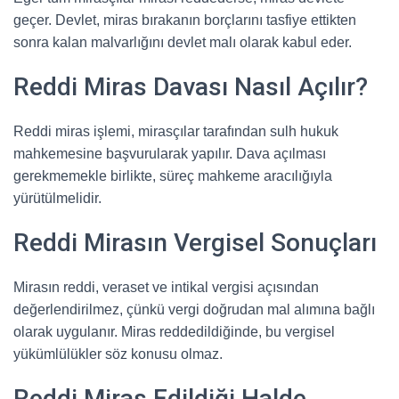
geçer. Devlet, miras bırakanın borçlarını tasfiye ettikten
sonra kalan malvarlığını devlet malı olarak kabul eder.
Reddi Miras Davası Nasıl Açılır?
Reddi miras işlemi, mirasçılar tarafından sulh hukuk
mahkemesine başvurularak yapılır. Dava açılması
gerekmemekle birlikte, süreç mahkeme aracılığıyla
yürütülmelidir.
Reddi Mirasın Vergisel Sonuçları
Mirasın reddi, veraset ve intikal vergisi açısından
değerlendirilmez, çünkü vergi doğrudan mal alımına bağlı
olarak uygulanır. Miras reddedildiğinde, bu vergisel
yükümlülükler söz konusu olmaz.
Reddi Miras Edildiği Halde