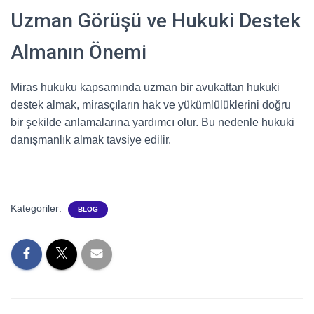
Uzman Görüşü ve Hukuki Destek
Almanın Önemi
Miras hukuku kapsamında uzman bir avukattan hukuki
destek almak, mirasçıların hak ve yükümlülüklerini doğru
bir şekilde anlamalarına yardımcı olur. Bu nedenle hukuki
danışmanlık almak tavsiye edilir.
Kategoriler:
BLOG