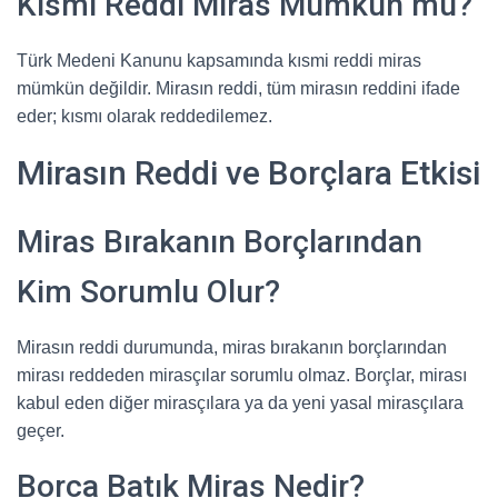
Kısmi Reddi Miras Mümkün mü?
Türk Medeni Kanunu kapsamında kısmi reddi miras
mümkün değildir. Mirasın reddi, tüm mirasın reddini ifade
eder; kısmı olarak reddedilemez.
Mirasın Reddi ve Borçlara Etkisi
Miras Bırakanın Borçlarından
Kim Sorumlu Olur?
Mirasın reddi durumunda, miras bırakanın borçlarından
mirası reddeden mirasçılar sorumlu olmaz. Borçlar, mirası
kabul eden diğer mirasçılara ya da yeni yasal mirasçılara
geçer.
Borca Batık Miras Nedir?