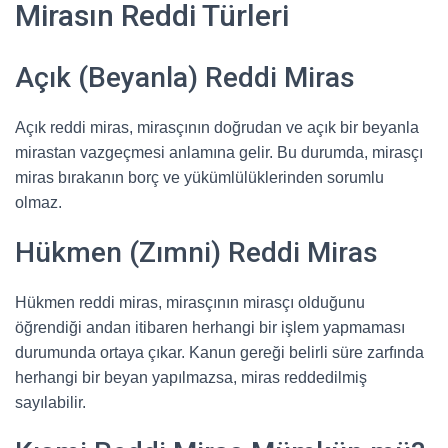
Mirasın Reddi Türleri
Açık (Beyanla) Reddi Miras
Açık reddi miras, mirasçının doğrudan ve açık bir beyanla
mirastan vazgeçmesi anlamına gelir. Bu durumda, mirasçı
miras bırakanın borç ve yükümlülüklerinden sorumlu
olmaz.
Hükmen (Zımni) Reddi Miras
Hükmen reddi miras, mirasçının mirasçı olduğunu
öğrendiği andan itibaren herhangi bir işlem yapmaması
durumunda ortaya çıkar. Kanun gereği belirli süre zarfında
herhangi bir beyan yapılmazsa, miras reddedilmiş
sayılabilir.