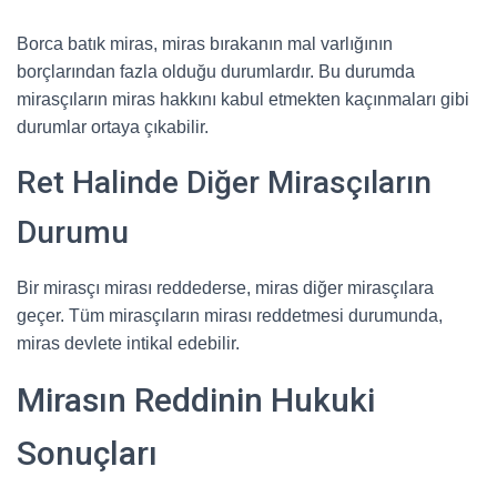
Borca batık miras, miras bırakanın mal varlığının
borçlarından fazla olduğu durumlardır. Bu durumda
mirasçıların miras hakkını kabul etmekten kaçınmaları gibi
durumlar ortaya çıkabilir.
Ret Halinde Diğer Mirasçıların
Durumu
Bir mirasçı mirası reddederse, miras diğer mirasçılara
geçer. Tüm mirasçıların mirası reddetmesi durumunda,
miras devlete intikal edebilir.
Mirasın Reddinin Hukuki
Sonuçları