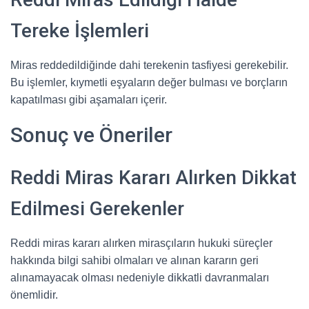
Tereke İşlemleri
Miras reddedildiğinde dahi terekenin tasfiyesi gerekebilir.
Bu işlemler, kıymetli eşyaların değer bulması ve borçların
kapatılması gibi aşamaları içerir.
Sonuç ve Öneriler
Reddi Miras Kararı Alırken Dikkat
Edilmesi Gerekenler
Reddi miras kararı alırken mirasçıların hukuki süreçler
hakkında bilgi sahibi olmaları ve alınan kararın geri
alınamayacak olması nedeniyle dikkatli davranmaları
önemlidir.