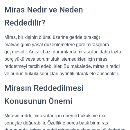
Miras Nedir ve Neden
Reddedilir?
Miras, bir kişinin ölümü üzerine geride bıraktığı
malvarlığının yasal düzenlemelere göre mirasçılara
geçmesidir. Ancak bazı durumlarda mirasçılar, daha fazla
borç yükü veya sorumluluk istemedikleri için mirası
reddetmeyi tercih edebilirler. Bu makalede, mirasın reddi
ve bunun hukuki sonuçları ayrıntılı olarak ele alınacaktır.
Mirasın Reddedilmesi
Konusunun Önemi
Mirasın reddi, mirasçılar için önemli hukuki ve mali
sonuçlar doğurabilir. Özellikle borca batık bir miras