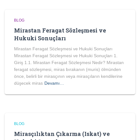
BLOG
Mirastan Feragat Sözleşmesi ve
Hukuki Sonuçları
Mirastan Feragat Sözleşmesi ve Hukuki Sonuçları
Mirastan Feragat Sözleşmesi ve Hukuki Sonuçları 1.
Giriş 1.1. Mirastan Feragat Sözleşmesi Nedir? Mirastan
feragat sözleşmesi, miras bırakanın (muris) ölmünden
önce, belirli bir mirasçının veya mirasçıların kendilerine
düşecek miras
Devamı…
BLOG
Mirasçılıktan Çıkarma (Iskat) ve