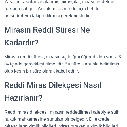
Yasal mirasçılar ve atanmış mirasçılar, mirası reddetme
hakkına sahiptir. Ancak mirasın reddi için belirli
prosedürlerin takip edilmesi gerekmektedir.
Mirasın Reddi Süresi Ne
Kadardır?
Mirasın reddi süresi, mirasın açıldığını öğrendikten sonra 3
ay içinde gerçekleştirilmelidir. Bu süre, kanunla belirtilmiş
olup kesin bir süre olarak kabul edilir.
Reddi Miras Dilekçesi Nasıl
Hazırlanır?
Reddi miras dilekçesi, mirasın reddedilmesi talebiyle sulh
hukuk mahkemesine sunulan bir belgedir. Dilekçede,
mirasçıların kimlik bilgileri, miras bırakanın kimlik bilgileri