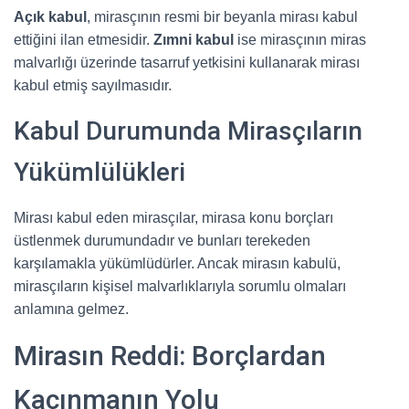
Açık kabul
, mirasçının resmi bir beyanla mirası kabul
ettiğini ilan etmesidir.
Zımni kabul
ise mirasçının miras
malvarlığı üzerinde tasarruf yetkisini kullanarak mirası
kabul etmiş sayılmasıdır.
Kabul Durumunda Mirasçıların
Yükümlülükleri
Mirası kabul eden mirasçılar, mirasa konu borçları
üstlenmek durumundadır ve bunları terekeden
karşılamakla yükümlüdürler. Ancak mirasın kabulü,
mirasçıların kişisel malvarlıklarıyla sorumlu olmaları
anlamına gelmez.
Mirasın Reddi: Borçlardan
Kaçınmanın Yolu