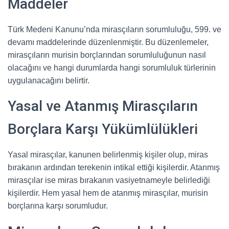
Maddeler
Türk Medeni Kanunu’nda mirasçıların sorumluluğu, 599. ve
devamı maddelerinde düzenlenmiştir. Bu düzenlemeler,
mirasçıların murisin borçlarından sorumluluğunun nasıl
olacağını ve hangi durumlarda hangi sorumluluk türlerinin
uygulanacağını belirtir.
Yasal ve Atanmış Mirasçıların
Borçlara Karşı Yükümlülükleri
Yasal mirasçılar, kanunen belirlenmiş kişiler olup, miras
bırakanın ardından terekenin intikal ettiği kişilerdir. Atanmış
mirasçılar ise miras bırakanın vasiyetnameyle belirlediği
kişilerdir. Hem yasal hem de atanmış mirasçılar, murisin
borçlarına karşı sorumludur.