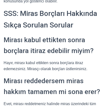
konusunda yol gösterici olabilir.
SSS: Miras Borçları Hakkında
Sıkça Sorulan Sorular
Mirası kabul ettikten sonra
borçlara itiraz edebilir miyim?
Hayır, mirası kabul ettikten sonra borçlara itiraz
edemezsiniz. Mirasçı olarak borçları üstlenirsiniz.
Mirası reddedersem miras
hakkım tamamen mi sona erer?
Evet, mirası reddetmeniz halinde miras üzerindeki tüm