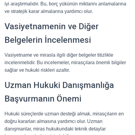
iyi araştırmalıdır. Bu, borç yükünün miktarını anlamalarına
ve stratejik karar almalarına yardımcı olur.
Vasiyetnamenin ve Diğer
Belgelerin İncelenmesi
Vasiyetname ve mirasla ilgili diğer belgeler titizlikle
incelenmelidir. Bu incelemeler, mirasçılara önemli bilgiler
sağlar ve hukuki riskleri azaltır.
Uzman Hukuki Danışmanlığa
Başvurmanın Önemi
Hukuki süreçlerde uzman desteği almak, mirasçıların en
doğru kararları almasına yardımcı olur. Uzman
danışmanlar, miras hukukundaki teknik detaylar