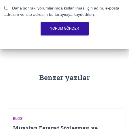
Daha sonraki yorumlarımda kullanılması için adım, e-posta
adresim ve site adresim bu tarayıcıya kaydedilsin.
Benzer yazılar
BLOG
Mirastan Feragat Sözleşmesi ve