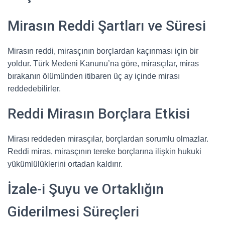
Mirasın Reddi Şartları ve Süresi
Mirasın reddi, mirasçının borçlardan kaçınması için bir
yoldur. Türk Medeni Kanunu’na göre, mirasçılar, miras
bırakanın ölümünden itibaren üç ay içinde mirası
reddedebilirler.
Reddi Mirasın Borçlara Etkisi
Mirası reddeden mirasçılar, borçlardan sorumlu olmazlar.
Reddi miras, mirasçının tereke borçlarına ilişkin hukuki
yükümlülüklerini ortadan kaldırır.
İzale-i Şuyu ve Ortaklığın
Giderilmesi Süreçleri