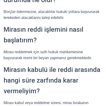
Borçlar ödenmezse, alacaklılar hukuki yollara başvurarak
terekeden alacaklarını talep edebilir.
Mirasın reddi işlemini nasıl
başlatırım?
Mirası reddetmek için sulh hukuk mahkemesine
başvurarak resmi bir beyan yapmanız gerekmektedir.
Mirasın kabulü ile reddi arasında
hangi süre zarfında karar
vermeliyim?
Mirası kabul veya reddetme süresi, miras bırakanın