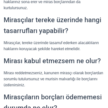
haklarınız sona erer ve miras borçlarından da
kurtulursunuz.
Mirasçılar tereke üzerinde hangi
tasarrufları yapabilir?
Mirasçılar, tereke üzerinde tasarruf ederken alacaklıların
haklarını koruyacak şekilde hareket etmelidir.
Mirası kabul etmezsem ne olur?
Mirası reddetmezseniz, kanunen mirasçı olarak borçlardan
sorumlu tutulursunuz ve murisin malvarlığı ile borçlarını
üstlenirsiniz.
Mirasçıların borçları ödememesi
durumda ne olur?