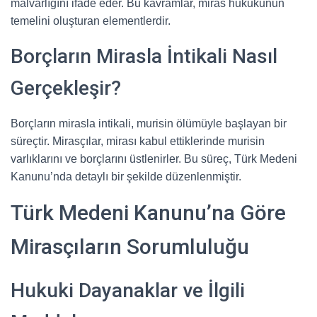
malvarlığını ifade eder. Bu kavramlar, miras hukukunun
temelini oluşturan elementlerdir.
Borçların Mirasla İntikali Nasıl
Gerçekleşir?
Borçların mirasla intikali, murisin ölümüyle başlayan bir
süreçtir. Mirasçılar, mirası kabul ettiklerinde murisin
varlıklarını ve borçlarını üstlenirler. Bu süreç, Türk Medeni
Kanunu’nda detaylı bir şekilde düzenlenmiştir.
Türk Medeni Kanunu’na Göre
Mirasçıların Sorumluluğu
Hukuki Dayanaklar ve İlgili