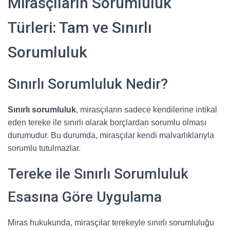
Mirasçıların Sorumluluk
Türleri: Tam ve Sınırlı
Sorumluluk
Sınırlı Sorumluluk Nedir?
Sınırlı sorumluluk
, mirasçıların sadece kendilerine intikal
eden tereke ile sınırlı olarak borçlardan sorumlu olması
durumudur. Bu durumda, mirasçılar kendi malvarlıklarıyla
sorumlu tutulmazlar.
Tereke ile Sınırlı Sorumluluk
Esasına Göre Uygulama
Miras hukukunda, mirasçılar terekeyle sınırlı sorumluluğu