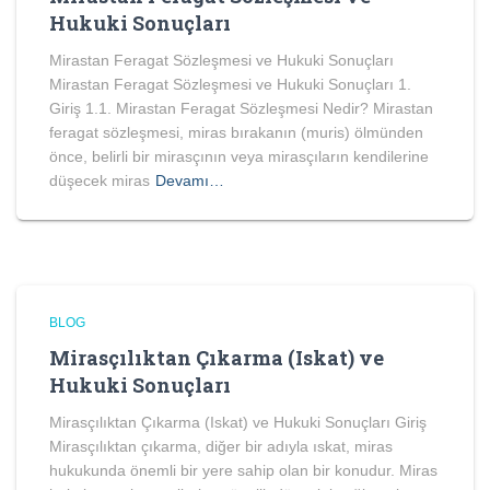
Hukuki Sonuçları
Mirastan Feragat Sözleşmesi ve Hukuki Sonuçları
Mirastan Feragat Sözleşmesi ve Hukuki Sonuçları 1.
Giriş 1.1. Mirastan Feragat Sözleşmesi Nedir? Mirastan
feragat sözleşmesi, miras bırakanın (muris) ölmünden
önce, belirli bir mirasçının veya mirasçıların kendilerine
düşecek miras
Devamı…
BLOG
Mirasçılıktan Çıkarma (Iskat) ve
Hukuki Sonuçları
Mirasçılıktan Çıkarma (Iskat) ve Hukuki Sonuçları Giriş
Mirasçılıktan çıkarma, diğer bir adıyla ıskat, miras
hukukunda önemli bir yere sahip olan bir konudur. Miras