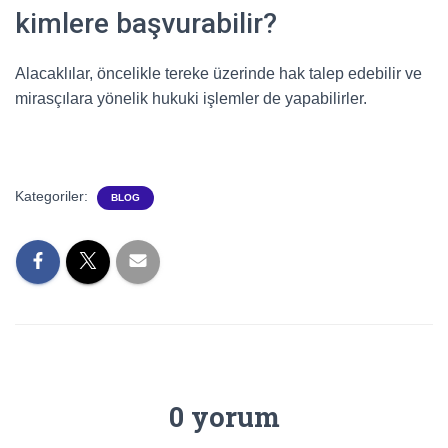
kimlere başvurabilir?
Alacaklılar, öncelikle tereke üzerinde hak talep edebilir ve
mirasçılara yönelik hukuki işlemler de yapabilirler.
Kategoriler:
BLOG
0 yorum