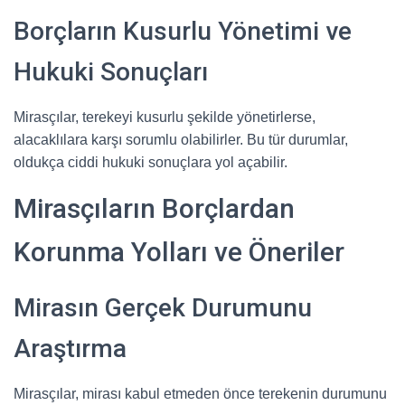
Borçların Kusurlu Yönetimi ve
Hukuki Sonuçları
Mirasçılar, terekeyi kusurlu şekilde yönetirlerse,
alacaklılara karşı sorumlu olabilirler. Bu tür durumlar,
oldukça ciddi hukuki sonuçlara yol açabilir.
Mirasçıların Borçlardan
Korunma Yolları ve Öneriler
Mirasın Gerçek Durumunu
Araştırma
Mirasçılar, mirası kabul etmeden önce terekenin durumunu