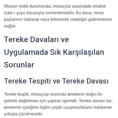
Mirasın reddi durumunda, mirasçılar arasındaki ortaklık
izale-i şuyu davasıyla sonlandırılabilir. Bu dava, miras
paylarının satılarak veya bölünerek ortaklığın giderilmesini
sağlar.
Tereke Davaları ve
Uygulamada Sık Karşılaşılan
Sorunlar
Tereke Tespiti ve Tereke Davası
Tereke tespiti, mirasçılar arasında terekenin doğru bir
şekilde dağıtılması için yapılan işlemdir. Tereke davası ise,
terekenin içeriğine ilişkin çeşitli uyuşmazlıkların mahkeme
yoluyla çözülmesidir.