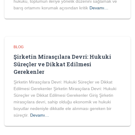
hukuku, toplumun ileriye yönelik düzenini sağlamak ve
barış ortamını korumak açısından kritik
Devamı…
BLOG
Şirketin Mirasçılara Devri: Hukuki
Süreçler ve Dikkat Edilmesi
Gerekenler
Şirketin Mirasçılara Devri: Hukuki Süreçler ve Dikkat
Edilmesi Gerekenler Şirketin Mirasçılara Devri: Hukuki
Süreçler ve Dikkat Edilmesi Gerekenler Giriş Şirketin
mirasçılara devri, sahip olduğu ekonomik ve hukuki
boyutlar nedeniyle dikkatle ele alınması gereken bir
süreçtir.
Devamı…