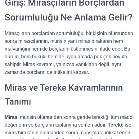
Giriş: Mirasçıların Borçlardan
Sorumluluğu Ne Anlama Gelir?
Mirasçıların borçlardan sorumluluğu, bir kişinin ölümünden
sonra mirasçılarının, murisin yani miras bırakanın hem
malvarlığını hem de borçlarını üstlenmesini ifade eder. Bu
durum, hem hukuki hem de uygulamada pek çok boyuta
sahiptir. Miras kavramı, yalnızca varlıkların değil, aynı
zamanda borçların da intikalini kapsar.
Miras ve Tereke Kavramlarının
Tanımı
Miras
, murisin ölümünden sonra geride bıraktığı tüm maddi
değerlerin ve borçların toplamına verilen addır.
Tereke
ise
miras bırakanın ölümünden sonra mirasçılara intikal eden