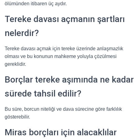
ölümünden itibaren üç aydır.
Tereke davası açmanın şartları
nelerdir?
Tereke davası açmak için tereke üzerinde anlaşmazlık
olması ve bu konunun mahkeme yoluyla çözülmesi
gereklidir.
Borçlar tereke aşımında ne kadar
sürede tahsil edilir?
Bu süre, borcun niteliği ve dava sürecine göre farklılık
gösterebilir.
Miras borçları için alacaklılar