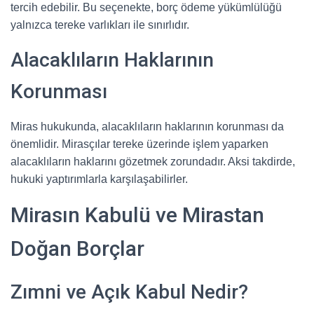
tercih edebilir. Bu seçenekte, borç ödeme yükümlülüğü
yalnızca tereke varlıkları ile sınırlıdır.
Alacaklıların Haklarının
Korunması
Miras hukukunda, alacaklıların haklarının korunması da
önemlidir. Mirasçılar tereke üzerinde işlem yaparken
alacaklıların haklarını gözetmek zorundadır. Aksi takdirde,
hukuki yaptırımlarla karşılaşabilirler.
Mirasın Kabulü ve Mirastan
Doğan Borçlar
Zımni ve Açık Kabul Nedir?