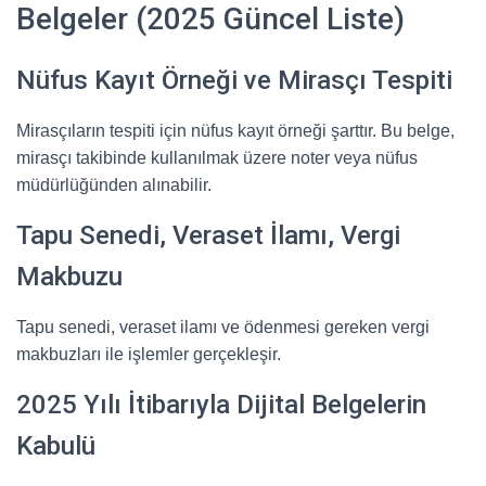
Belgeler (2025 Güncel Liste)
Nüfus Kayıt Örneği ve Mirasçı Tespiti
Mirasçıların tespiti için nüfus kayıt örneği şarttır. Bu belge,
mirasçı takibinde kullanılmak üzere noter veya nüfus
müdürlüğünden alınabilir.
Tapu Senedi, Veraset İlamı, Vergi
Makbuzu
Tapu senedi, veraset ilamı ve ödenmesi gereken vergi
makbuzları ile işlemler gerçekleşir.
2025 Yılı İtibarıyla Dijital Belgelerin
Kabulü