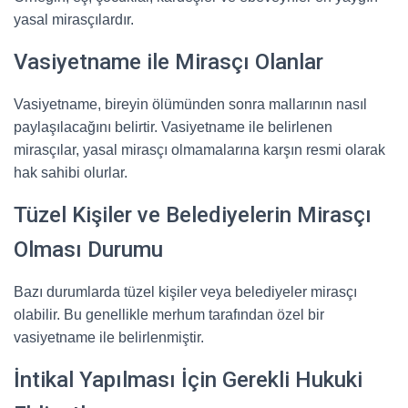
yasal mirasçılardır.
Vasiyetname ile Mirasçı Olanlar
Vasiyetname, bireyin ölümünden sonra mallarının nasıl
paylaşılacağını belirtir. Vasiyetname ile belirlenen
mirasçılar, yasal mirasçı olmamalarına karşın resmi olarak
hak sahibi olurlar.
Tüzel Kişiler ve Belediyelerin Mirasçı
Olması Durumu
Bazı durumlarda tüzel kişiler veya belediyeler mirasçı
olabilir. Bu genellikle merhum tarafından özel bir
vasiyetname ile belirlenmiştir.
İntikal Yapılması İçin Gerekli Hukuki