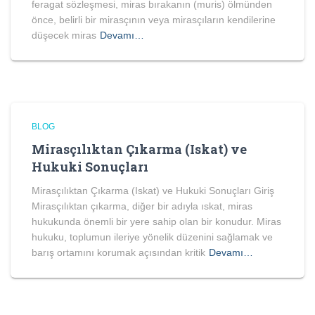
feragat sözleşmesi, miras bırakanın (muris) ölmünden
önce, belirli bir mirasçının veya mirasçıların kendilerine
düşecek miras
Devamı…
BLOG
Mirasçılıktan Çıkarma (Iskat) ve
Hukuki Sonuçları
Mirasçılıktan Çıkarma (Iskat) ve Hukuki Sonuçları Giriş
Mirasçılıktan çıkarma, diğer bir adıyla ıskat, miras
hukukunda önemli bir yere sahip olan bir konudur. Miras
hukuku, toplumun ileriye yönelik düzenini sağlamak ve
barış ortamını korumak açısından kritik
Devamı…