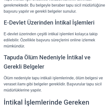
gerekmektedir. Bu belgeyle beraber tapu sicil müdürlüğüne
başvuru yapılır ve gerekli belgeler sunulur.
E-Devlet Üzerinden İntikal İşlemleri
E-devlet üzerinden çeşitli intikal işlemleri kolayca takip
edilebilir. Özellikle başvuru süreçlerini online izlemek
mümkündür.
Tapuda Ölüm Nedeniyle İntikal ve
Gerekli Belgeler
Ölüm nedeniyle tapu intikali işlemlerinde, ölüm belgesi ve
veraset ilamı gibi belgeler gereklidir. Başvurular tapu sicil
müdürlüklerine yapılır.
İntikal İşlemlerinde Gereken