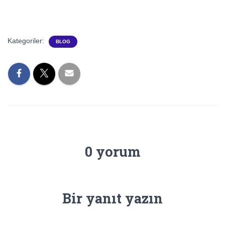
Kategoriler:
BLOG
0 yorum
Bir yanıt yazın