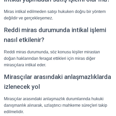
Miras intikal edilmeden satışı hukuken doğru bir yöntem
değildir ve gerçekleşemez.
Reddi miras durumunda intikal işlemi
nasıl etkilenir?
Reddi miras durumunda, söz konusu kişiler mirastan
doğan haklarından feragat ettikleri için miras diğer
mirasçılara intikal eder.
Mirasçılar arasındaki anlaşmazlıklarda
izlenecek yol
Mirasçılar arasındaki anlaşmazlık durumlarında hukuki
danışmanlık alınarak, uzlaştırıcı mahkeme süreçleri takip
edilmelidir.