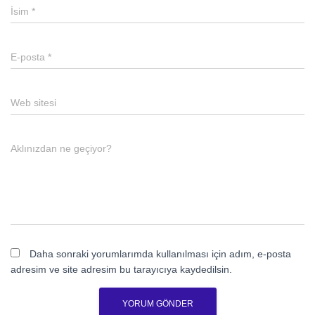
İsim
*
E-posta
*
Web sitesi
Aklınızdan ne geçiyor?
Daha sonraki yorumlarımda kullanılması için adım, e-posta
adresim ve site adresim bu tarayıcıya kaydedilsin.