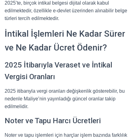
2025’te, birçok intikal belgesi dijital olarak kabul
edilmektedir, özellikle e-devlet üzerinden alınabilir belge
türleri tercih edilmektedir.
İntikal İşlemleri Ne Kadar Sürer
ve Ne Kadar Ücret Ödenir?
2025 İtibarıyla Veraset ve İntikal
Vergisi Oranları
2025 itibarıyla vergi oranları değişkenlik gösterebilir, bu
nedenle Maliye’nin yayınladığı güncel oranlar takip
edilmelidir.
Noter ve Tapu Harcı Ücretleri
Noter ve tapu işlemleri için harçlar işlem bazında farklılık