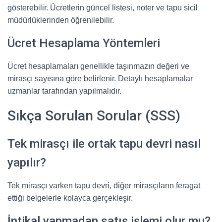
gösterebilir. Ücretlerin güncel listesi, noter ve tapu sicil
müdürlüklerinden öğrenilebilir.
Ücret Hesaplama Yöntemleri
Ücret hesaplamaları genellikle taşınmazın değeri ve
mirasçı sayısına göre belirlenir. Detaylı hesaplamalar
uzmanlar tarafından yapılmalıdır.
Sıkça Sorulan Sorular (SSS)
Tek mirasçı ile ortak tapu devri nasıl
yapılır?
Tek mirasçı varken tapu devri, diğer mirasçıların feragat
ettiği belgelerle kolayca gerçekleşir.
İntikal yapmadan satış işlemi olur mu?