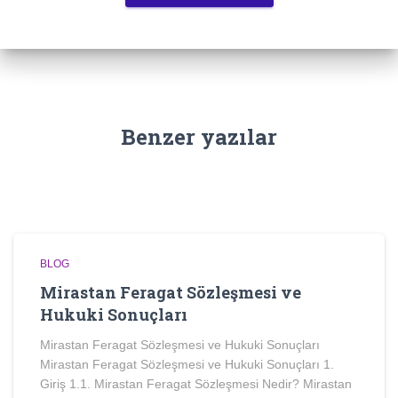
Benzer yazılar
BLOG
Mirastan Feragat Sözleşmesi ve
Hukuki Sonuçları
Mirastan Feragat Sözleşmesi ve Hukuki Sonuçları
Mirastan Feragat Sözleşmesi ve Hukuki Sonuçları 1.
Giriş 1.1. Mirastan Feragat Sözleşmesi Nedir? Mirastan