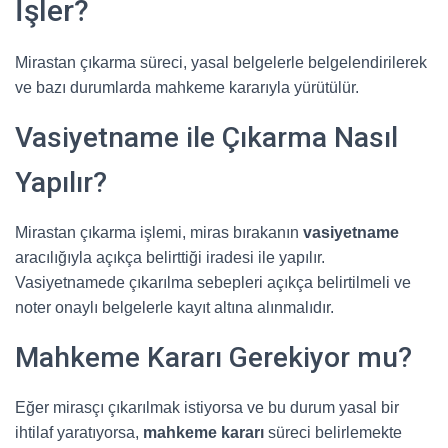
İşler?
Mirastan çıkarma süreci, yasal belgelerle belgelendirilerek
ve bazı durumlarda mahkeme kararıyla yürütülür.
Vasiyetname ile Çıkarma Nasıl
Yapılır?
Mirastan çıkarma işlemi, miras bırakanın
vasiyetname
aracılığıyla açıkça belirttiği iradesi ile yapılır.
Vasiyetnamede çıkarılma sebepleri açıkça belirtilmeli ve
noter onaylı belgelerle kayıt altına alınmalıdır.
Mahkeme Kararı Gerekiyor mu?
Eğer mirasçı çıkarılmak istiyorsa ve bu durum yasal bir
ihtilaf yaratıyorsa,
mahkeme kararı
süreci belirlemekte