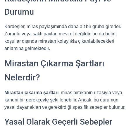
Durumu
Kardeşler, miras paylaşımında daha alt bir gruba girerler.
Zorunlu veya saklı payları mevcut değildir, bu da belirli
koşullar dışında mirastan kolaylıkla çıkarılabilecekleri
anlamına gelmektedir.
Mirastan Çıkarma Şartları
Nelerdir?
Mirastan çıkarma şartları
, miras bırakanın rızasıyla veya
kanuni bir gerekçeyle şekillenebilir. Ancak, bu durumun
yasal dayanakları ve gerektirdiği spesifik sebepler bulunur.
Yasal Olarak Geçerli Sebepler