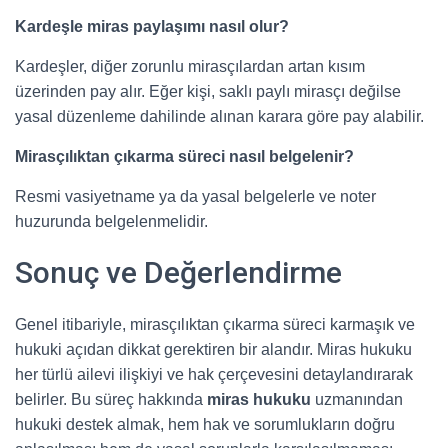
Kardeşle miras paylaşımı nasıl olur?
Kardeşler, diğer zorunlu mirasçılardan artan kısım
üzerinden pay alır. Eğer kişi, saklı paylı mirasçı değilse
yasal düzenleme dahilinde alınan karara göre pay alabilir.
Mirasçılıktan çıkarma süreci nasıl belgelenir?
Resmi vasiyetname ya da yasal belgelerle ve noter
huzurunda belgelenmelidir.
Sonuç ve Değerlendirme
Genel itibariyle, mirasçılıktan çıkarma süreci karmaşık ve
hukuki açıdan dikkat gerektiren bir alandır. Miras hukuku
her türlü ailevi ilişkiyi ve hak çerçevesini detaylandırarak
belirler. Bu süreç hakkında
miras hukuku
uzmanından
hukuki destek almak, hem hak ve sorumlukların doğru