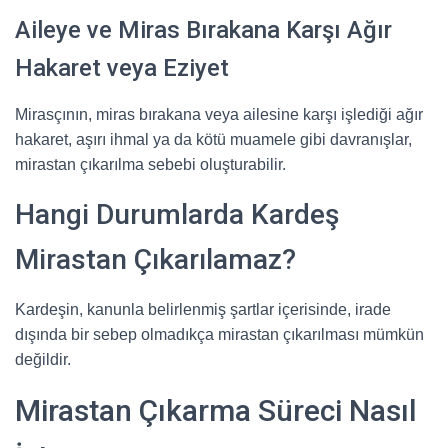
Aileye ve Miras Bırakana Karşı Ağır
Hakaret veya Eziyet
Mirasçının, miras bırakana veya ailesine karşı işlediği ağır
hakaret, aşırı ihmal ya da kötü muamele gibi davranışlar,
mirastan çıkarılma sebebi oluşturabilir.
Hangi Durumlarda Kardeş
Mirastan Çıkarılamaz?
Kardeşin, kanunla belirlenmiş şartlar içerisinde, irade
dışında bir sebep olmadıkça mirastan çıkarılması mümkün
değildir.
Mirastan Çıkarma Süreci Nasıl