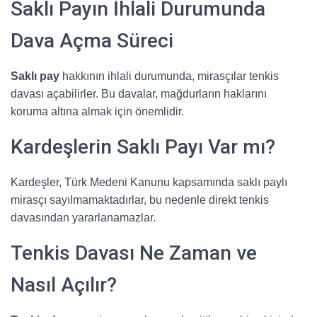
Saklı Payın İhlali Durumunda
Dava Açma Süreci
Saklı pay
hakkının ihlali durumunda, mirasçılar tenkis
davası açabilirler. Bu davalar, mağdurların haklarını
koruma altına almak için önemlidir.
Kardeşlerin Saklı Payı Var mı?
Kardeşler, Türk Medeni Kanunu kapsamında saklı paylı
mirasçı sayılmamaktadırlar, bu nedenle direkt tenkis
davasından yararlanamazlar.
Tenkis Davası Ne Zaman ve
Nasıl Açılır?