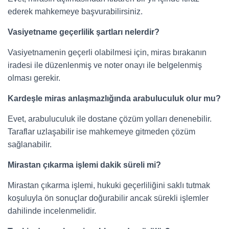
ederek mahkemeye başvurabilirsiniz.
Vasiyetname geçerlilik şartları nelerdir?
Vasiyetnamenin geçerli olabilmesi için, miras bırakanın
iradesi ile düzenlenmiş ve noter onayı ile belgelenmiş
olması gerekir.
Kardeşle miras anlaşmazlığında arabuluculuk olur mu?
Evet, arabuluculuk ile dostane çözüm yolları denenebilir.
Taraflar uzlaşabilir ise mahkemeye gitmeden çözüm
sağlanabilir.
Mirastan çıkarma işlemi dakik süreli mi?
Mirastan çıkarma işlemi, hukuki geçerliliğini saklı tutmak
koşuluyla ön sonuçlar doğurabilir ancak sürekli işlemler
dahilinde incelenmelidir.