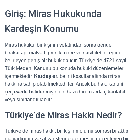
Giriş: Miras Hukukunda
Kardeşin Konumu
Miras hukuku, bir kişinin vefatından sonra geride
bırakacağı malvarlığının kimlere ve nasıl iletileceğini
belirleyen geniş bir hukuk dalıdır. Türkiye’de 4721 sayılı
Türk Medeni Kanunu bu konuda hukuki düzenlemeleri
içermektedir.
Kardeşler
, belirli koşullar altında miras
hakkına sahip olabilmektedirler. Ancak bu hak, kanuni
çerçevede belirlenmiş olup, bazı durumlarda çıkarılabilir
veya sınırlandırılabilir.
Türkiye’de Miras Hakkı Nedir?
Türkiye’de miras hakkı, bir kişinin ölümü sonrası bıraktığı
malvarlığının yasal varislerine geçmesini düzenleyen bir