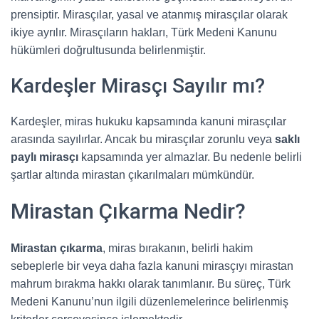
prensiptir. Mirasçılar, yasal ve atanmış mirasçılar olarak
ikiye ayrılır. Mirasçıların hakları, Türk Medeni Kanunu
hükümleri doğrultusunda belirlenmiştir.
Kardeşler Mirasçı Sayılır mı?
Kardeşler, miras hukuku kapsamında kanuni mirasçılar
arasında sayılırlar. Ancak bu mirasçılar zorunlu veya
saklı
paylı mirasçı
kapsamında yer almazlar. Bu nedenle belirli
şartlar altında mirastan çıkarılmaları mümkündür.
Mirastan Çıkarma Nedir?
Mirastan çıkarma
, miras bırakanın, belirli hakim
sebeplerle bir veya daha fazla kanuni mirasçıyı mirastan
mahrum bırakma hakkı olarak tanımlanır. Bu süreç, Türk
Medeni Kanunu’nun ilgili düzenlemelerince belirlenmiş