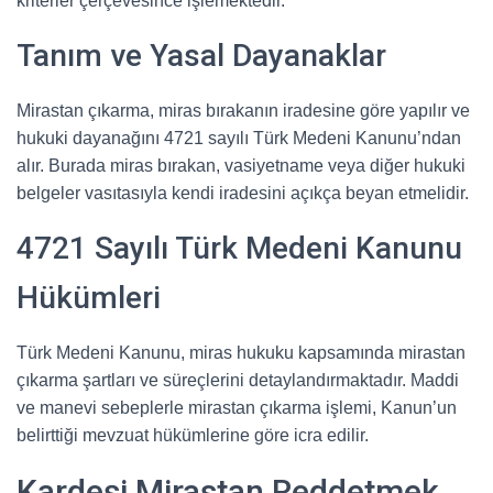
kriterler çerçevesince işlemektedir.
Tanım ve Yasal Dayanaklar
Mirastan çıkarma, miras bırakanın iradesine göre yapılır ve
hukuki dayanağını 4721 sayılı Türk Medeni Kanunu’ndan
alır. Burada miras bırakan, vasiyetname veya diğer hukuki
belgeler vasıtasıyla kendi iradesini açıkça beyan etmelidir.
4721 Sayılı Türk Medeni Kanunu
Hükümleri
Türk Medeni Kanunu, miras hukuku kapsamında mirastan
çıkarma şartları ve süreçlerini detaylandırmaktadır. Maddi
ve manevi sebeplerle mirastan çıkarma işlemi, Kanun’un
belirttiği mevzuat hükümlerine göre icra edilir.
Kardeşi Mirastan Reddetmek