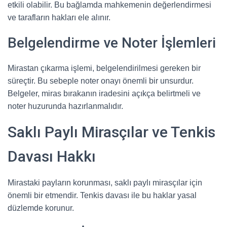
etkili olabilir. Bu bağlamda mahkemenin değerlendirmesi
ve tarafların hakları ele alınır.
Belgelendirme ve Noter İşlemleri
Mirastan çıkarma işlemi, belgelendirilmesi gereken bir
süreçtir. Bu sebeple noter onayı önemli bir unsurdur.
Belgeler, miras bırakanın iradesini açıkça belirtmeli ve
noter huzurunda hazırlanmalıdır.
Saklı Paylı Mirasçılar ve Tenkis
Davası Hakkı
Mirastaki payların korunması, saklı paylı mirasçılar için
önemli bir etmendir. Tenkis davası ile bu haklar yasal
düzlemde korunur.