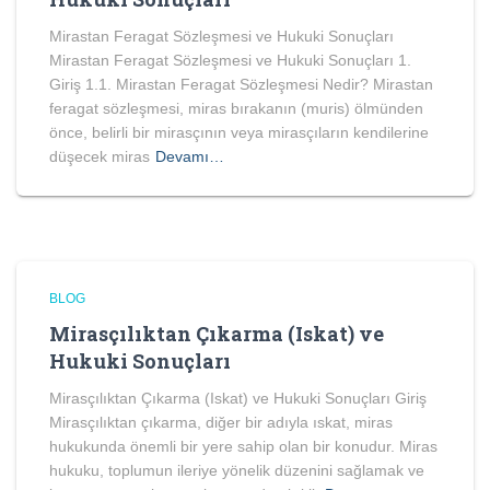
Mirastan Feragat Sözleşmesi ve Hukuki Sonuçları
Mirastan Feragat Sözleşmesi ve Hukuki Sonuçları 1.
Giriş 1.1. Mirastan Feragat Sözleşmesi Nedir? Mirastan
feragat sözleşmesi, miras bırakanın (muris) ölmünden
önce, belirli bir mirasçının veya mirasçıların kendilerine
düşecek miras
Devamı…
BLOG
Mirasçılıktan Çıkarma (Iskat) ve
Hukuki Sonuçları
Mirasçılıktan Çıkarma (Iskat) ve Hukuki Sonuçları Giriş
Mirasçılıktan çıkarma, diğer bir adıyla ıskat, miras
hukukunda önemli bir yere sahip olan bir konudur. Miras
hukuku, toplumun ileriye yönelik düzenini sağlamak ve