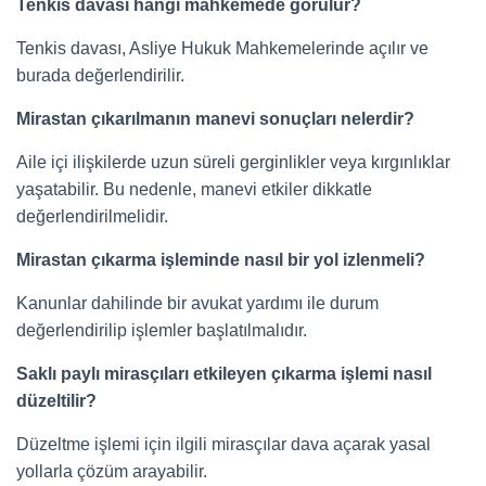
Tenkis davası hangi mahkemede görülür?
Tenkis davası, Asliye Hukuk Mahkemelerinde açılır ve
burada değerlendirilir.
Mirastan çıkarılmanın manevi sonuçları nelerdir?
Aile içi ilişkilerde uzun süreli gerginlikler veya kırgınlıklar
yaşatabilir. Bu nedenle, manevi etkiler dikkatle
değerlendirilmelidir.
Mirastan çıkarma işleminde nasıl bir yol izlenmeli?
Kanunlar dahilinde bir avukat yardımı ile durum
değerlendirilip işlemler başlatılmalıdır.
Saklı paylı mirasçıları etkileyen çıkarma işlemi nasıl
düzeltilir?
Düzeltme işlemi için ilgili mirasçılar dava açarak yasal
yollarla çözüm arayabilir.