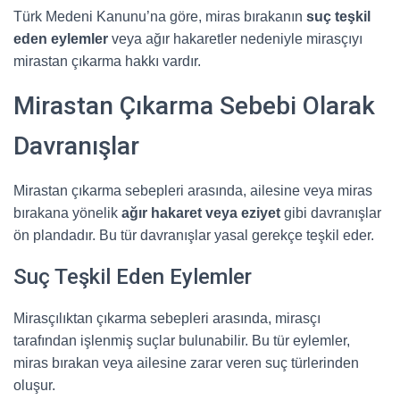
Türk Medeni Kanunu’na göre, miras bırakanın
suç teşkil
eden eylemler
veya ağır hakaretler nedeniyle mirasçıyı
mirastan çıkarma hakkı vardır.
Mirastan Çıkarma Sebebi Olarak
Davranışlar
Mirastan çıkarma sebepleri arasında, ailesine veya miras
bırakana yönelik
ağır hakaret veya eziyet
gibi davranışlar
ön plandadır. Bu tür davranışlar yasal gerekçe teşkil eder.
Suç Teşkil Eden Eylemler
Mirasçılıktan çıkarma sebepleri arasında, mirasçı
tarafından işlenmiş suçlar bulunabilir. Bu tür eylemler,
miras bırakan veya ailesine zarar veren suç türlerinden
oluşur.