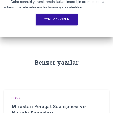
Daha sonraki yorumlarımda kullanılması için adım, e-posta
adresim ve site adresim bu tarayıcıya kaydedilsin.
Benzer yazılar
BLOG
Mirastan Feragat Sözleşmesi ve
Hukuki Sonuçları