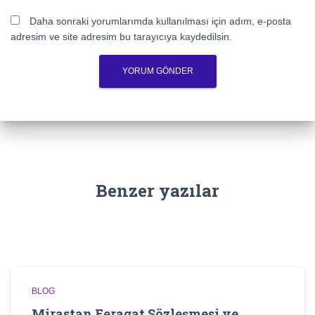
Daha sonraki yorumlarımda kullanılması için adım, e-posta
adresim ve site adresim bu tarayıcıya kaydedilsin.
Benzer yazılar
BLOG
Mirastan Feragat Sözleşmesi ve