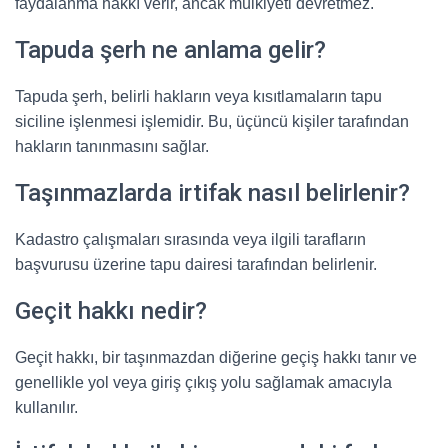
faydalanma hakkı verir, ancak mülkiyeti devretmez.
Tapuda şerh ne anlama gelir?
Tapuda şerh, belirli hakların veya kısıtlamaların tapu
siciline işlenmesi işlemidir. Bu, üçüncü kişiler tarafından
hakların tanınmasını sağlar.
Taşınmazlarda irtifak nasıl belirlenir?
Kadastro çalışmaları sırasında veya ilgili tarafların
başvurusu üzerine tapu dairesi tarafından belirlenir.
Geçit hakkı nedir?
Geçit hakkı, bir taşınmazdan diğerine geçiş hakkı tanır ve
genellikle yol veya giriş çıkış yolu sağlamak amacıyla
kullanılır.