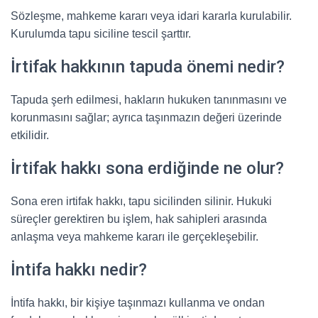
Sözleşme, mahkeme kararı veya idari kararla kurulabilir.
Kurulumda tapu siciline tescil şarttır.
İrtifak hakkının tapuda önemi nedir?
Tapuda şerh edilmesi, hakların hukuken tanınmasını ve
korunmasını sağlar; ayrıca taşınmazın değeri üzerinde
etkilidir.
İrtifak hakkı sona erdiğinde ne olur?
Sona eren irtifak hakkı, tapu sicilinden silinir. Hukuki
süreçler gerektiren bu işlem, hak sahipleri arasında
anlaşma veya mahkeme kararı ile gerçekleşebilir.
İntifa hakkı nedir?
İntifa hakkı, bir kişiye taşınmazı kullanma ve ondan