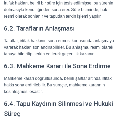
İrtifak hakları, belirli bir süre için tesis edilmişse, bu sürenin
dolmasıyla kendiliğinden sona erer. Süre bitiminde, hak
resmi olarak sonlanır ve tapudan terkin işlemi yapılır.
6.2. Tarafların Anlaşması
Taraflar, irtifak hakkının sona ermesi konusunda anlaşmaya
vararak hakları sonlandırabilirler. Bu anlaşma, resmi olarak
tapuya bildirilip, terkin edilerek geçerlilik kazanır.
6.3. Mahkeme Kararı ile Sona Erdirme
Mahkeme kararı doğrultusunda, belirli şartlar altında irtifak
hakkı sona erdirilebilir. Bu süreçte, mahkeme kararının
kesinleşmesi esastır.
6.4. Tapu Kaydının Silinmesi ve Hukuki
Süreç