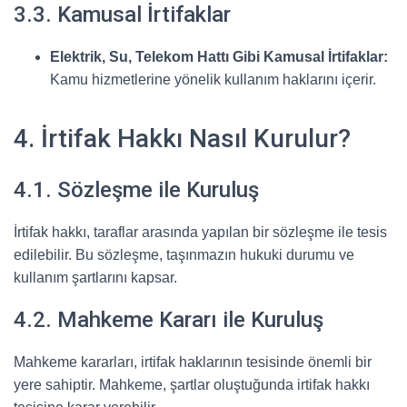
3.3. Kamusal İrtifaklar
Elektrik, Su, Telekom Hattı Gibi Kamusal İrtifaklar:
Kamu hizmetlerine yönelik kullanım haklarını içerir.
4. İrtifak Hakkı Nasıl Kurulur?
4.1. Sözleşme ile Kuruluş
İrtifak hakkı, taraflar arasında yapılan bir sözleşme ile tesis
edilebilir. Bu sözleşme, taşınmazın hukuki durumu ve
kullanım şartlarını kapsar.
4.2. Mahkeme Kararı ile Kuruluş
Mahkeme kararları, irtifak haklarının tesisinde önemli bir
yere sahiptir. Mahkeme, şartlar oluştuğunda irtifak hakkı