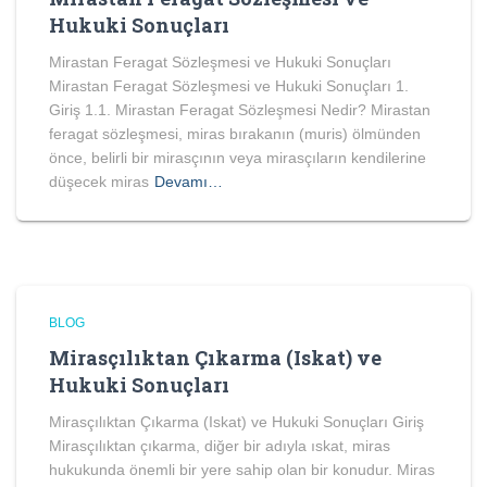
Hukuki Sonuçları
Mirastan Feragat Sözleşmesi ve Hukuki Sonuçları
Mirastan Feragat Sözleşmesi ve Hukuki Sonuçları 1.
Giriş 1.1. Mirastan Feragat Sözleşmesi Nedir? Mirastan
feragat sözleşmesi, miras bırakanın (muris) ölmünden
önce, belirli bir mirasçının veya mirasçıların kendilerine
düşecek miras
Devamı…
BLOG
Mirasçılıktan Çıkarma (Iskat) ve
Hukuki Sonuçları
Mirasçılıktan Çıkarma (Iskat) ve Hukuki Sonuçları Giriş
Mirasçılıktan çıkarma, diğer bir adıyla ıskat, miras
hukukunda önemli bir yere sahip olan bir konudur. Miras