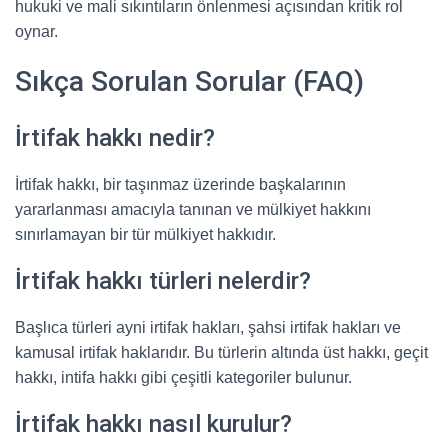
hukuki ve mali sıkıntıların önlenmesi açısından kritik rol
oynar.
Sıkça Sorulan Sorular (FAQ)
İrtifak hakkı nedir?
İrtifak hakkı, bir taşınmaz üzerinde başkalarının
yararlanması amacıyla tanınan ve mülkiyet hakkını
sınırlamayan bir tür mülkiyet hakkıdır.
İrtifak hakkı türleri nelerdir?
Başlıca türleri ayni irtifak hakları, şahsi irtifak hakları ve
kamusal irtifak haklarıdır. Bu türlerin altında üst hakkı, geçit
hakkı, intifa hakkı gibi çeşitli kategoriler bulunur.
İrtifak hakkı nasıl kurulur?