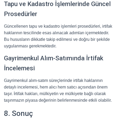
Tapu ve Kadastro İşlemlerinde Güncel
Prosedürler
Güncellenen tapu ve kadastro işlemleri prosedürleri, irtifak
haklarının tescilinde esas alınacak adımları içermektedir.
Bu hususların dikkatle takip edilmesi ve doğru bir şekilde
uygulanması gerekmektedir.
Gayrimenkul Alım-Satımında İrtifak
İncelemesi
Gayrimenkul alım-satım süreçlerinde irtifak haklarının
detaylı incelemesi, hem alıcı hem satıcı açısından önem
taşır. İrtifak hakları, mülkiyetin ve mülkiyete bağlı olarak
taşınmazın piyasa değerinin belirlenmesinde etkili olabilir.
8. Sonuç