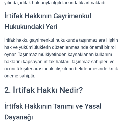
yılında, irtifak haklarıyla ilgili farkındalık artmaktadır.
İrtifak Hakkının Gayrimenkul
Hukukundaki Yeri
İrtifak hakkı, gayrimenkul hukukunda taşınmazlara ilişkin
hak ve yükümlülüklerin düzenlenmesinde önemli bir rol
oynar. Taşınmaz mülkiyetinden kaynaklanan kullanım
haklarını kapsayan irtifak hakları, taşınmaz sahipleri ve
üçüncü kişiler arasındaki ilişkilerin belirlenmesinde kritik
öneme sahiptir.
2. İrtifak Hakkı Nedir?
İrtifak Hakkının Tanımı ve Yasal
Dayanağı