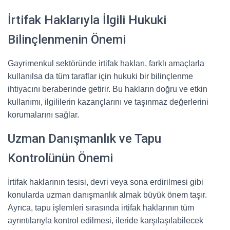
İrtifak Haklarıyla İlgili Hukuki
Bilinçlenmenin Önemi
Gayrimenkul sektöründe irtifak hakları, farklı amaçlarla
kullanılsa da tüm taraflar için hukuki bir bilinçlenme
ihtiyacını beraberinde getirir. Bu hakların doğru ve etkin
kullanımı, ilgililerin kazançlarını ve taşınmaz değerlerini
korumalarını sağlar.
Uzman Danışmanlık ve Tapu
Kontrolünün Önemi
İrtifak haklarının tesisi, devri veya sona erdirilmesi gibi
konularda uzman danışmanlık almak büyük önem taşır.
Ayrıca, tapu işlemleri sırasında irtifak haklarının tüm
ayrıntılarıyla kontrol edilmesi, ileride karşılaşılabilecek