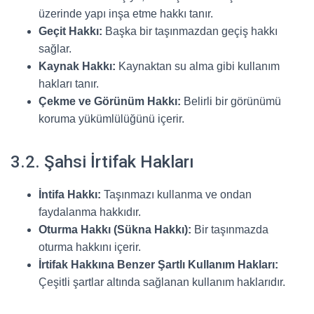
üzerinde yapı inşa etme hakkı tanır.
Geçit Hakkı:
Başka bir taşınmazdan geçiş hakkı
sağlar.
Kaynak Hakkı:
Kaynaktan su alma gibi kullanım
hakları tanır.
Çekme ve Görünüm Hakkı:
Belirli bir görünümü
koruma yükümlülüğünü içerir.
3.2. Şahsi İrtifak Hakları
İntifa Hakkı:
Taşınmazı kullanma ve ondan
faydalanma hakkıdır.
Oturma Hakkı (Sükna Hakkı):
Bir taşınmazda
oturma hakkını içerir.
İrtifak Hakkına Benzer Şartlı Kullanım Hakları:
Çeşitli şartlar altında sağlanan kullanım haklarıdır.