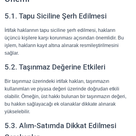
5.1. Tapu Siciline Şerh Edilmesi
İrtifak haklarının tapu siciline şerh edilmesi, hakların
üçüncü kişilere karşı korunması açısından önemlidir. Bu
işlem, hakların kayıt altına alınarak resmileştirilmesini
sağlar.
5.2. Taşınmaz Değerine Etkileri
Bir taşınmaz üzerindeki irtifak hakları, taşınmazın
kullanımları ve piyasa değeri üzerinde doğrudan etkili
olabilir. Örneğin, üst hakkı bulunan bir taşınmazın değeri,
bu hakkın sağlayacağı ek olanaklar dikkate alınarak
yükselebilir.
5.3. Alım-Satımda Dikkat Edilmesi