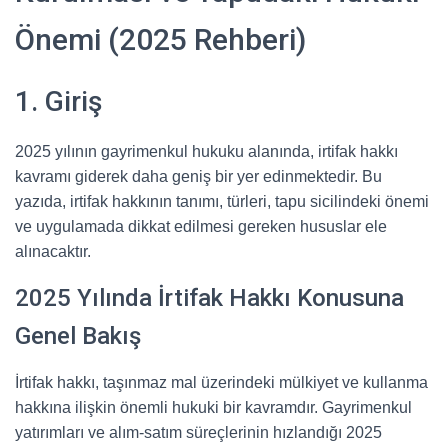
Önemi (2025 Rehberi)
1. Giriş
2025 yılının gayrimenkul hukuku alanında, irtifak hakkı
kavramı giderek daha geniş bir yer edinmektedir. Bu
yazıda, irtifak hakkının tanımı, türleri, tapu sicilindeki önemi
ve uygulamada dikkat edilmesi gereken hususlar ele
alınacaktır.
2025 Yılında İrtifak Hakkı Konusuna
Genel Bakış
İrtifak hakkı, taşınmaz mal üzerindeki mülkiyet ve kullanma
hakkına ilişkin önemli hukuki bir kavramdır. Gayrimenkul
yatırımları ve alım-satım süreçlerinin hızlandığı 2025