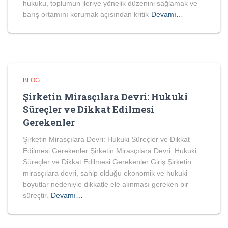
hukuku, toplumun ileriye yönelik düzenini sağlamak ve
barış ortamını korumak açısından kritik
Devamı…
BLOG
Şirketin Mirasçılara Devri: Hukuki
Süreçler ve Dikkat Edilmesi
Gerekenler
Şirketin Mirasçılara Devri: Hukuki Süreçler ve Dikkat
Edilmesi Gerekenler Şirketin Mirasçılara Devri: Hukuki
Süreçler ve Dikkat Edilmesi Gerekenler Giriş Şirketin
mirasçılara devri, sahip olduğu ekonomik ve hukuki
boyutlar nedeniyle dikkatle ele alınması gereken bir
süreçtir.
Devamı…