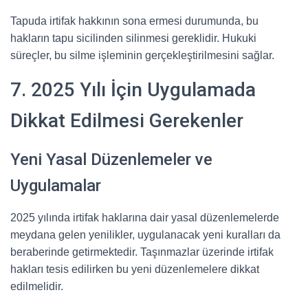
Tapuda irtifak hakkının sona ermesi durumunda, bu
hakların tapu sicilinden silinmesi gereklidir. Hukuki
süreçler, bu silme işleminin gerçekleştirilmesini sağlar.
7. 2025 Yılı İçin Uygulamada
Dikkat Edilmesi Gerekenler
Yeni Yasal Düzenlemeler ve
Uygulamalar
2025 yılında irtifak haklarına dair yasal düzenlemelerde
meydana gelen yenilikler, uygulanacak yeni kuralları da
beraberinde getirmektedir. Taşınmazlar üzerinde irtifak
hakları tesis edilirken bu yeni düzenlemelere dikkat
edilmelidir.