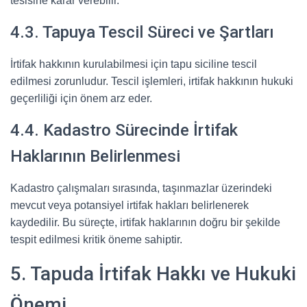
tesisine karar verebilir.
4.3. Tapuya Tescil Süreci ve Şartları
İrtifak hakkının kurulabilmesi için tapu siciline tescil
edilmesi zorunludur. Tescil işlemleri, irtifak hakkının hukuki
geçerliliği için önem arz eder.
4.4. Kadastro Sürecinde İrtifak
Haklarının Belirlenmesi
Kadastro çalışmaları sırasında, taşınmazlar üzerindeki
mevcut veya potansiyel irtifak hakları belirlenerek
kaydedilir. Bu süreçte, irtifak haklarının doğru bir şekilde
tespit edilmesi kritik öneme sahiptir.
5. Tapuda İrtifak Hakkı ve Hukuki
Önemi