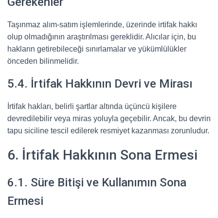
Gerekenler
Taşınmaz alım-satım işlemlerinde, üzerinde irtifak hakkı
olup olmadığının araştırılması gereklidir. Alıcılar için, bu
hakların getirebileceği sınırlamalar ve yükümlülükler
önceden bilinmelidir.
5.4. İrtifak Hakkının Devri ve Mirası
İrtifak hakları, belirli şartlar altında üçüncü kişilere
devredilebilir veya miras yoluyla geçebilir. Ancak, bu devrin
tapu siciline tescil edilerek resmiyet kazanması zorunludur.
6. İrtifak Hakkının Sona Ermesi
6.1. Süre Bitişi ve Kullanımın Sona
Ermesi