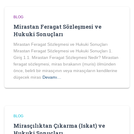
BLOG
Mirastan Feragat Sözleşmesi ve
Hukuki Sonuçları
Mirastan Feragat Sözleşmesi ve Hukuki Sonuçları
Mirastan Feragat Sözleşmesi ve Hukuki Sonuçları 1.
Giriş 1.1. Mirastan Feragat Sözleşmesi Nedir? Mirastan
feragat sözleşmesi, miras bırakanın (muris) ölmünden
önce, belirli bir mirasçının veya mirasçıların kendilerine
düşecek miras
Devamı…
BLOG
Mirasçılıktan Çıkarma (Iskat) ve
Hukuki Sonuçları