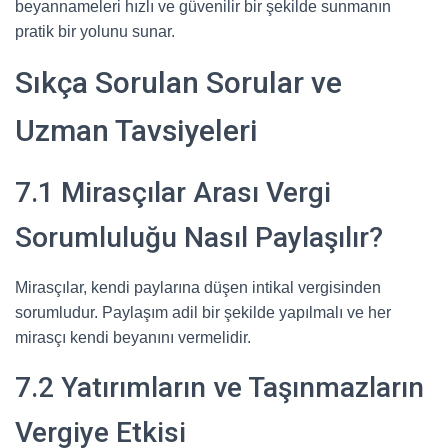
beyannameleri hızlı ve güvenilir bir şekilde sunmanın
pratik bir yolunu sunar.
Sıkça Sorulan Sorular ve
Uzman Tavsiyeleri
7.1 Mirasçılar Arası Vergi
Sorumluluğu Nasıl Paylaşılır?
Mirasçılar, kendi paylarına düşen intikal vergisinden
sorumludur. Paylaşım adil bir şekilde yapılmalı ve her
mirasçı kendi beyanını vermelidir.
7.2 Yatırımların ve Taşınmazların
Vergiye Etkisi