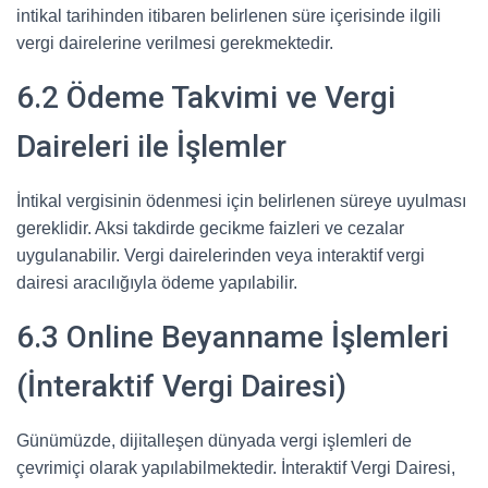
intikal tarihinden itibaren belirlenen süre içerisinde ilgili
vergi dairelerine verilmesi gerekmektedir.
6.2 Ödeme Takvimi ve Vergi
Daireleri ile İşlemler
İntikal vergisinin ödenmesi için belirlenen süreye uyulması
gereklidir. Aksi takdirde gecikme faizleri ve cezalar
uygulanabilir. Vergi dairelerinden veya interaktif vergi
dairesi aracılığıyla ödeme yapılabilir.
6.3 Online Beyanname İşlemleri
(İnteraktif Vergi Dairesi)
Günümüzde, dijitalleşen dünyada vergi işlemleri de
çevrimiçi olarak yapılabilmektedir. İnteraktif Vergi Dairesi,