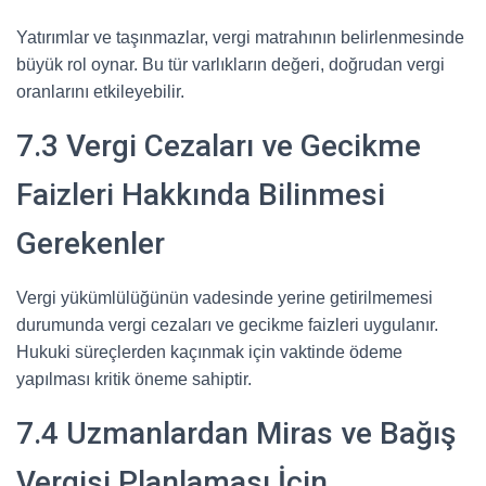
Yatırımlar ve taşınmazlar, vergi matrahının belirlenmesinde
büyük rol oynar. Bu tür varlıkların değeri, doğrudan vergi
oranlarını etkileyebilir.
7.3 Vergi Cezaları ve Gecikme
Faizleri Hakkında Bilinmesi
Gerekenler
Vergi yükümlülüğünün vadesinde yerine getirilmemesi
durumunda vergi cezaları ve gecikme faizleri uygulanır.
Hukuki süreçlerden kaçınmak için vaktinde ödeme
yapılması kritik öneme sahiptir.
7.4 Uzmanlardan Miras ve Bağış
Vergisi Planlaması İçin