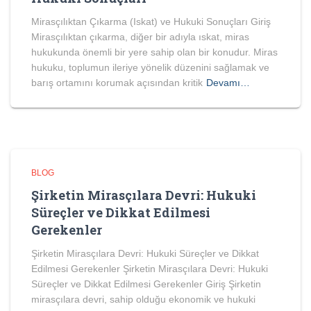
Mirasçılıktan Çıkarma (Iskat) ve Hukuki Sonuçları Giriş
Mirasçılıktan çıkarma, diğer bir adıyla ıskat, miras
hukukunda önemli bir yere sahip olan bir konudur. Miras
hukuku, toplumun ileriye yönelik düzenini sağlamak ve
barış ortamını korumak açısından kritik
Devamı…
BLOG
Şirketin Mirasçılara Devri: Hukuki
Süreçler ve Dikkat Edilmesi
Gerekenler
Şirketin Mirasçılara Devri: Hukuki Süreçler ve Dikkat
Edilmesi Gerekenler Şirketin Mirasçılara Devri: Hukuki
Süreçler ve Dikkat Edilmesi Gerekenler Giriş Şirketin
mirasçılara devri, sahip olduğu ekonomik ve hukuki