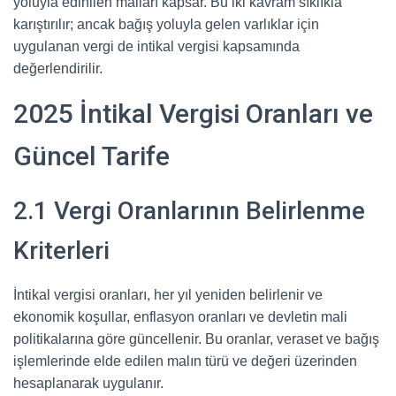
yoluyla edinilen malları kapsar. Bu iki kavram sıklıkla
karıştırılır; ancak bağış yoluyla gelen varlıklar için
uygulanan vergi de intikal vergisi kapsamında
değerlendirilir.
2025 İntikal Vergisi Oranları ve
Güncel Tarife
2.1 Vergi Oranlarının Belirlenme
Kriterleri
İntikal vergisi oranları, her yıl yeniden belirlenir ve
ekonomik koşullar, enflasyon oranları ve devletin mali
politikalarına göre güncellenir. Bu oranlar, veraset ve bağış
işlemlerinde elde edilen malın türü ve değeri üzerinden
hesaplanarak uygulanır.