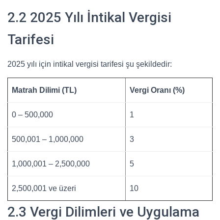
2.2 2025 Yılı İntikal Vergisi
Tarifesi
2025 yılı için intikal vergisi tarifesi şu şekildedir:
Matrah Dilimi (TL)
Vergi Oranı (%)
0 – 500,000
1
500,001 – 1,000,000
3
1,000,001 – 2,500,000
5
2,500,001 ve üzeri
10
2.3 Vergi Dilimleri ve Uygulama