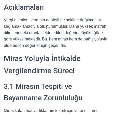
Açıklamaları
Vergi dilimleri, verginin adaletli bir şekilde dağılmasını
sağlamak amacıyla oluşturulmuştur. Daha yüksek matrah
dilimlerindeki oranlar, elde edilen değerin büyüklüğüne
göre yükselmektedir. Bu, hem miras hem de bağış yoluyla
elde edilen değerler için geçerlidir.
Miras Yoluyla İntikalde
Vergilendirme Süreci
3.1 Mirasın Tespiti ve
Beyanname Zorunluluğu
Miras kalan mal varlıklarının tespiti için veraset ilamı