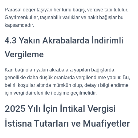
Parasal değer taşıyan her türlü bağış, vergiye tabi tutulur.
Gayrimenkuller, taşınabilir varlıklar ve nakit bağışlar bu
kapsamdadır.
4.3 Yakın Akrabalarda İndirimli
Vergileme
Kan bağı olan yakın akrabalara yapılan bağışlarda,
genellikle daha düşük oranlarda vergilendirme yapılır. Bu,
belirli koşullar altında mümkün olup, detaylı bilgilendirme
için vergi daireleri ile iletişime geçilmelidir.
2025 Yılı İçin İntikal Vergisi
İstisna Tutarları ve Muafiyetler