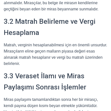
alınmalıdır. Mirasçılar, bu belge ile mirasın kendilerine
geçtiğini beyan eden bir miras beyanname sunmalıdır.
3.2 Matrah Belirleme ve Vergi
Hesaplama
Matrah, verginin hesaplanabilmesi için en önemli unsurdur.
Mirasçıların eline geçen malların piyasa değeri esas
alınarak matrah hesaplanır ve vergi bu matrah üzerinden
belirlenir.
3.3 Veraset İlamı ve Miras
Paylaşımı Sonrası İşlemler
Miras paylaşımı tamamlandıktan sonra her bir mirasçı,
kendi payına düşen kısmı beyan etmekle yükümlüdür.