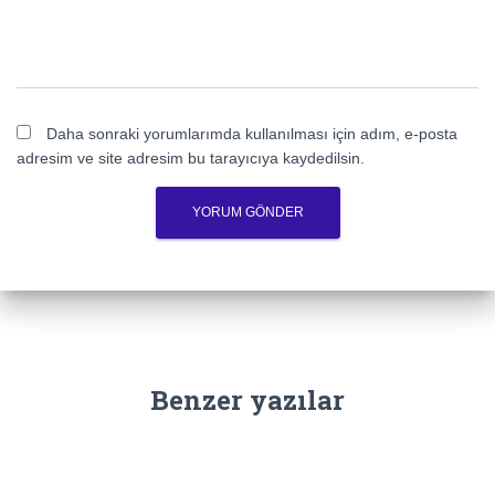
Daha sonraki yorumlarımda kullanılması için adım, e-posta
adresim ve site adresim bu tarayıcıya kaydedilsin.
Benzer yazılar