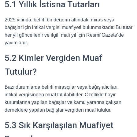
5.1 Yıllık İstisna Tutarları
2025 yılında, belirli bir değerin altındaki miras veya
bağışlar için intikal vergisi muafiyeti bulunmaktadır. Bu tutar
her yıl güncellenir ve ilgili mali yıl için Resmî Gazete’de
yayımlanır.
5.2 Kimler Vergiden Muaf
Tutulur?
Bazı durumlarda belirli mirasçılar veya bağış alıcıları,
intikal vergisinden muaf tutulabilirler. Özellikle hayır
kurumlarına yapılan bağışlar ve kamu yararına çalışan
derneklere yapılan bağışlar vergiden muaf tutulur.
5.3 Sık Karşılaşılan Muafiyet