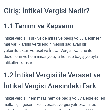
Giriş: İntikal Vergisi Nedir?
1.1 Tanımı ve Kapsamı
İntikal vergisi, Türkiye’de miras ve bağış yoluyla edinilen
mal varlıklarının vergilendirilmesini sağlayan bir
yükümlülüktür. Veraset ve İntikal Vergisi Kanunu ile
düzenlenir ve hem miras yoluyla hem de bağış yoluyla
intikalleri kapsar.
1.2 İntikal Vergisi ile Veraset ve
İntikal Vergisi Arasındaki Fark
İntikal vergisi, hem miras hem de bağış yoluyla elde edilen
mallar için geçerli iken, veraset vergisi yalnızca miras