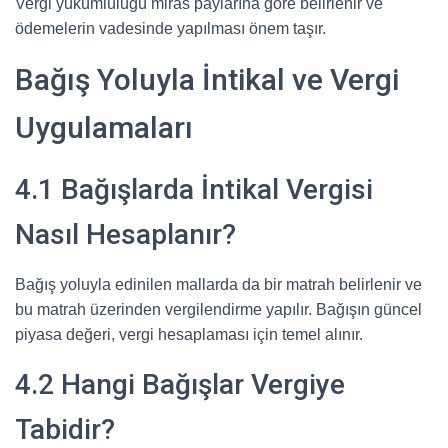
Vergi yükümlülüğü miras paylarına göre belirlenir ve
ödemelerin vadesinde yapılması önem taşır.
Bağış Yoluyla İntikal ve Vergi
Uygulamaları
4.1 Bağışlarda İntikal Vergisi
Nasıl Hesaplanır?
Bağış yoluyla edinilen mallarda da bir matrah belirlenir ve
bu matrah üzerinden vergilendirme yapılır. Bağışın güncel
piyasa değeri, vergi hesaplaması için temel alınır.
4.2 Hangi Bağışlar Vergiye
Tabidir?