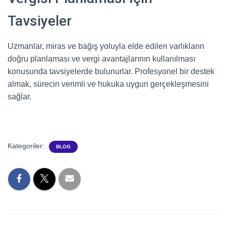
Tavsiyeler
Uzmanlar, miras ve bağış yoluyla elde edilen varlıkların
doğru planlaması ve vergi avantajlarının kullanılması
konusunda tavsiyelerde bulunurlar. Profesyonel bir destek
almak, sürecin verimli ve hukuka uygun gerçekleşmesini
sağlar.
Kategoriler:
BLOG