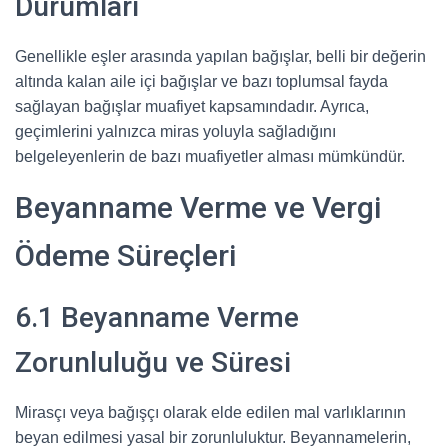
Durumları
Genellikle eşler arasında yapılan bağışlar, belli bir değerin
altında kalan aile içi bağışlar ve bazı toplumsal fayda
sağlayan bağışlar muafiyet kapsamındadır. Ayrıca,
geçimlerini yalnızca miras yoluyla sağladığını
belgeleyenlerin de bazı muafiyetler alması mümkündür.
Beyanname Verme ve Vergi
Ödeme Süreçleri
6.1 Beyanname Verme
Zorunluluğu ve Süresi
Mirasçı veya bağışçı olarak elde edilen mal varlıklarının
beyan edilmesi yasal bir zorunluluktur. Beyannamelerin,