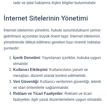
iade ve iptal haklarına ilişkin bilgiler bulunmalıdır.
İnternet Sitelerinin Yönetimi
İnternet sitelerinin yönetimi, hukuki sorumlulukların yerine
getirilmesi açısından büyük önem taşır. İnternet sitelerinin
yönetiminde dikkat edilmesi gereken bazı önemli noktalar
şunlardır:
İçerik Denetimi
: Yayınlanan içerikler, hukuka uygun
olmalıdır.
Kullanıcı Etkileşimi
: Kullanıcıların yorum ve
mesajları, düzenli olarak kontrol edilmelidir.
Veri Güvenliği
: Kullanıcı verilerinin güvenliği, teknik
ve idari önlemlerle sağlanmalıdır.
Reklam ve Ticari Faaliyetler
: Reklam ve ticari
faaliyetler, ilgili yasal düzenlemelere uygun olmalıdır.