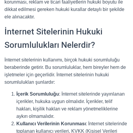
korunması, reklam ve ticari faaliyetlerin hukuki boyutu ile
dikkat edilmesi gereken hukuki kurallar detaylı bir şekilde
ele alınacaktır.
İnternet Sitelerinin Hukuki
Sorumlulukları Nelerdir?
İnternet sitelerinin kullanımı, birçok hukuki sorumluluğu
beraberinde getirir. Bu sorumluluklar, hem bireyler hem de
işletmeler için geçerlidir. İnternet sitelerinin hukuki
sorumlulukları şunlardır:
İçerik Sorumluluğu
: İnternet sitelerinde yayınlanan
içerikler, hukuka uygun olmalıdır. İçerikler, telif
hakları, kişilik hakları ve reklam yönetmeliklerine
aykırı olmamalıdır.
Kullanıcı Verilerinin Korunması
: İnternet sitelerinde
toplanan kullanıcı verileri, KVKK (Kişisel Verileri