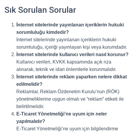
Sık Sorulan Sorular
İnternet sitelerinde yayınlanan içeriklerin hukuki
sorumluluğu kimdedir?
İnternet sitelerinde yayınlanan içeriklerin hukuki
sorumluluğu, içeriği yayınlayan kişi veya kurumdadır.
İnternet sitelerinde kullanıcı verileri nasıl korunur?
Kullanıcı verileri, KVKK kapsamında açık rıza
alınarak, teknik ve idari önlemlerle korunmalıdır.
İnternet sitelerinde reklam yaparken nelere dikkat
edilmelidir?
Reklamlar, Reklam Özdenetim Kurulu’nun (RÖK)
yönetmeliklerine uygun olmalı ve “reklam” etiketi ile
belirtilmelidir.
E-Ticaret Yönetmeliği’ne uyum için neler
yapılmalıdır?
E-Ticaret Yönetmeliği’ne uyum için bilgilendirme