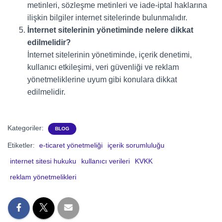
metinleri, sözleşme metinleri ve iade-iptal haklarına
ilişkin bilgiler internet sitelerinde bulunmalıdır.
İnternet sitelerinin yönetiminde nelere dikkat
edilmelidir?
İnternet sitelerinin yönetiminde, içerik denetimi,
kullanıcı etkileşimi, veri güvenliği ve reklam
yönetmeliklerine uyum gibi konulara dikkat
edilmelidir.
Kategoriler:
BLOG
Etiketler:
e-ticaret yönetmeliği
içerik sorumluluğu
internet sitesi hukuku
kullanıcı verileri
KVKK
reklam yönetmelikleri