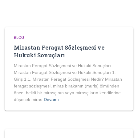
BLOG
Mirastan Feragat Sözleşmesi ve
Hukuki Sonuçları
Mirastan Feragat Sözleşmesi ve Hukuki Sonuçları
Mirastan Feragat Sözleşmesi ve Hukuki Sonuçları 1.
Giriş 1.1. Mirastan Feragat Sözleşmesi Nedir? Mirastan
feragat sözleşmesi, miras bırakanın (muris) ölmünden
önce, belirli bir mirasçının veya mirasçıların kendilerine
düşecek miras
Devamı…