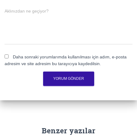
Aklınızdan ne geçiyor?
Daha sonraki yorumlarımda kullanılması için adım, e-posta
adresim ve site adresim bu tarayıcıya kaydedilsin.
Benzer yazılar