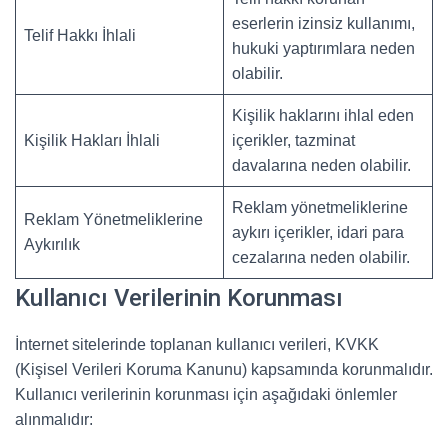
eserlerin izinsiz kullanımı,
Telif Hakkı İhlali
hukuki yaptırımlara neden
olabilir.
Kişilik haklarını ihlal eden
Kişilik Hakları İhlali
içerikler, tazminat
davalarına neden olabilir.
Reklam yönetmeliklerine
Reklam Yönetmeliklerine
aykırı içerikler, idari para
Aykırılık
cezalarına neden olabilir.
Kullanıcı Verilerinin Korunması
İnternet sitelerinde toplanan kullanıcı verileri, KVKK
(Kişisel Verileri Koruma Kanunu) kapsamında korunmalıdır.
Kullanıcı verilerinin korunması için aşağıdaki önlemler
alınmalıdır: