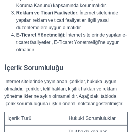
Koruma Kanunu) kapsamında korunmalıdır.
Reklam ve Ticari Faaliyetler
: İnternet sitelerinde
yapılan reklam ve ticari faaliyetler, ilgili yasal
düzenlemelere uygun olmalıdır.
E-Ticaret Yönetmeliği
: İnternet sitelerinde yapılan e-
ticaret faaliyetleri, E-Ticaret Yönetmeliği’ne uygun
olmalıdır.
İçerik Sorumluluğu
İnternet sitelerinde yayınlanan içerikler, hukuka uygun
olmalıdır. İçerikler, telif hakları, kişilik hakları ve reklam
yönetmeliklerine aykırı olmamalıdır. Aşağıdaki tabloda,
içerik sorumluluğuna ilişkin önemli noktalar gösterilmiştir:
İçerik Türü
Hukuki Sorumluluklar
Telif hakkı korunan