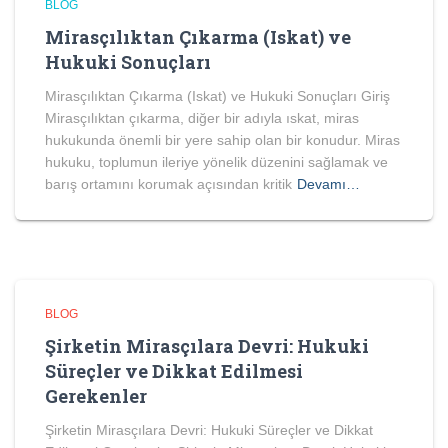
BLOG
Mirasçılıktan Çıkarma (Iskat) ve
Hukuki Sonuçları
Mirasçılıktan Çıkarma (Iskat) ve Hukuki Sonuçları Giriş
Mirasçılıktan çıkarma, diğer bir adıyla ıskat, miras
hukukunda önemli bir yere sahip olan bir konudur. Miras
hukuku, toplumun ileriye yönelik düzenini sağlamak ve
barış ortamını korumak açısından kritik
Devamı…
BLOG
Şirketin Mirasçılara Devri: Hukuki
Süreçler ve Dikkat Edilmesi
Gerekenler
Şirketin Mirasçılara Devri: Hukuki Süreçler ve Dikkat