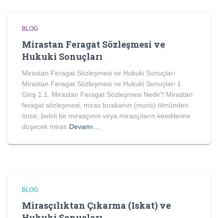
BLOG
Mirastan Feragat Sözleşmesi ve
Hukuki Sonuçları
Mirastan Feragat Sözleşmesi ve Hukuki Sonuçları
Mirastan Feragat Sözleşmesi ve Hukuki Sonuçları 1.
Giriş 1.1. Mirastan Feragat Sözleşmesi Nedir? Mirastan
feragat sözleşmesi, miras bırakanın (muris) ölmünden
önce, belirli bir mirasçının veya mirasçıların kendilerine
düşecek miras
Devamı…
BLOG
Mirasçılıktan Çıkarma (Iskat) ve
Hukuki Sonuçları