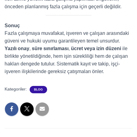
önceden planlanmış fazla çalışma için geçerli değildir.
Sonuç
Fazla çalışmaya muvafakat, işveren ve çalışan arasındaki
güveni ve hukuki uyumu garantileyen temel unsurdur.
Yazılı onay
,
süre sınırlaması
,
ücret veya izin düzeni
ile
birlikte yönetildiğinde, hem işin sürekliliği hem de çalışan
hakları dengede tutulur. Sistematik kayıt ve takip, işçi-
işveren ilişkilerinde gereksiz çatışmaları önler.
Kategoriler:
BLOG