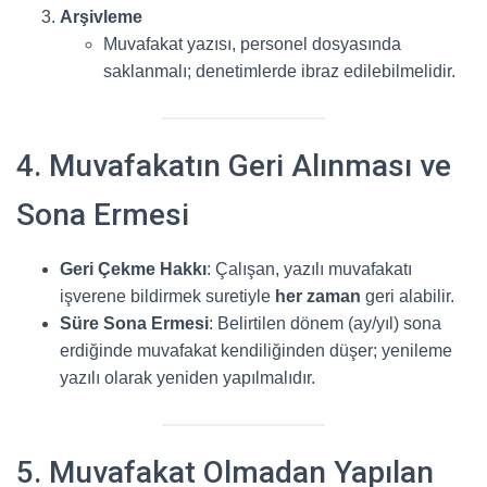
Arşivleme
Muvafakat yazısı, personel dosyasında
saklanmalı; denetimlerde ibraz edilebilmelidir.
4. Muvafakatın Geri Alınması ve
Sona Ermesi
Geri Çekme Hakkı
: Çalışan, yazılı muvafakatı
işverene bildirmek suretiyle
her zaman
geri alabilir.
Süre Sona Ermesi
: Belirtilen dönem (ay/yıl) sona
erdiğinde muvafakat kendiliğinden düşer; yenileme
yazılı olarak yeniden yapılmalıdır.
5. Muvafakat Olmadan Yapılan