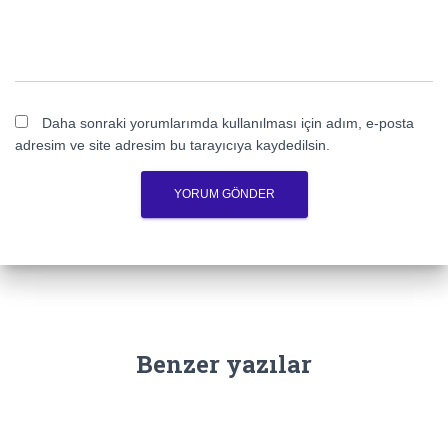
Daha sonraki yorumlarımda kullanılması için adım, e-posta
adresim ve site adresim bu tarayıcıya kaydedilsin.
Benzer yazılar