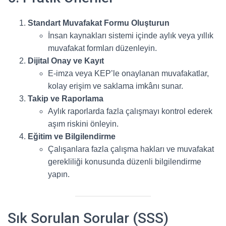
Standart Muvafakat Formu Oluşturun
İnsan kaynakları sistemi içinde aylık veya yıllık
muvafakat formları düzenleyin.
Dijital Onay ve Kayıt
E-imza veya KEP’le onaylanan muvafakatlar,
kolay erişim ve saklama imkânı sunar.
Takip ve Raporlama
Aylık raporlarda fazla çalışmayı kontrol ederek
aşım riskini önleyin.
Eğitim ve Bilgilendirme
Çalışanlara fazla çalışma hakları ve muvafakat
gerekliliği konusunda düzenli bilgilendirme
yapın.
Sık Sorulan Sorular (SSS)