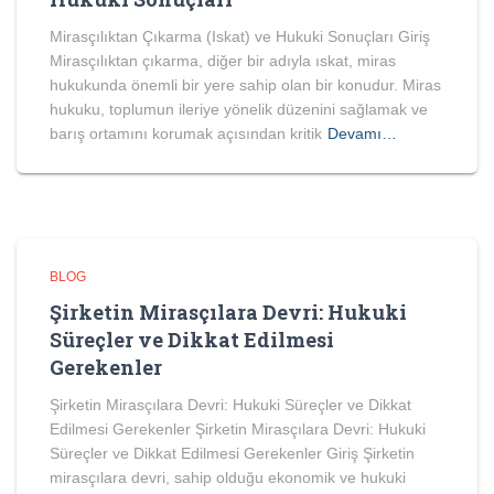
Mirasçılıktan Çıkarma (Iskat) ve Hukuki Sonuçları Giriş
Mirasçılıktan çıkarma, diğer bir adıyla ıskat, miras
hukukunda önemli bir yere sahip olan bir konudur. Miras
hukuku, toplumun ileriye yönelik düzenini sağlamak ve
barış ortamını korumak açısından kritik
Devamı…
BLOG
Şirketin Mirasçılara Devri: Hukuki
Süreçler ve Dikkat Edilmesi
Gerekenler
Şirketin Mirasçılara Devri: Hukuki Süreçler ve Dikkat
Edilmesi Gerekenler Şirketin Mirasçılara Devri: Hukuki
Süreçler ve Dikkat Edilmesi Gerekenler Giriş Şirketin
mirasçılara devri, sahip olduğu ekonomik ve hukuki