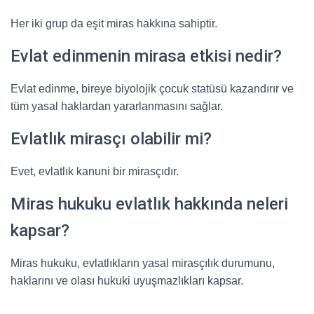
Her iki grup da eşit miras hakkına sahiptir.
Evlat edinmenin mirasa etkisi nedir?
Evlat edinme, bireye biyolojik çocuk statüsü kazandırır ve
tüm yasal haklardan yararlanmasını sağlar.
Evlatlık mirasçı olabilir mi?
Evet, evlatlık kanuni bir mirasçıdır.
Miras hukuku evlatlık hakkında neleri
kapsar?
Miras hukuku, evlatlıkların yasal mirasçılık durumunu,
haklarını ve olası hukuki uyuşmazlıkları kapsar.