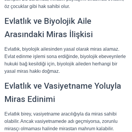
öz çocuklar gibi hak sahibi olur.
Evlatlık ve Biyolojik Aile
Arasındaki Miras İlişkisi
Evlatlık, biyolojik ailesinden yasal olarak miras alamaz.
Evlat edinme işlemi sona erdiğinde, biyolojik ebeveynlerle
hukuki bağ kesildiği için, biyolojik aileden herhangi bir
yasal miras hakkı doğmaz.
Evlatlık ve Vasiyetname Yoluyla
Miras Edinimi
Evlatlık birey, vasiyetname aracılığıyla da miras sahibi
olabilir. Ancak vasiyetnamede adı geçmiyorsa, zorunlu
mirasçı olmaması halinde mirastan mahrum kalabilir.