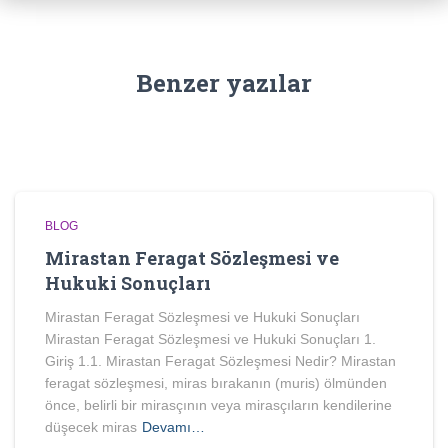
Benzer yazılar
BLOG
Mirastan Feragat Sözleşmesi ve
Hukuki Sonuçları
Mirastan Feragat Sözleşmesi ve Hukuki Sonuçları
Mirastan Feragat Sözleşmesi ve Hukuki Sonuçları 1.
Giriş 1.1. Mirastan Feragat Sözleşmesi Nedir? Mirastan
feragat sözleşmesi, miras bırakanın (muris) ölmünden
önce, belirli bir mirasçının veya mirasçıların kendilerine
düşecek miras
Devamı…