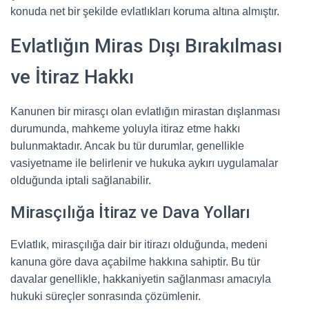
konuda net bir şekilde evlatlıkları koruma altına almıştır.
Evlatlığın Miras Dışı Bırakılması
ve İtiraz Hakkı
Kanunen bir mirasçı olan evlatlığın mirastan dışlanması
durumunda, mahkeme yoluyla itiraz etme hakkı
bulunmaktadır. Ancak bu tür durumlar, genellikle
vasiyetname ile belirlenir ve hukuka aykırı uygulamalar
olduğunda iptali sağlanabilir.
Mirasçılığa İtiraz ve Dava Yolları
Evlatlık, mirasçılığa dair bir itirazı olduğunda, medeni
kanuna göre dava açabilme hakkına sahiptir. Bu tür
davalar genellikle, hakkaniyetin sağlanması amacıyla
hukuki süreçler sonrasında çözümlenir.