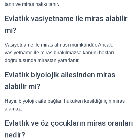
tanır ve miras hakkı tanır.
Evlatlık vasiyetname ile miras alabilir
mi?
Vasiyetname ile miras alması mümkündür. Ancak,
vasiyetname ile miras bırakılmazsa kanuni hakları
doğrultusunda mirastan yararlanır.
Evlatlık biyolojik ailesinden miras
alabilir mi?
Hayır, biyolojik aile bağları hukuken kesildiği için miras
alamaz.
Evlatlık ve öz çocukların miras oranları
nedir?