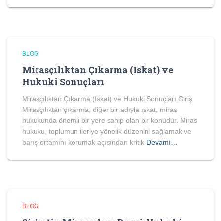
BLOG
Mirasçılıktan Çıkarma (Iskat) ve
Hukuki Sonuçları
Mirasçılıktan Çıkarma (Iskat) ve Hukuki Sonuçları Giriş
Mirasçılıktan çıkarma, diğer bir adıyla ıskat, miras
hukukunda önemli bir yere sahip olan bir konudur. Miras
hukuku, toplumun ileriye yönelik düzenini sağlamak ve
barış ortamını korumak açısından kritik
Devamı…
BLOG