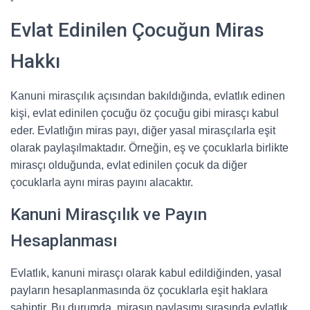
Evlat Edinilen Çocuğun Miras
Hakkı
Kanuni mirasçılık açısından bakıldığında, evlatlık edinen
kişi, evlat edinilen çocuğu öz çocuğu gibi mirasçı kabul
eder. Evlatlığın miras payı, diğer yasal mirasçılarla eşit
olarak paylaşılmaktadır. Örneğin, eş ve çocuklarla birlikte
mirasçı olduğunda, evlat edinilen çocuk da diğer
çocuklarla aynı miras payını alacaktır.
Kanuni Mirasçılık ve Payın
Hesaplanması
Evlatlık, kanuni mirasçı olarak kabul edildiğinden, yasal
payların hesaplanmasında öz çocuklarla eşit haklara
sahiptir. Bu durumda, mirasın paylaşımı sırasında evlatlık,