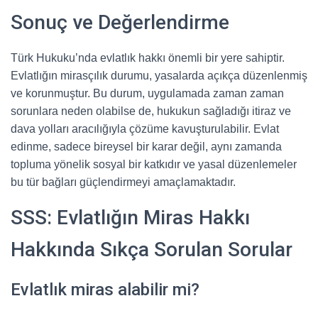
Sonuç ve Değerlendirme
Türk Hukuku’nda evlatlık hakkı önemli bir yere sahiptir.
Evlatlığın mirasçılık durumu, yasalarda açıkça düzenlenmiş
ve korunmuştur. Bu durum, uygulamada zaman zaman
sorunlara neden olabilse de, hukukun sağladığı itiraz ve
dava yolları aracılığıyla çözüme kavuşturulabilir. Evlat
edinme, sadece bireysel bir karar değil, aynı zamanda
topluma yönelik sosyal bir katkıdır ve yasal düzenlemeler
bu tür bağları güçlendirmeyi amaçlamaktadır.
SSS: Evlatlığın Miras Hakkı
Hakkında Sıkça Sorulan Sorular
Evlatlık miras alabilir mi?