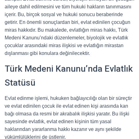
aileye dahil edilmesini ve tüm hukuki hakların tanınmasını
içerir. Bu, birçok sosyal ve hukuki sonucu beraberinde
getirir. En önemli sonuçlardan biri, evlat edinilen çocuğun
miras hakkıdır. Bu makalede, evlatlığın miras hakkı, Türk
Medeni Kanunu’ndaki düzenlemeler, biyolojik ve evlatlık
çocuklar arasındaki miras ilişkisi ve evlatlığın mirastan
dışlanması gibi konulara değinilecektir.
Türk Medeni Kanunu’nda Evlatlık
Statüsü
Evlat edinme işlemi, hukuken bağlayıcılığı olan bir süreçtir
ve evlat edinilen çocuk ile evlat edinen kişi arasında kan
bağı olmasa da resmi bir akrabalık ilişkisi yaratır. Bu ilişki
sayesinde evlatlık, evlat edinen kişinin tüm yasal
haklarından yararlanma hakkı kazanır ve aynı şekilde
yükümlülüklerini de üstlenir.