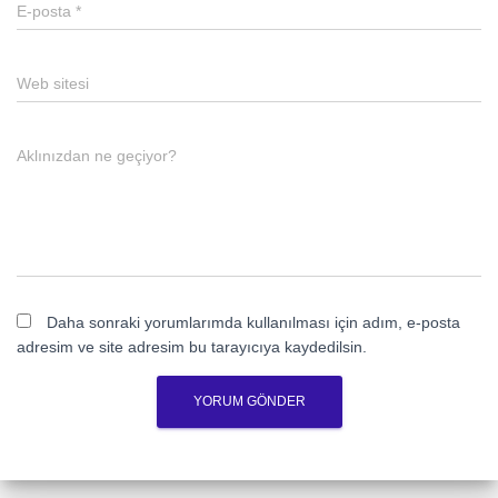
E-posta
*
Web sitesi
Aklınızdan ne geçiyor?
Daha sonraki yorumlarımda kullanılması için adım, e-posta
adresim ve site adresim bu tarayıcıya kaydedilsin.