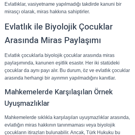
Evlatlıklar, vasiyetname yapılmadığı takdirde kanuni bir
mirasçı olarak, miras hakkına sahiptirler.
Evlatlık ile Biyolojik Çocuklar
Arasında Miras Paylaşımı
Evlatlık çocuklarla biyolojik çocuklar arasında miras
paylaşımında, kanunen eşitlik esastır. Her iki statüdeki
çocuklar da aynı payı alır. Bu durum, öz ve evlatlık çocuklar
arasında herhangi bir ayırımın yapılmadığını kanıtlar.
Mahkemelerde Karşılaşılan Örnek
Uyuşmazlıklar
Mahkemelerde sıklıkla karşılaşılan uyuşmazlıklar arasında,
evlatlığın miras hakkının tanınmaması veya biyolojik
çocukların itirazları bulunabilir. Ancak, Türk Hukuku bu