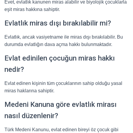
Evet, evlatlık kanunen miras alabilir ve biyolojik çocuklarla
eşit miras hakkına sahiptir.
Evlatlık miras dışı bırakılabilir mi?
Evlatlık, ancak vasiyetname ile miras dışı bırakılabilir. Bu
durumda evlatlığın dava açma hakkı bulunmaktadır.
Evlat edinilen çocuğun miras hakkı
nedir?
Evlat edinen kişinin tüm çocuklarının sahip olduğu yasal
miras haklarına sahiptir.
Medeni Kanuna göre evlatlık mirası
nasıl düzenlenir?
Türk Medeni Kanunu, evlat edinen bireyi öz çocuk gibi