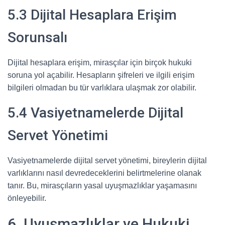
5.3 Dijital Hesaplara Erişim
Sorunsalı
Dijital hesaplara erişim, mirasçılar için birçok hukuki
soruna yol açabilir. Hesapların şifreleri ve ilgili erişim
bilgileri olmadan bu tür varlıklara ulaşmak zor olabilir.
5.4 Vasiyetnamelerde Dijital
Servet Yönetimi
Vasiyetnamelerde dijital servet yönetimi, bireylerin dijital
varlıklarını nasıl devredeceklerini belirtmelerine olanak
tanır. Bu, mirasçıların yasal uyuşmazlıklar yaşamasını
önleyebilir.
6. Uyuşmazlıklar ve Hukuki