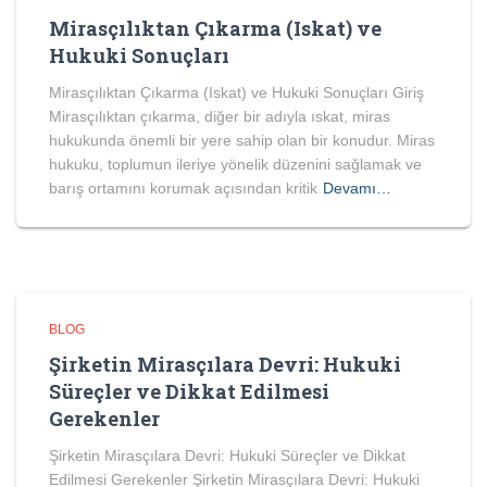
Mirasçılıktan Çıkarma (Iskat) ve
Hukuki Sonuçları
Mirasçılıktan Çıkarma (Iskat) ve Hukuki Sonuçları Giriş
Mirasçılıktan çıkarma, diğer bir adıyla ıskat, miras
hukukunda önemli bir yere sahip olan bir konudur. Miras
hukuku, toplumun ileriye yönelik düzenini sağlamak ve
barış ortamını korumak açısından kritik
Devamı…
BLOG
Şirketin Mirasçılara Devri: Hukuki
Süreçler ve Dikkat Edilmesi
Gerekenler
Şirketin Mirasçılara Devri: Hukuki Süreçler ve Dikkat
Edilmesi Gerekenler Şirketin Mirasçılara Devri: Hukuki