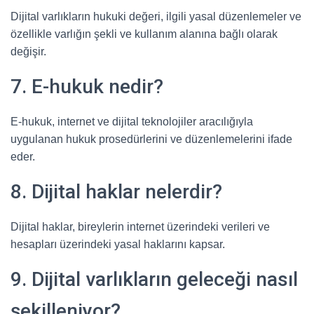
Dijital varlıkların hukuki değeri, ilgili yasal düzenlemeler ve
özellikle varlığın şekli ve kullanım alanına bağlı olarak
değişir.
7. E-hukuk nedir?
E-hukuk, internet ve dijital teknolojiler aracılığıyla
uygulanan hukuk prosedürlerini ve düzenlemelerini ifade
eder.
8. Dijital haklar nelerdir?
Dijital haklar, bireylerin internet üzerindeki verileri ve
hesapları üzerindeki yasal haklarını kapsar.
9. Dijital varlıkların geleceği nasıl
şekilleniyor?