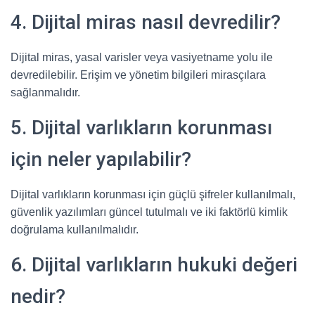
4. Dijital miras nasıl devredilir?
Dijital miras, yasal varisler veya vasiyetname yolu ile
devredilebilir. Erişim ve yönetim bilgileri mirasçılara
sağlanmalıdır.
5. Dijital varlıkların korunması
için neler yapılabilir?
Dijital varlıkların korunması için güçlü şifreler kullanılmalı,
güvenlik yazılımları güncel tutulmalı ve iki faktörlü kimlik
doğrulama kullanılmalıdır.
6. Dijital varlıkların hukuki değeri
nedir?