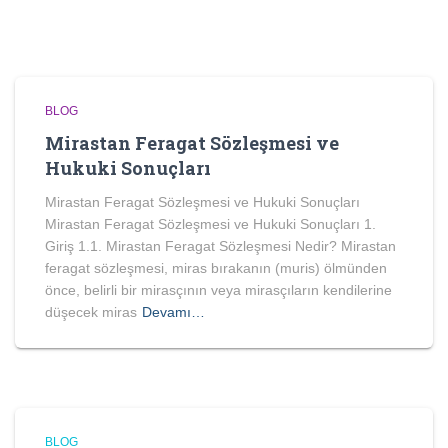
BLOG
Mirastan Feragat Sözleşmesi ve
Hukuki Sonuçları
Mirastan Feragat Sözleşmesi ve Hukuki Sonuçları
Mirastan Feragat Sözleşmesi ve Hukuki Sonuçları 1.
Giriş 1.1. Mirastan Feragat Sözleşmesi Nedir? Mirastan
feragat sözleşmesi, miras bırakanın (muris) ölmünden
önce, belirli bir mirasçının veya mirasçıların kendilerine
düşecek miras
Devamı…
BLOG