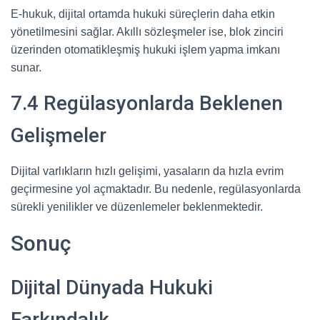
E-hukuk, dijital ortamda hukuki süreçlerin daha etkin
yönetilmesini sağlar. Akıllı sözleşmeler ise, blok zinciri
üzerinden otomatikleşmiş hukuki işlem yapma imkanı
sunar.
7.4 Regülasyonlarda Beklenen
Gelişmeler
Dijital varlıkların hızlı gelişimi, yasaların da hızla evrim
geçirmesine yol açmaktadır. Bu nedenle, regülasyonlarda
sürekli yenilikler ve düzenlemeler beklenmektedir.
Sonuç
Dijital Dünyada Hukuki
Farkındalık