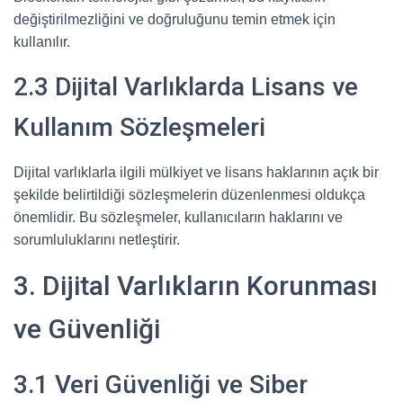
değiştirilmezliğini ve doğruluğunu temin etmek için
kullanılır.
2.3 Dijital Varlıklarda Lisans ve
Kullanım Sözleşmeleri
Dijital varlıklarla ilgili mülkiyet ve lisans haklarının açık bir
şekilde belirtildiği sözleşmelerin düzenlenmesi oldukça
önemlidir. Bu sözleşmeler, kullanıcıların haklarını ve
sorumluluklarını netleştirir.
3. Dijital Varlıkların Korunması
ve Güvenliği
3.1 Veri Güvenliği ve Siber