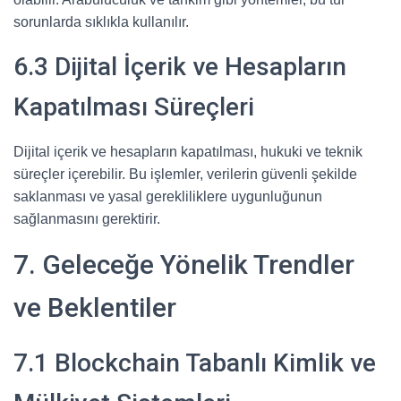
sorunlarda sıklıkla kullanılır.
6.3 Dijital İçerik ve Hesapların
Kapatılması Süreçleri
Dijital içerik ve hesapların kapatılması, hukuki ve teknik
süreçler içerebilir. Bu işlemler, verilerin güvenli şekilde
saklanması ve yasal gerekliliklere uygunluğunun
sağlanmasını gerektirir.
7. Geleceğe Yönelik Trendler
ve Beklentiler
7.1 Blockchain Tabanlı Kimlik ve