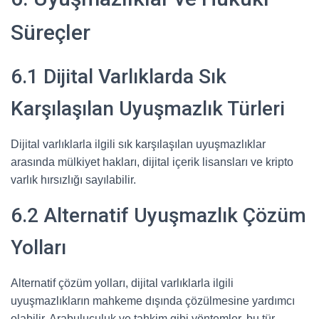
Süreçler
6.1 Dijital Varlıklarda Sık
Karşılaşılan Uyuşmazlık Türleri
Dijital varlıklarla ilgili sık karşılaşılan uyuşmazlıklar
arasında mülkiyet hakları, dijital içerik lisansları ve kripto
varlık hırsızlığı sayılabilir.
6.2 Alternatif Uyuşmazlık Çözüm
Yolları
Alternatif çözüm yolları, dijital varlıklarla ilgili
uyuşmazlıkların mahkeme dışında çözülmesine yardımcı
olabilir. Arabuluculuk ve tahkim gibi yöntemler, bu tür