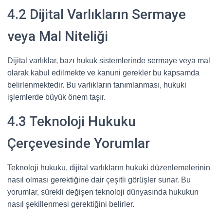
4.2 Dijital Varlıkların Sermaye
veya Mal Niteliği
Dijital varlıklar, bazı hukuk sistemlerinde sermaye veya mal
olarak kabul edilmekte ve kanuni gerekler bu kapsamda
belirlenmektedir. Bu varlıkların tanımlanması, hukuki
işlemlerde büyük önem taşır.
4.3 Teknoloji Hukuku
Çerçevesinde Yorumlar
Teknoloji hukuku, dijital varlıkların hukuki düzenlemelerinin
nasıl olması gerektiğine dair çeşitli görüşler sunar. Bu
yorumlar, sürekli değişen teknoloji dünyasında hukukun
nasıl şekillenmesi gerektiğini belirler.