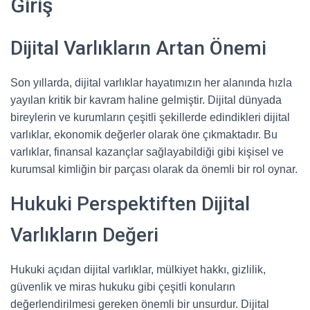
Giriş
Dijital Varlıkların Artan Önemi
Son yıllarda, dijital varlıklar hayatımızın her alanında hızla
yayılan kritik bir kavram haline gelmiştir. Dijital dünyada
bireylerin ve kurumların çeşitli şekillerde edindikleri dijital
varlıklar, ekonomik değerler olarak öne çıkmaktadır. Bu
varlıklar, finansal kazançlar sağlayabildiği gibi kişisel ve
kurumsal kimliğin bir parçası olarak da önemli bir rol oynar.
Hukuki Perspektiften Dijital
Varlıkların Değeri
Hukuki açıdan dijital varlıklar, mülkiyet hakkı, gizlilik,
güvenlik ve miras hukuku gibi çeşitli konuların
değerlendirilmesi gereken önemli bir unsurdur. Dijital