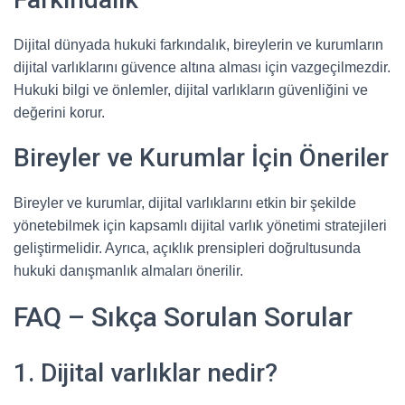
Dijital dünyada hukuki farkındalık, bireylerin ve kurumların
dijital varlıklarını güvence altına alması için vazgeçilmezdir.
Hukuki bilgi ve önlemler, dijital varlıkların güvenliğini ve
değerini korur.
Bireyler ve Kurumlar İçin Öneriler
Bireyler ve kurumlar, dijital varlıklarını etkin bir şekilde
yönetebilmek için kapsamlı dijital varlık yönetimi stratejileri
geliştirmelidir. Ayrıca, açıklık prensipleri doğrultusunda
hukuki danışmanlık almaları önerilir.
FAQ – Sıkça Sorulan Sorular
1. Dijital varlıklar nedir?