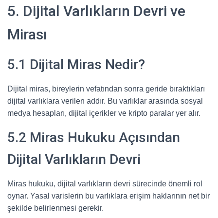
5. Dijital Varlıkların Devri ve
Mirası
5.1 Dijital Miras Nedir?
Dijital miras, bireylerin vefatından sonra geride bıraktıkları
dijital varlıklara verilen addır. Bu varlıklar arasında sosyal
medya hesapları, dijital içerikler ve kripto paralar yer alır.
5.2 Miras Hukuku Açısından
Dijital Varlıkların Devri
Miras hukuku, dijital varlıkların devri sürecinde önemli rol
oynar. Yasal varislerin bu varlıklara erişim haklarının net bir
şekilde belirlenmesi gerekir.