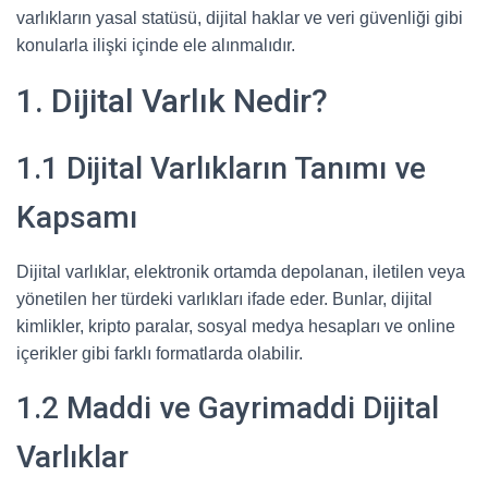
varlıkların yasal statüsü, dijital haklar ve veri güvenliği gibi
konularla ilişki içinde ele alınmalıdır.
1. Dijital Varlık Nedir?
1.1 Dijital Varlıkların Tanımı ve
Kapsamı
Dijital varlıklar, elektronik ortamda depolanan, iletilen veya
yönetilen her türdeki varlıkları ifade eder. Bunlar, dijital
kimlikler, kripto paralar, sosyal medya hesapları ve online
içerikler gibi farklı formatlarda olabilir.
1.2 Maddi ve Gayrimaddi Dijital
Varlıklar