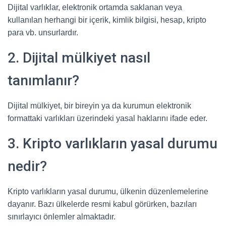
Dijital varlıklar, elektronik ortamda saklanan veya
kullanılan herhangi bir içerik, kimlik bilgisi, hesap, kripto
para vb. unsurlardır.
2. Dijital mülkiyet nasıl
tanımlanır?
Dijital mülkiyet, bir bireyin ya da kurumun elektronik
formattaki varlıkları üzerindeki yasal haklarını ifade eder.
3. Kripto varlıkların yasal durumu
nedir?
Kripto varlıkların yasal durumu, ülkenin düzenlemelerine
dayanır. Bazı ülkelerde resmi kabul görürken, bazıları
sınırlayıcı önlemler almaktadır.