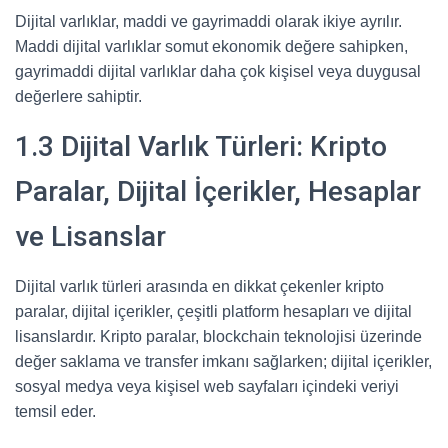
Dijital varlıklar, maddi ve gayrimaddi olarak ikiye ayrılır.
Maddi dijital varlıklar somut ekonomik değere sahipken,
gayrimaddi dijital varlıklar daha çok kişisel veya duygusal
değerlere sahiptir.
1.3 Dijital Varlık Türleri: Kripto
Paralar, Dijital İçerikler, Hesaplar
ve Lisanslar
Dijital varlık türleri arasında en dikkat çekenler kripto
paralar, dijital içerikler, çeşitli platform hesapları ve dijital
lisanslardır. Kripto paralar, blockchain teknolojisi üzerinde
değer saklama ve transfer imkanı sağlarken; dijital içerikler,
sosyal medya veya kişisel web sayfaları içindeki veriyi
temsil eder.