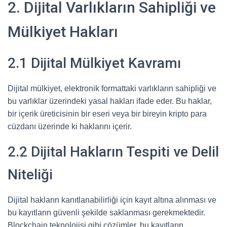
2. Dijital Varlıkların Sahipliği ve
Mülkiyet Hakları
2.1 Dijital Mülkiyet Kavramı
Dijital mülkiyet, elektronik formattaki varlıkların sahipliği ve
bu varlıklar üzerindeki yasal hakları ifade eder. Bu haklar,
bir içerik üreticisinin bir eseri veya bir bireyin kripto para
cüzdanı üzerinde ki haklarını içerir.
2.2 Dijital Hakların Tespiti ve Delil
Niteliği
Dijital hakların kanıtlanabilirliği için kayıt altına alınması ve
bu kayıtların güvenli şekilde saklanması gerekmektedir.
Blockchain teknolojisi gibi çözümler, bu kayıtların