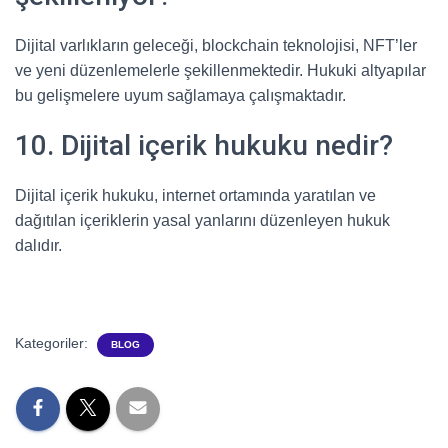
Dijital varlıkların geleceği, blockchain teknolojisi, NFT’ler
ve yeni düzenlemelerle şekillenmektedir. Hukuki altyapılar
bu gelişmelere uyum sağlamaya çalışmaktadır.
10. Dijital içerik hukuku nedir?
Dijital içerik hukuku, internet ortamında yaratılan ve
dağıtılan içeriklerin yasal yanlarını düzenleyen hukuk
dalıdır.
Kategoriler:
BLOG