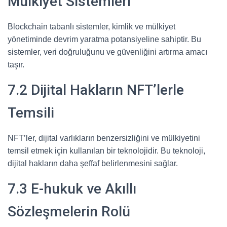
Mülkiyet Sistemleri
Blockchain tabanlı sistemler, kimlik ve mülkiyet
yönetiminde devrim yaratma potansiyeline sahiptir. Bu
sistemler, veri doğruluğunu ve güvenliğini artırma amacı
taşır.
7.2 Dijital Hakların NFT’lerle
Temsili
NFT’ler, dijital varlıkların benzersizliğini ve mülkiyetini
temsil etmek için kullanılan bir teknolojidir. Bu teknoloji,
dijital hakların daha şeffaf belirlenmesini sağlar.
7.3 E-hukuk ve Akıllı
Sözleşmelerin Rolü