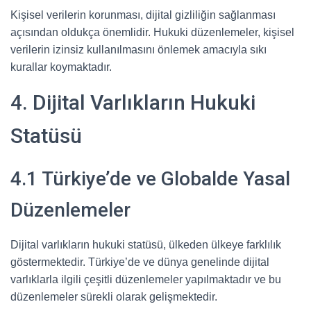
Kişisel verilerin korunması, dijital gizliliğin sağlanması
açısından oldukça önemlidir. Hukuki düzenlemeler, kişisel
verilerin izinsiz kullanılmasını önlemek amacıyla sıkı
kurallar koymaktadır.
4. Dijital Varlıkların Hukuki
Statüsü
4.1 Türkiye’de ve Globalde Yasal
Düzenlemeler
Dijital varlıkların hukuki statüsü, ülkeden ülkeye farklılık
göstermektedir. Türkiye’de ve dünya genelinde dijital
varlıklarla ilgili çeşitli düzenlemeler yapılmaktadır ve bu
düzenlemeler sürekli olarak gelişmektedir.