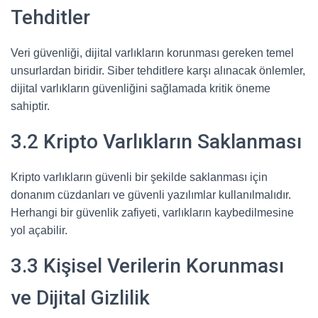
Tehditler
Veri güvenliği, dijital varlıkların korunması gereken temel
unsurlardan biridir. Siber tehditlere karşı alınacak önlemler,
dijital varlıkların güvenliğini sağlamada kritik öneme
sahiptir.
3.2 Kripto Varlıkların Saklanması
Kripto varlıkların güvenli bir şekilde saklanması için
donanım cüzdanları ve güvenli yazılımlar kullanılmalıdır.
Herhangi bir güvenlik zafiyeti, varlıkların kaybedilmesine
yol açabilir.
3.3 Kişisel Verilerin Korunması
ve Dijital Gizlilik