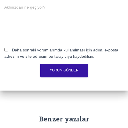
Aklınızdan ne geçiyor?
Daha sonraki yorumlarımda kullanılması için adım, e-posta
adresim ve site adresim bu tarayıcıya kaydedilsin.
Benzer yazılar