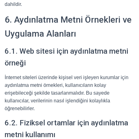
dahildir.
6. Aydınlatma Metni Örnekleri ve
Uygulama Alanları
6.1. Web sitesi için aydınlatma metni
örneği
İnternet siteleri üzerinde kişisel veri işleyen kurumlar için
aydınlatma metni örnekleri, kullanıcıların kolay
erişebileceği şekilde tasarlanmalıdır. Bu sayede
kullanıcılar, verilerinin nasıl işlendiğini kolaylıkla
öğrenebilirler.
6.2. Fiziksel ortamlar için aydınlatma
metni kullanımı