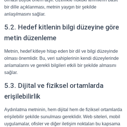
bir dille açıklanması, metnin yaygın bir şekilde
anlaşılmasını sağlar.
5.2. Hedef kitlenin bilgi düzeyine göre
metin düzenleme
Metnin, hedef kitleye hitap eden bir dil ve bilgi düzeyinde
olması önemlidir. Bu, veri sahiplerinin kendi düzeylerinde
anlamalarını ve gerekli bilgileri etkili bir şekilde almasını
sağlar.
5.3. Dijital ve fiziksel ortamlarda
erişilebilirlik
Aydınlatma metninin, hem dijital hem de fiziksel ortamlarda
erişilebilir şekilde sunulması gereklidir. Web siteleri, mobil
uygulamalar, ofisler ve diğer iletişim noktaları bu kapsama