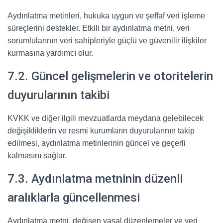
Aydınlatma metinleri, hukuka uygun ve şeffaf veri işleme
süreçlerini destekler. Etkili bir aydınlatma metni, veri
sorumlularının veri sahipleriyle güçlü ve güvenilir ilişkiler
kurmasına yardımcı olur.
7.2. Güncel gelişmelerin ve otoritelerin
duyurularının takibi
KVKK ve diğer ilgili mevzuatlarda meydana gelebilecek
değişikliklerin ve resmi kurumların duyurularının takip
edilmesi, aydınlatma metinlerinin güncel ve geçerli
kalmasını sağlar.
7.3. Aydınlatma metninin düzenli
aralıklarla güncellenmesi
Aydınlatma metni, değişen yasal düzenlemeler ve veri