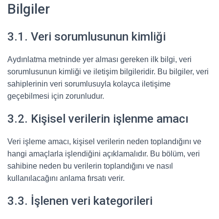
Bilgiler
3.1. Veri sorumlusunun kimliği
Aydınlatma metninde yer alması gereken ilk bilgi, veri
sorumlusunun kimliği ve iletişim bilgileridir. Bu bilgiler, veri
sahiplerinin veri sorumlusuyla kolayca iletişime
geçebilmesi için zorunludur.
3.2. Kişisel verilerin işlenme amacı
Veri işleme amacı, kişisel verilerin neden toplandığını ve
hangi amaçlarla işlendiğini açıklamalıdır. Bu bölüm, veri
sahibine neden bu verilerin toplandığını ve nasıl
kullanılacağını anlama fırsatı verir.
3.3. İşlenen veri kategorileri