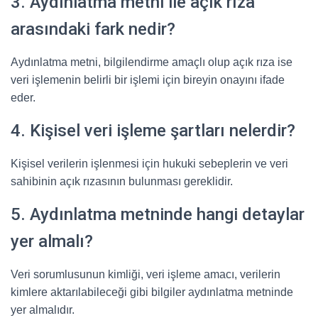
3. Aydınlatma metni ile açık rıza
arasındaki fark nedir?
Aydınlatma metni, bilgilendirme amaçlı olup açık rıza ise
veri işlemenin belirli bir işlemi için bireyin onayını ifade
eder.
4. Kişisel veri işleme şartları nelerdir?
Kişisel verilerin işlenmesi için hukuki sebeplerin ve veri
sahibinin açık rızasının bulunması gereklidir.
5. Aydınlatma metninde hangi detaylar
yer almalı?
Veri sorumlusunun kimliği, veri işleme amacı, verilerin
kimlere aktarılabileceği gibi bilgiler aydınlatma metninde
yer almalıdır.