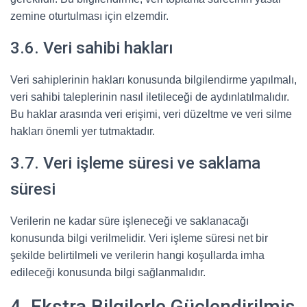
zemine oturtulması için elzemdir.
3.6. Veri sahibi hakları
Veri sahiplerinin hakları konusunda bilgilendirme yapılmalı,
veri sahibi taleplerinin nasıl iletileceği de aydınlatılmalıdır.
Bu haklar arasında veri erişimi, veri düzeltme ve veri silme
hakları önemli yer tutmaktadır.
3.7. Veri işleme süresi ve saklama
süresi
Verilerin ne kadar süre işleneceği ve saklanacağı
konusunda bilgi verilmelidir. Veri işleme süresi net bir
şekilde belirtilmeli ve verilerin hangi koşullarda imha
edileceği konusunda bilgi sağlanmalıdır.
4. Ekstra Bilgilerle Güçlendirilmiş