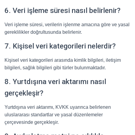
6. Veri işleme süresi nasıl belirlenir?
Veri işleme süresi, verilerin işlenme amacına göre ve yasal
gereklilikler doğrultusunda belirlenir.
7. Kişisel veri kategorileri nelerdir?
Kişisel veri kategorileri arasında kimlik bilgileri, iletişim
bilgileri, sağlık bilgileri gibi türler bulunmaktadır.
8. Yurtdışına veri aktarımı nasıl
gerçekleşir?
Yurtdışına veri aktarımı, KVKK uyarınca belirlenen
uluslararası standartlar ve yasal düzenlemeler
çerçevesinde gerçekleşir.