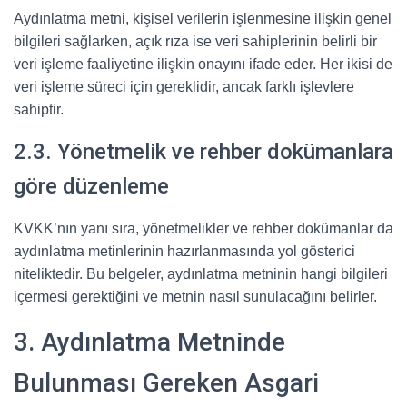
Aydınlatma metni, kişisel verilerin işlenmesine ilişkin genel
bilgileri sağlarken, açık rıza ise veri sahiplerinin belirli bir
veri işleme faaliyetine ilişkin onayını ifade eder. Her ikisi de
veri işleme süreci için gereklidir, ancak farklı işlevlere
sahiptir.
2.3. Yönetmelik ve rehber dokümanlara
göre düzenleme
KVKK’nın yanı sıra, yönetmelikler ve rehber dokümanlar da
aydınlatma metinlerinin hazırlanmasında yol gösterici
niteliktedir. Bu belgeler, aydınlatma metninin hangi bilgileri
içermesi gerektiğini ve metnin nasıl sunulacağını belirler.
3. Aydınlatma Metninde
Bulunması Gereken Asgari