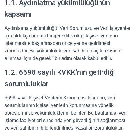
1.1. Aydınlatma yükümlülüğünün
kapsamı
Aydınlatma yükümlülüğü, Veri Sorumlusu ve Veri İşleyenler
için oldukça önemli bir gereklilik olup, kişisel verilerin
işlenmesine başlanmadan önce yerine getirilmesi
zorunludur. Bu yükümlülük, veri sahibinin açık rızasının
alınması için de gerekli bir adım olarak kabul edilir.
1.2. 6698 sayılı KVKK’nın getirdiği
sorumluluklar
6698 sayılı Kişisel Verilerin Korunması Kanunu, veri
sorumlularının kişisel verilerin korunmasına yönelik
görevlerini ve yükümlülüklerini belirler. Bu bağlamda, veri
işleme faaliyetleri sırasında veri güvenliğinin sağlanması
ve veri sahibinin bilgilendirilmesi yasal bir zorunluluktur.