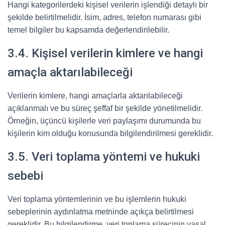
Hangi kategorilerdeki kişisel verilerin işlendiği detaylı bir
şekilde belirtilmelidir. İsim, adres, telefon numarası gibi
temel bilgiler bu kapsamda değerlendirilebilir.
3.4. Kişisel verilerin kimlere ve hangi
amaçla aktarılabileceği
Verilerin kimlere, hangi amaçlarla aktarılabileceği
açıklanmalı ve bu süreç şeffaf bir şekilde yönetilmelidir.
Örneğin, üçüncü kişilerle veri paylaşımı durumunda bu
kişilerin kim olduğu konusunda bilgilendirilmesi gereklidir.
3.5. Veri toplama yöntemi ve hukuki
sebebi
Veri toplama yöntemlerinin ve bu işlemlerin hukuki
sebeplerinin aydınlatma metninde açıkça belirtilmesi
gereklidir. Bu bilgilendirme, veri toplama sürecinin yasal