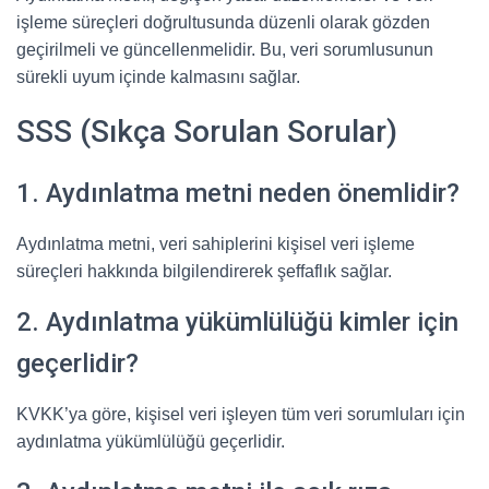
işleme süreçleri doğrultusunda düzenli olarak gözden
geçirilmeli ve güncellenmelidir. Bu, veri sorumlusunun
sürekli uyum içinde kalmasını sağlar.
SSS (Sıkça Sorulan Sorular)
1. Aydınlatma metni neden önemlidir?
Aydınlatma metni, veri sahiplerini kişisel veri işleme
süreçleri hakkında bilgilendirerek şeffaflık sağlar.
2. Aydınlatma yükümlülüğü kimler için
geçerlidir?
KVKK’ya göre, kişisel veri işleyen tüm veri sorumluları için
aydınlatma yükümlülüğü geçerlidir.