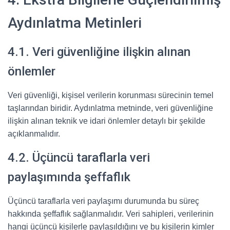
Aydınlatma Metinleri
4.1. Veri güvenliğine ilişkin alınan
önlemler
Veri güvenliği, kişisel verilerin korunması sürecinin temel
taşlarından biridir. Aydınlatma metninde, veri güvenliğine
ilişkin alınan teknik ve idari önlemler detaylı bir şekilde
açıklanmalıdır.
4.2. Üçüncü taraflarla veri
paylaşımında şeffaflık
Üçüncü taraflarla veri paylaşımı durumunda bu süreç
hakkında şeffaflık sağlanmalıdır. Veri sahipleri, verilerinin
hangi üçüncü kişilerle paylaşıldığını ve bu kişilerin kimler