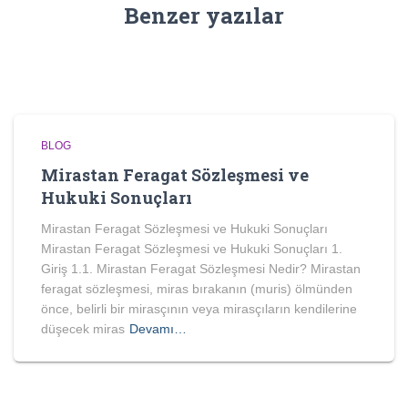
Benzer yazılar
BLOG
Mirastan Feragat Sözleşmesi ve
Hukuki Sonuçları
Mirastan Feragat Sözleşmesi ve Hukuki Sonuçları
Mirastan Feragat Sözleşmesi ve Hukuki Sonuçları 1.
Giriş 1.1. Mirastan Feragat Sözleşmesi Nedir? Mirastan
feragat sözleşmesi, miras bırakanın (muris) ölmünden
önce, belirli bir mirasçının veya mirasçıların kendilerine
düşecek miras
Devamı…