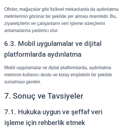
Ofisler, mağazalar gibi fiziksel mekanlarda da aydınlatma
metinlerinin görünür bir şekilde yer alması önemlidir. Bu,
ziyaretçilerin ve çalışanların veri işleme süreçlerini
anlamalarına yardımcı olur.
6.3. Mobil uygulamalar ve dijital
platformlarda aydınlatma
Mobil uygulamalar ve dijital platformlarda, aydınlatma
metninin kullanıcı dostu ve kolay erişilebilir bir şekilde
sunulması gerekir.
7. Sonuç ve Tavsiyeler
7.1. Hukuka uygun ve şeffaf veri
işleme için rehberlik etmek