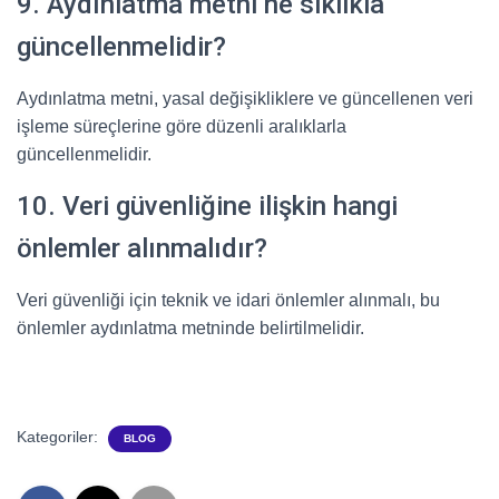
9. Aydınlatma metni ne sıklıkla
güncellenmelidir?
Aydınlatma metni, yasal değişikliklere ve güncellenen veri
işleme süreçlerine göre düzenli aralıklarla
güncellenmelidir.
10. Veri güvenliğine ilişkin hangi
önlemler alınmalıdır?
Veri güvenliği için teknik ve idari önlemler alınmalı, bu
önlemler aydınlatma metninde belirtilmelidir.
Kategoriler:
BLOG