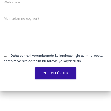
Web sitesi
Aklınızdan ne geçiyor?
Daha sonraki yorumlarımda kullanılması için adım, e-posta
adresim ve site adresim bu tarayıcıya kaydedilsin.