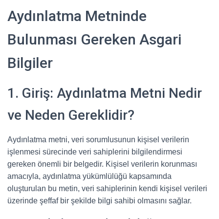
Aydınlatma Metninde
Bulunması Gereken Asgari
Bilgiler
1. Giriş: Aydınlatma Metni Nedir
ve Neden Gereklidir?
Aydınlatma metni, veri sorumlusunun kişisel verilerin
işlenmesi sürecinde veri sahiplerini bilgilendirmesi
gereken önemli bir belgedir. Kişisel verilerin korunması
amacıyla, aydınlatma yükümlülüğü kapsamında
oluşturulan bu metin, veri sahiplerinin kendi kişisel verileri
üzerinde şeffaf bir şekilde bilgi sahibi olmasını sağlar.