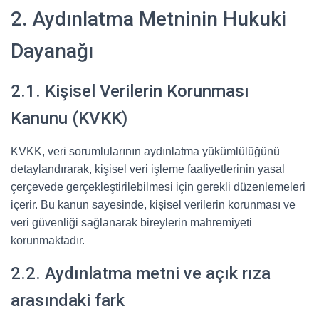
2. Aydınlatma Metninin Hukuki
Dayanağı
2.1. Kişisel Verilerin Korunması
Kanunu (KVKK)
KVKK, veri sorumlularının aydınlatma yükümlülüğünü
detaylandırarak, kişisel veri işleme faaliyetlerinin yasal
çerçevede gerçekleştirilebilmesi için gerekli düzenlemeleri
içerir. Bu kanun sayesinde, kişisel verilerin korunması ve
veri güvenliği sağlanarak bireylerin mahremiyeti
korunmaktadır.
2.2. Aydınlatma metni ve açık rıza
arasındaki fark