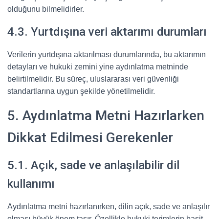
olduğunu bilmelidirler.
4.3. Yurtdışına veri aktarımı durumları
Verilerin yurtdışına aktarılması durumlarında, bu aktarımın
detayları ve hukuki zemini yine aydınlatma metninde
belirtilmelidir. Bu süreç, uluslararası veri güvenliği
standartlarına uygun şekilde yönetilmelidir.
5. Aydınlatma Metni Hazırlarken
Dikkat Edilmesi Gerekenler
5.1. Açık, sade ve anlaşılabilir dil
kullanımı
Aydınlatma metni hazırlanırken, dilin açık, sade ve anlaşılır
olması büyük önem taşır. Özellikle hukuki terimlerin basit