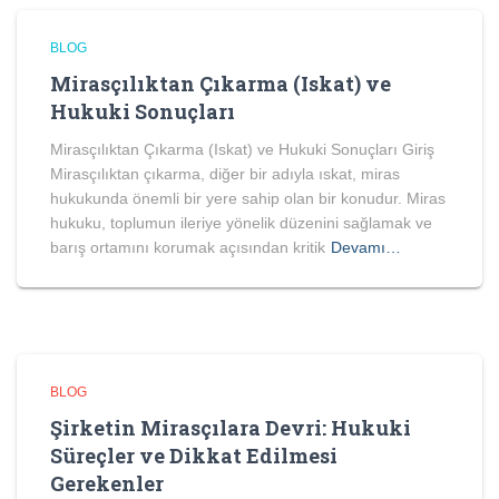
BLOG
Mirasçılıktan Çıkarma (Iskat) ve
Hukuki Sonuçları
Mirasçılıktan Çıkarma (Iskat) ve Hukuki Sonuçları Giriş
Mirasçılıktan çıkarma, diğer bir adıyla ıskat, miras
hukukunda önemli bir yere sahip olan bir konudur. Miras
hukuku, toplumun ileriye yönelik düzenini sağlamak ve
barış ortamını korumak açısından kritik
Devamı…
BLOG
Şirketin Mirasçılara Devri: Hukuki
Süreçler ve Dikkat Edilmesi
Gerekenler