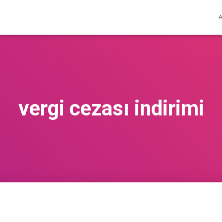
vergi cezası indirimi