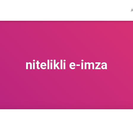
nitelikli e-imza