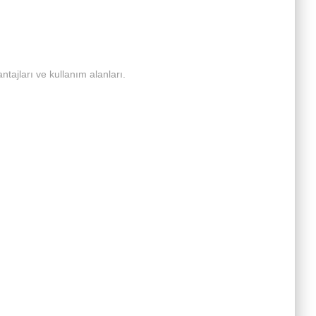
antajları ve kullanım alanları.