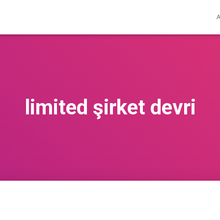
limited şirket devri