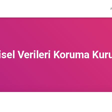
isel Verileri Koruma Ku