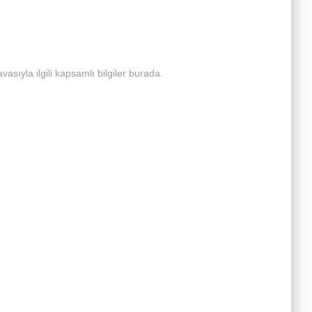
asıyla ilgili kapsamlı bilgiler burada.