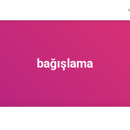
bağışlama