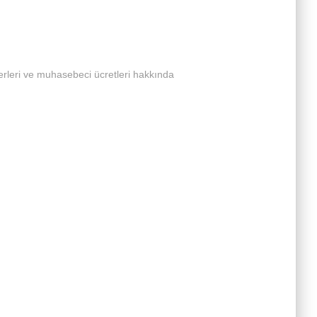
derleri ve muhasebeci ücretleri hakkında